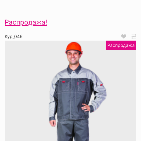
Распродажа!
Кур_046
Распродажа