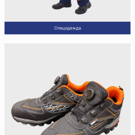
Спецодежда