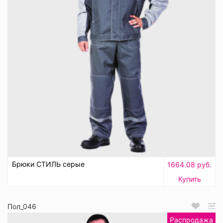
Брюки СТИЛЬ серые
1664.08 руб.
Купить
Пол_046
Распродажа