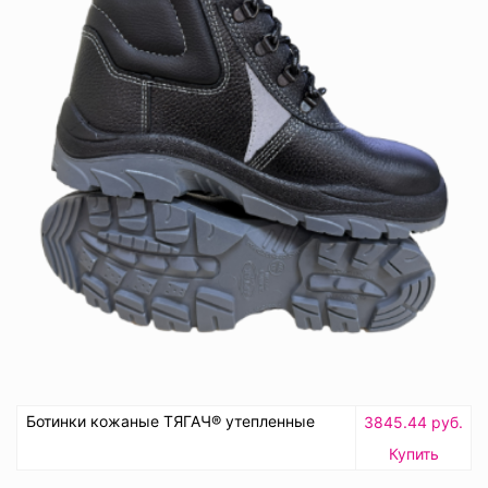
Ботинки кожаные ТЯГАЧ® утепленные
3845.44 руб.
Купить