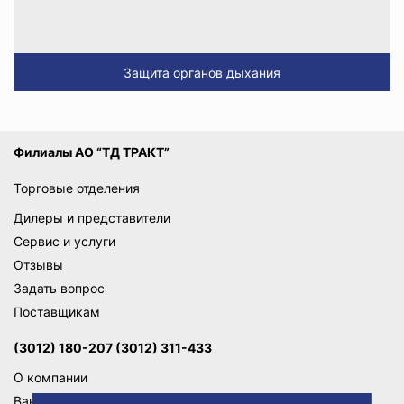
Защита органов дыхания
Филиалы АО “ТД ТРАКТ”
Торговые отделения
Дилеры и представители
Сервис и услуги
Отзывы
Задать вопрос
Поставщикам
(3012) 180-207 (3012) 311-433
О компании
Вакансии