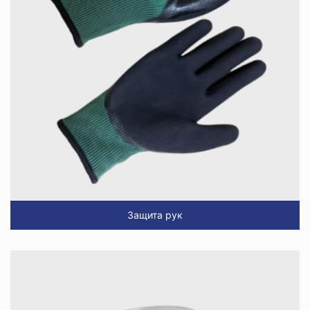
Защита рук