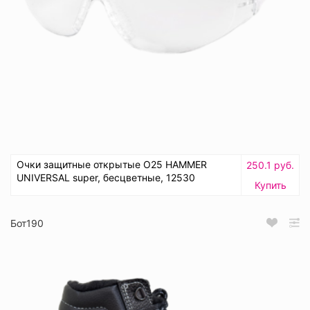
Очки защитные открытые О25 HAMMER
250.1 руб.
UNIVERSAL super, бесцветные, 12530
Купить
Бот190