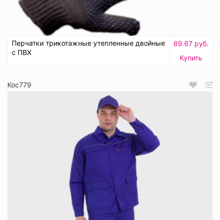
Перчатки трикотажные утепленные двойные
89.67 руб.
с ПВХ
Купить
Кос779