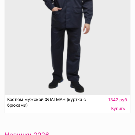
Костюм мужской ФЛАГМАН (куртка с
1342 руб.
брюками)
Купить
Новинки 2026