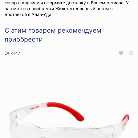
товар в корзину и оформите доставку в Вашем регионе. У
нас можно приобрести Жилет утепленный оптом с
доставкой в Улан-Удэ.
С этим товаром рекомендуем
приобрести
Очк147