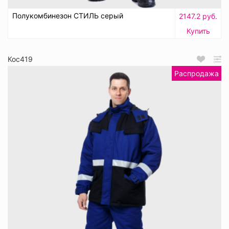
Полукомбинезон СТИЛЬ серый
2147.2 руб.
Купить
Кос419
Распродажа