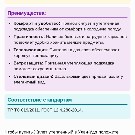
Преимущества:
Комфорт и удобство:
Прямой силуэт и утепленная
подкладка обеспечивают комфорт в холодную погоду.
Практичность:
Наличие боковых и нагрудных карманов
позволяет удобно хранить мелкие предметы.
Теплоизоляция:
Синтепон в два слоя обеспечивает
хорошую теплозащиту.
Ветрозащита:
Притачная утепляющая подкладка
помогает сохранять тепло.
Стильный дизайн:
Васильковый цвет придает жилету
элегантный вид.
Соответствие стандартам
ТР ТС 019/2011. ГОСТ 12.4.280-2014.
Чтобы купить Жилет утепленный в Улан-Удэ положите