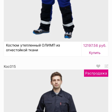
Костюм утепленный ОЛИМП из
12197.56 руб.
огнестойкой ткани
Купить
Кос015
Распродажа