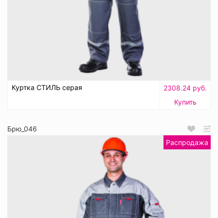
Куртка СТИЛЬ серая
2308.24 руб.
Купить
Брю_046
Распродажа