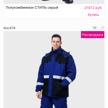
Полукомбинезон СТИЛЬ серый
2147.2 руб.
Купить
Кос419
Распродажа