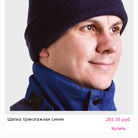
Шапка трикотажная синяя
265.35 руб.
Купить