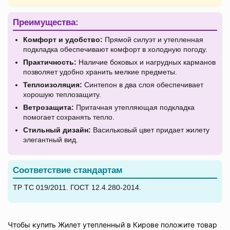
Преимущества:
Комфорт и удобство:
Прямой силуэт и утепленная
подкладка обеспечивают комфорт в холодную погоду.
Практичность:
Наличие боковых и нагрудных карманов
позволяет удобно хранить мелкие предметы.
Теплоизоляция:
Синтепон в два слоя обеспечивает
хорошую теплозащиту.
Ветрозащита:
Притачная утепляющая подкладка
помогает сохранять тепло.
Стильный дизайн:
Васильковый цвет придает жилету
элегантный вид.
Соответствие стандартам
ТР ТС 019/2011. ГОСТ 12.4.280-2014.
Чтобы купить Жилет утепленный в Кирове положите товар