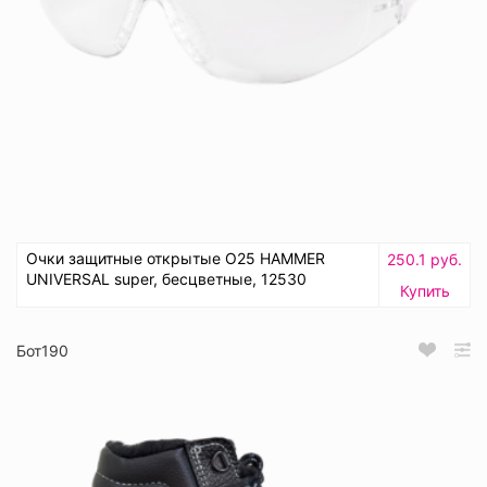
Очки защитные открытые О25 HAMMER
250.1 руб.
UNIVERSAL super, бесцветные, 12530
Купить
Бот190