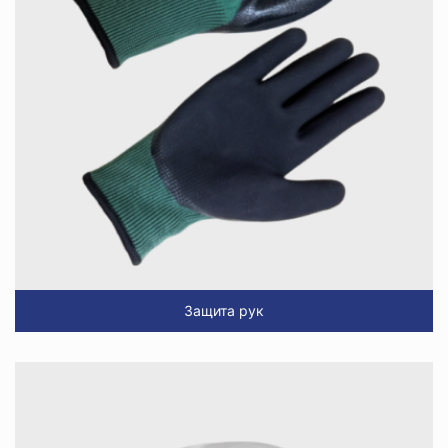
Защита рук