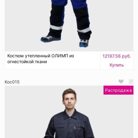
Костюм утепленный ОЛИМП из
12197.56 руб.
огнестойкой ткани
Купить
Кос015
Распродажа