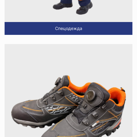
Спецодежда