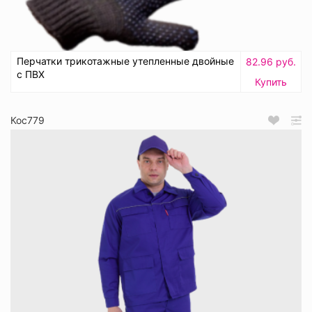
Перчатки трикотажные утепленные двойные
82.96 руб.
с ПВХ
Купить
Кос779