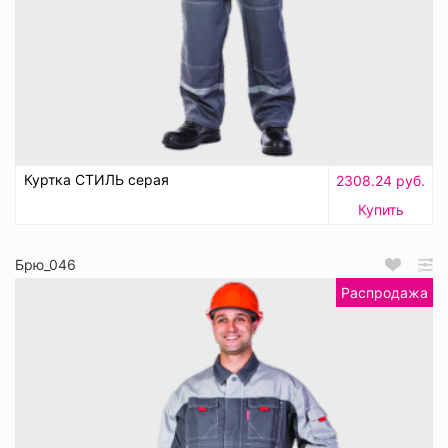
Куртка СТИЛЬ серая
2308.24 руб.
Купить
Брю_046
Распродажа