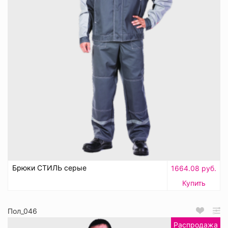
Брюки СТИЛЬ серые
1664.08 руб.
Купить
Пол_046
Распродажа