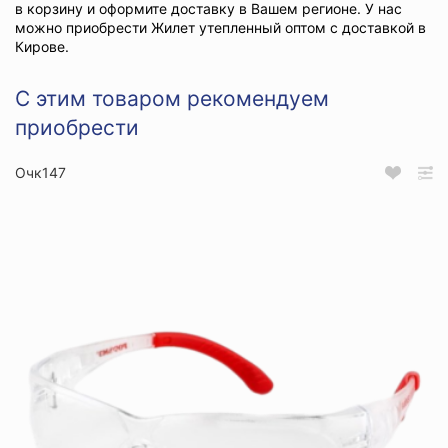
в корзину и оформите доставку в Вашем регионе. У нас
можно приобрести Жилет утепленный оптом с доставкой в
Кирове.
С этим товаром рекомендуем
приобрести
Очк147