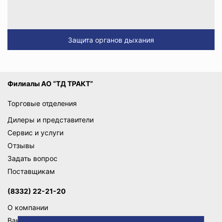
Защита органов дыхания
Филиалы АО “ТД ТРАКТ”
Торговые отделения
Дилеры и представители
Сервис и услуги
Отзывы
Задать вопрос
Поставщикам
(8332) 22-21-20
О компании
Вакансии