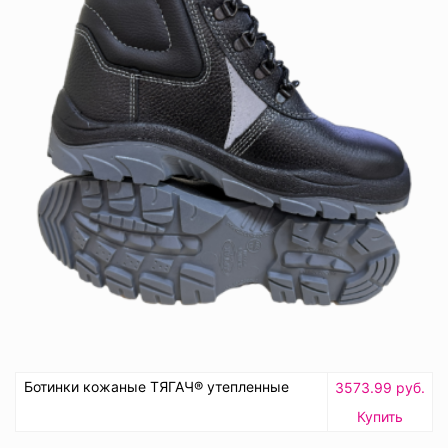
Ботинки кожаные ТЯГАЧ® утепленные
3573.99 руб.
Купить