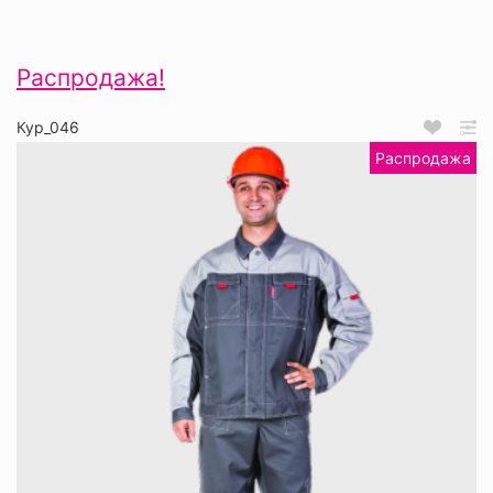
Распродажа!
Кур_046
Распродажа