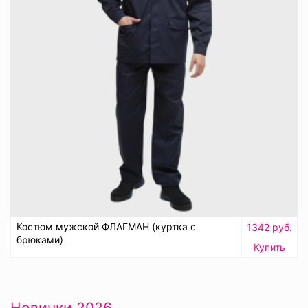
Костюм мужской ФЛАГМАН (куртка с
1342 руб.
брюками)
Купить
Новинки 2026