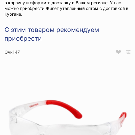
в корзину и оформите доставку в Вашем регионе. У нас
можно приобрести Жилет утепленный оптом с доставкой в
Кургане.
С этим товаром рекомендуем
приобрести
Очк147