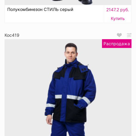
Полукомбинезон СТИЛЬ серый
2147.2 руб.
Купить
Кос419
Распродажа