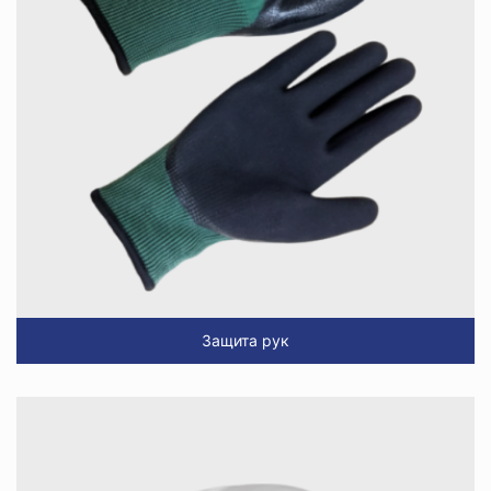
Защита рук