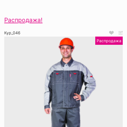
Распродажа!
Кур_046
Распродажа