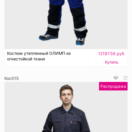
Костюм утепленный ОЛИМП из
12197.56 руб.
огнестойкой ткани
Купить
Кос015
Распродажа