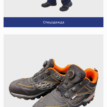
Спецодежда