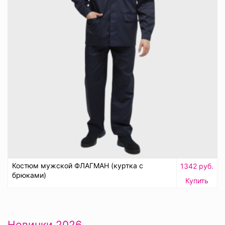
Костюм мужской ФЛАГМАН (куртка с
1342 руб.
брюками)
Купить
Новинки 2026