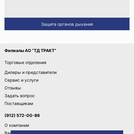
Защита органов дыхания
Филиалы АО “ТД ТРАКТ”
Торговые отделения
Дилеры и представители
Сервис и услуги
Отзывы
Задать вопрос
Поставщикам
(912) 572-00-86
О компании
Вакансии