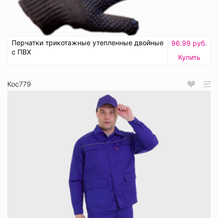
Перчатки трикотажные утепленные двойные
96.99 руб.
с ПВХ
Купить
Кос779