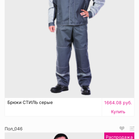
Брюки СТИЛЬ серые
1664.08 руб.
Купить
Пол_046
Распродажа