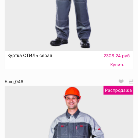
Куртка СТИЛЬ серая
2308.24 руб.
Купить
Брю_046
Распродажа