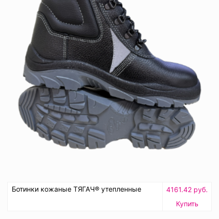
Ботинки кожаные ТЯГАЧ® утепленные
4161.42 руб.
Купить