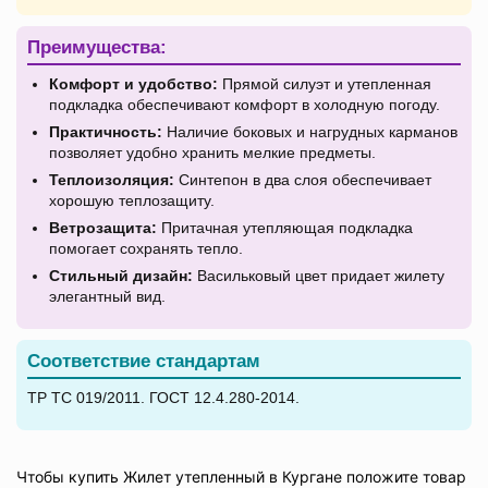
Преимущества:
Комфорт и удобство:
Прямой силуэт и утепленная
подкладка обеспечивают комфорт в холодную погоду.
Практичность:
Наличие боковых и нагрудных карманов
позволяет удобно хранить мелкие предметы.
Теплоизоляция:
Синтепон в два слоя обеспечивает
хорошую теплозащиту.
Ветрозащита:
Притачная утепляющая подкладка
помогает сохранять тепло.
Стильный дизайн:
Васильковый цвет придает жилету
элегантный вид.
Соответствие стандартам
ТР ТС 019/2011. ГОСТ 12.4.280-2014.
Чтобы купить Жилет утепленный в Кургане положите товар