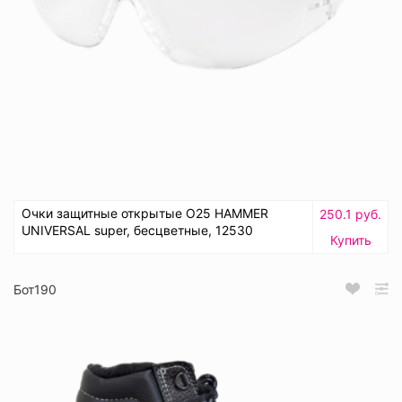
Очки защитные открытые О25 HAMMER
250.1 руб.
UNIVERSAL super, бесцветные, 12530
Купить
Бот190