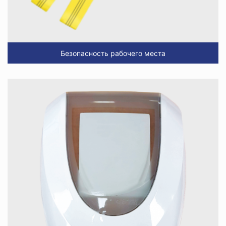
Безопасность рабочего места