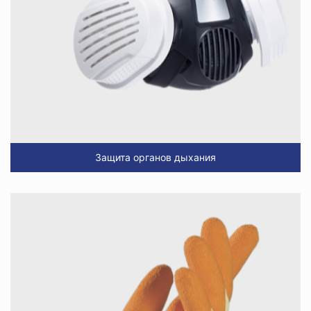
Защита органов дыхания