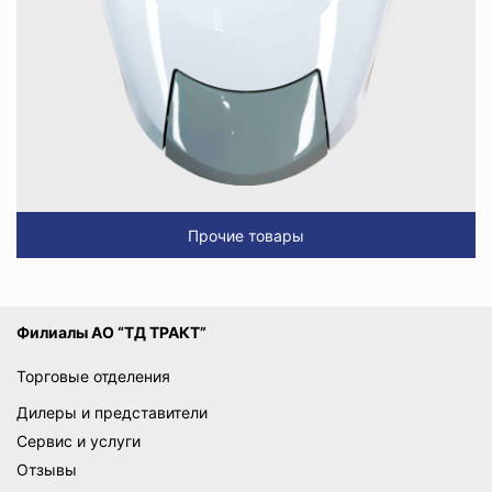
Прочие товары
Филиалы АО “ТД ТРАКТ”
Торговые отделения
Дилеры и представители
Сервис и услуги
Отзывы