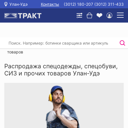
Улан-Удэ
Контакты
(3012) 180-207 (3012) 311-433
Главная
/
Каталог
/
Распродажа спецодежды, спецобуви, СИЗ и прочих
товаров
Распродажа спецодежды, спецобуви,
СИЗ и прочих товаров Улан-Удэ