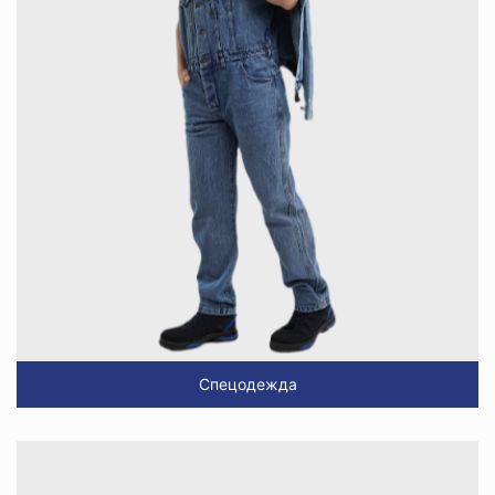
Спецодежда