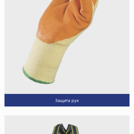
Защита рук