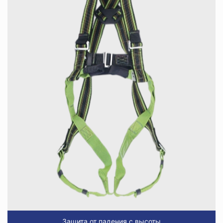
Защита от падения с высоты