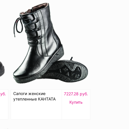
Сапоги женские
уб.
7227.28 руб.
утепленные КАНТАТА
Купить