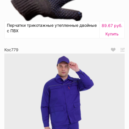
Перчатки трикотажные утепленные двойные
89.67 руб.
с ПВХ
Купить
Кос779