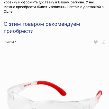
корзину и оформите доставку в Вашем регионе. У нас
можно приобрести Жилет утепленный оптом с доставкой в
Орле.
С этим товаром рекомендуем
приобрести
Очк147