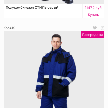
Полукомбинезон СТИЛЬ серый
2147.2 руб.
Купить
Кос419
Распродажа