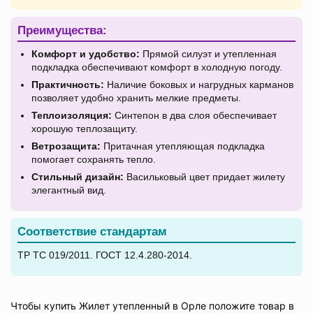
Преимущества:
Комфорт и удобство:
Прямой силуэт и утепленная
подкладка обеспечивают комфорт в холодную погоду.
Практичность:
Наличие боковых и нагрудных карманов
позволяет удобно хранить мелкие предметы.
Теплоизоляция:
Синтепон в два слоя обеспечивает
хорошую теплозащиту.
Ветрозащита:
Притачная утепляющая подкладка
помогает сохранять тепло.
Стильный дизайн:
Васильковый цвет придает жилету
элегантный вид.
Соответствие стандартам
ТР ТС 019/2011. ГОСТ 12.4.280-2014.
Чтобы купить Жилет утепленный в Орле положите товар в