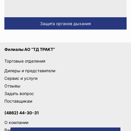
Защита органов дыхания
Филиалы АО “ТД ТРАКТ”
Торговые отделения
Дилеры и представители
Сервис и услуги
Отзывы
Задать вопрос
Поставщикам
(4862) 44-30-31
О компании
Вакансии