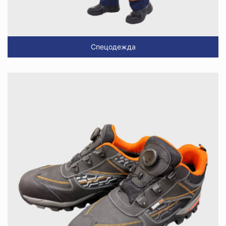
Спецодежда