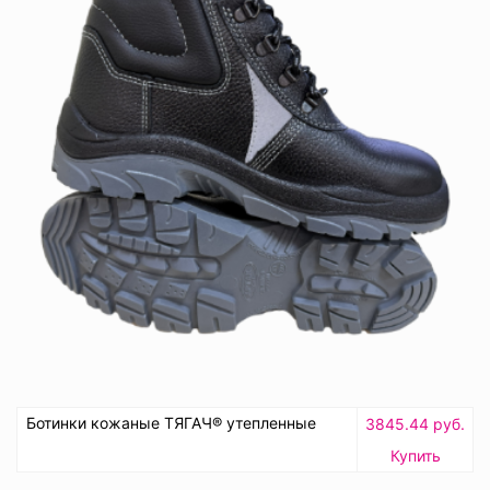
Ботинки кожаные ТЯГАЧ® утепленные
3845.44 руб.
Купить