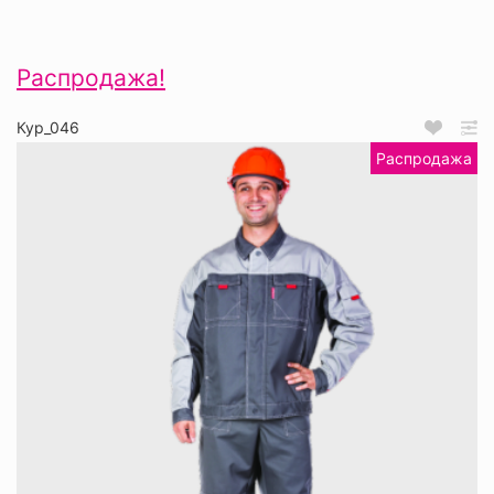
Распродажа!
Кур_046
Распродажа