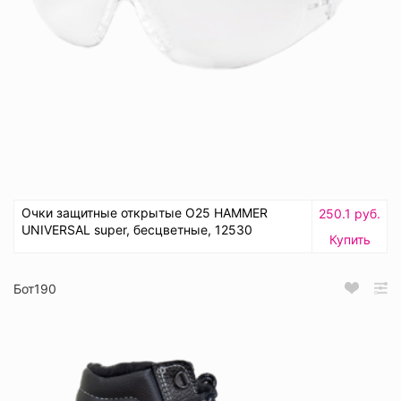
Очки защитные открытые О25 HAMMER
250.1 руб.
UNIVERSAL super, бесцветные, 12530
Купить
Бот190