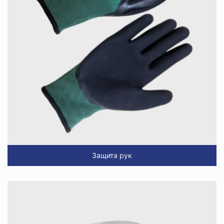
Защита рук