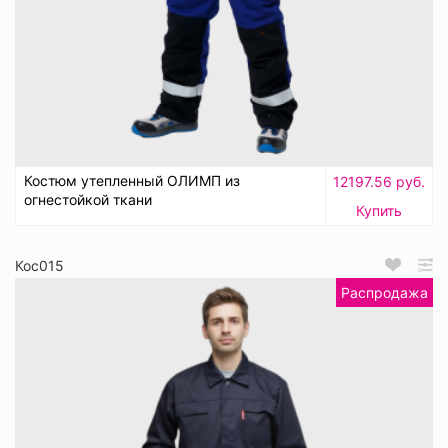
Костюм утепленный ОЛИМП из
12197.56 руб.
огнестойкой ткани
Купить
Кос015
Распродажа