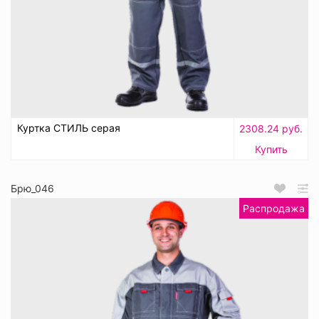
Куртка СТИЛЬ серая
2308.24 руб.
Купить
Брю_046
Распродажа