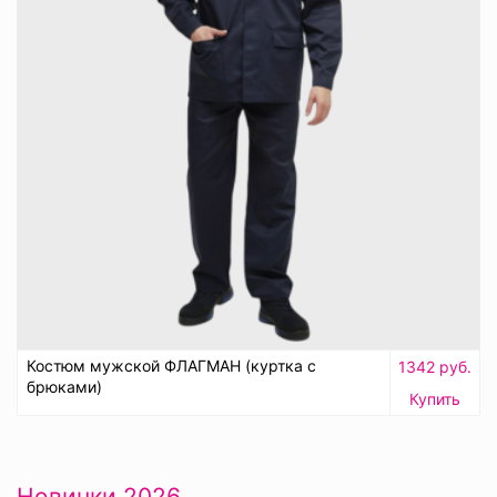
Костюм мужской ФЛАГМАН (куртка с
1342 руб.
брюками)
Купить
Новинки 2026