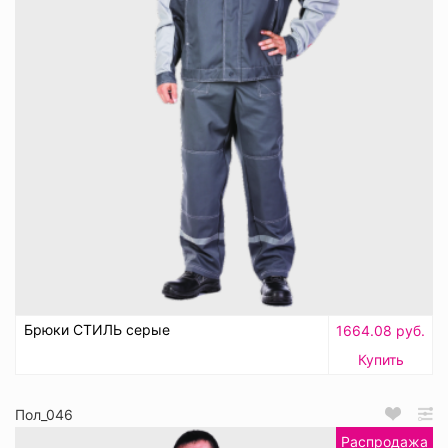
Брюки СТИЛЬ серые
1664.08 руб.
Купить
Пол_046
Распродажа