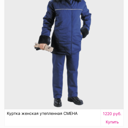
Куртка женская утепленная СМЕНА
1220 руб.
Купить