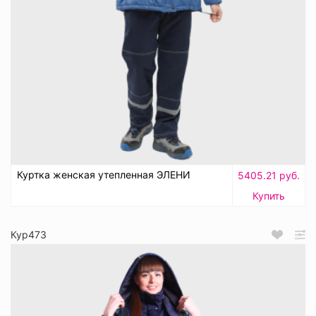
Куртка женская утепленная ЭЛЕНИ
5405.21 руб.
Купить
Кур473