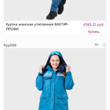
Куртка женская утепленная ВАХТА®-
4185.21 руб.
ПРОФИ
Купить
Кур066