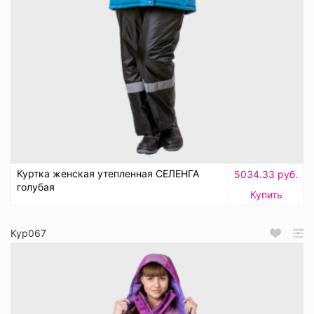
Куртка женская утепленная СЕЛЕНГА
5034.33 руб.
голубая
Купить
Кур067