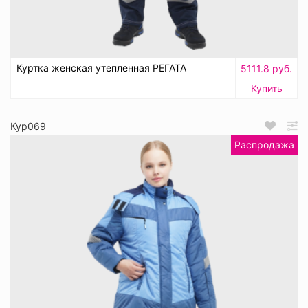
Куртка женская утепленная РЕГАТА
5111.8 руб.
Купить
Кур069
Распродажа