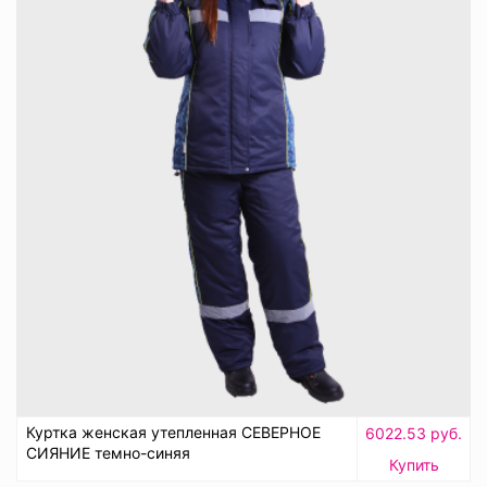
Куртка женская утепленная СЕВЕРНОЕ
6022.53 руб.
СИЯНИЕ темно-синяя
Купить