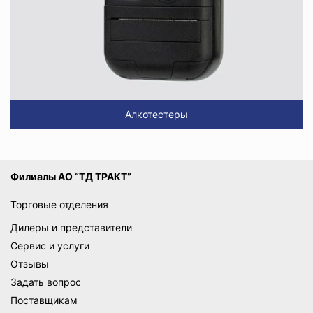
Алкотестеры
Филиалы АО “ТД ТРАКТ”
Торговые отделения
Дилеры и представители
Сервис и услуги
Отзывы
Задать вопрос
Поставщикам