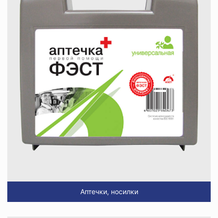
Аптечки, носилки