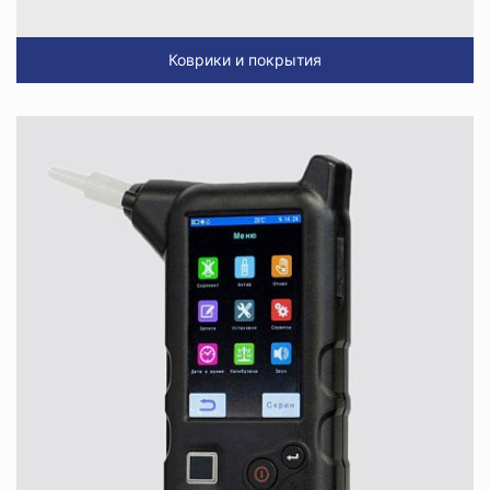
Коврики и покрытия