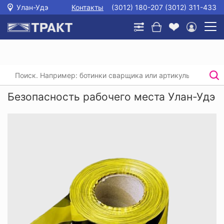
Улан-Удэ
Контакты
(3012) 180-207 (3012) 311-433
Главная
/
Каталог
/
Безопасность рабочего места
Безопасность рабочего места Улан-Удэ