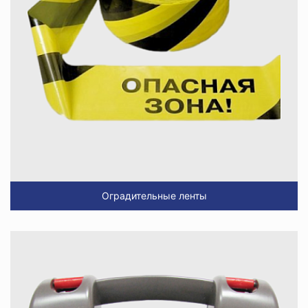
Оградительные ленты