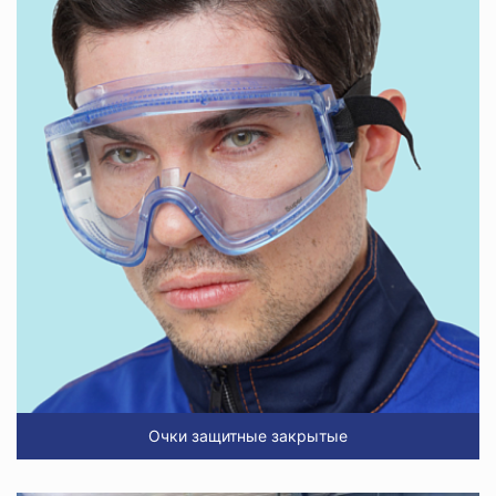
Очки защитные закрытые