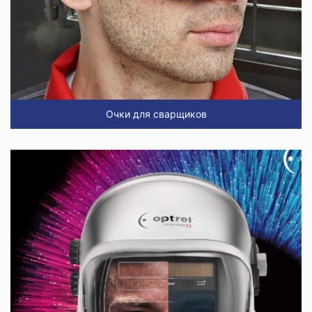
Очки для сварщиков