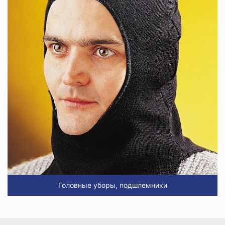
Головные уборы, подшлемники