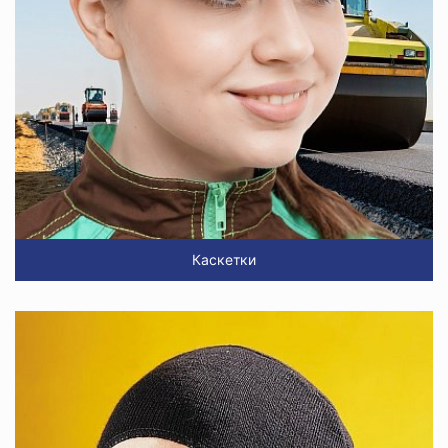
Каскетки