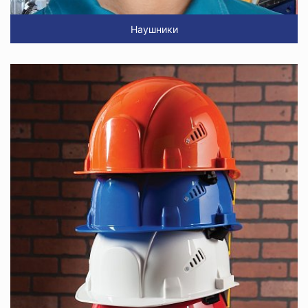
Наушники