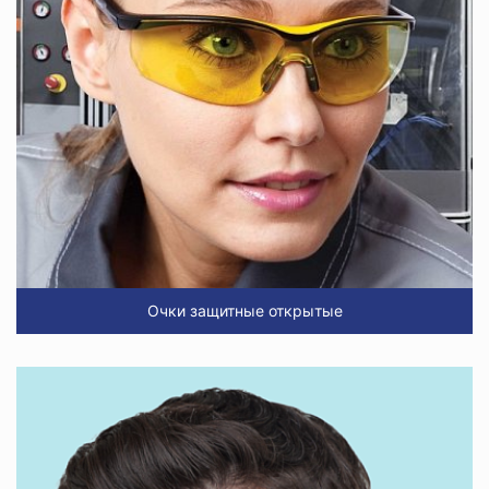
Очки защитные открытые