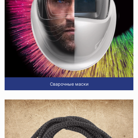
Сварочные маски