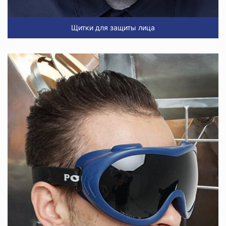
Щитки для защиты лица