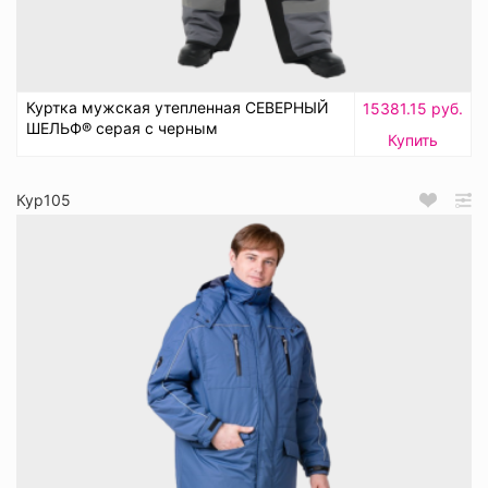
Куртка мужская утепленная СЕВЕРНЫЙ
15381.15 руб.
ШЕЛЬФ® серая с черным
Купить
Кур105