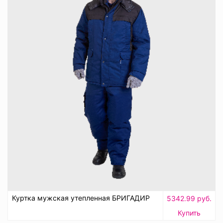
Куртка мужская утепленная БРИГАДИР
5342.99 руб.
Купить