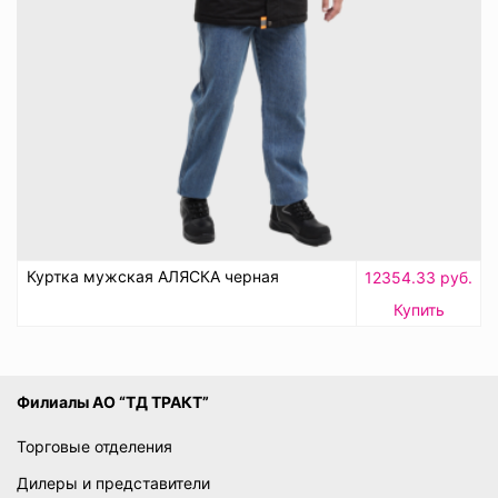
Куртка мужская АЛЯСКА черная
12354.33 руб.
Купить
Филиалы АО “ТД ТРАКТ”
Торговые отделения
Дилеры и представители