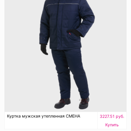
Куртка мужская утепленная СМЕНА
3227.51 руб.
Купить