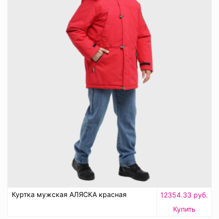
Куртка мужская АЛЯСКА красная
12354.33 руб.
Купить