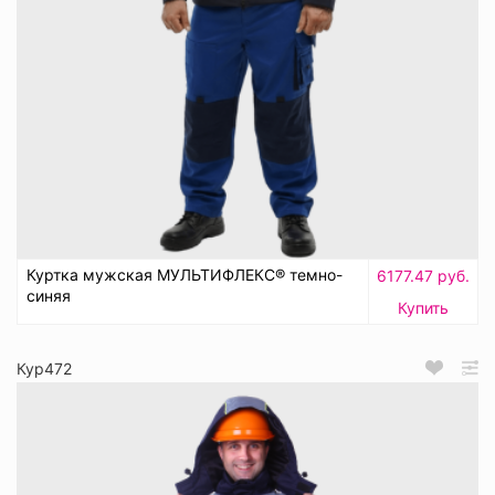
Куртка мужская МУЛЬТИФЛЕКС® темно-
6177.47 руб.
синяя
Купить
Кур472