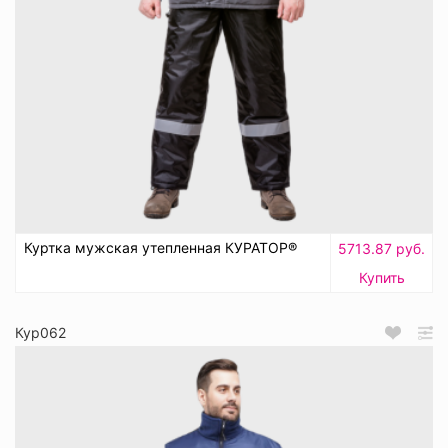
Куртка мужская утепленная КУРАТОР®
5713.87 руб.
Купить
Кур062