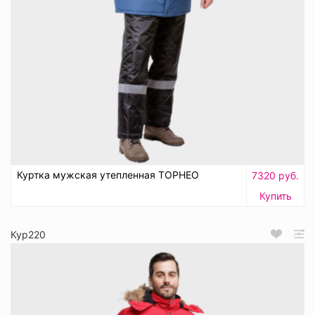
Куртка мужская утепленная ТОРНЕО
7320 руб.
Купить
Кур220