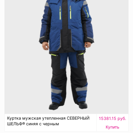
Куртка мужская утепленная СЕВЕРНЫЙ
15381.15 руб.
ШЕЛЬФ® синяя с черным
Купить