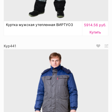
Куртка мужская утепленная ВИРТУОЗ
5914.56 руб.
Купить
Кур441