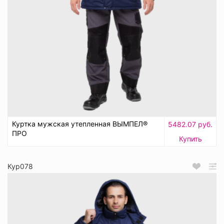
Куртка мужская утепленная ВЫМПЕЛ®
5482.07 руб.
ПРО
Купить
Кур078