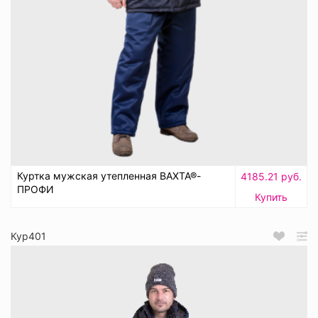
Куртка мужская утепленная ВАХТА®-
4185.21 руб.
ПРОФИ
Купить
Кур401