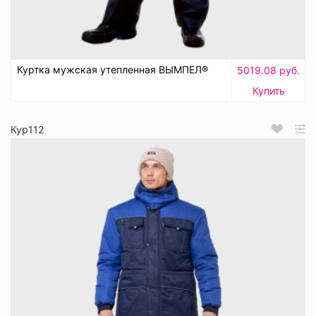
Куртка мужская утепленная ВЫМПЕЛ®
5019.08 руб.
Купить
Кур112