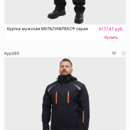
Куртка мужская МУЛЬТИФЛЕКС® серая
6177.47 руб.
Купить
Кур085