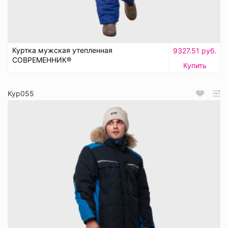
Куртка мужская утепленная
9327.51 руб.
СОВРЕМЕННИК®
Купить
Кур055