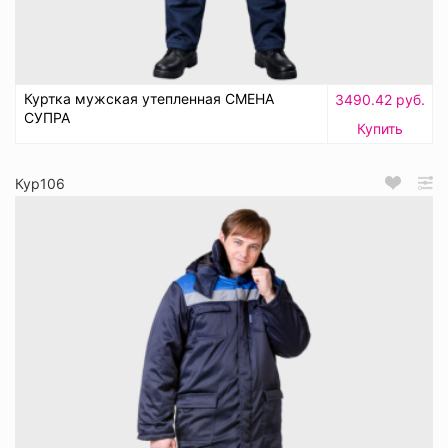
Куртка мужская утепленная СМЕНА
3490.42 руб.
СУПРА
Купить
Кур106