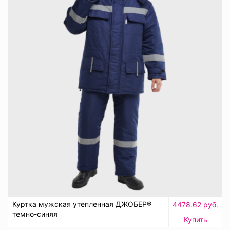
Куртка мужская утепленная ДЖОБЕР®
4478.62 руб.
темно-синяя
Купить