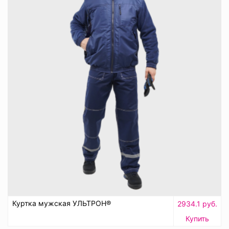
Куртка мужская УЛЬТРОН®
2934.1 руб.
Купить