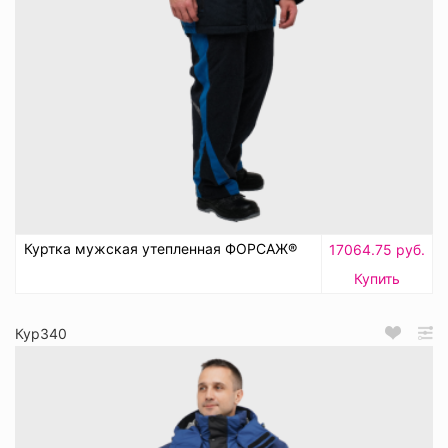
Куртка мужская утепленная ФОРСАЖ®
17064.75 руб.
Купить
Кур340