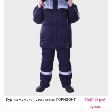
Куртка мужская утепленная ГОРИЗОНТ
6949.12 руб.
Купить