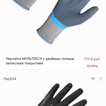
Перчатки МУЛЬТЕКС® с двойным полным
170.8 руб.
латексным покрытием
Купить
Пер554