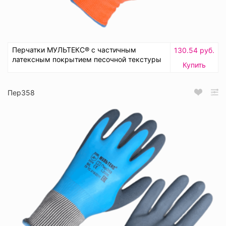
Перчатки МУЛЬТЕКС® с частичным
130.54 руб.
латексным покрытием песочной текстуры
Купить
Пер358