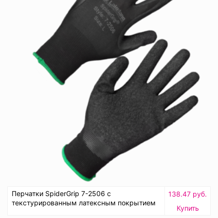
Перчатки SpiderGrip 7-2506 с
138.47 руб.
текстурированным латексным покрытием
Купить