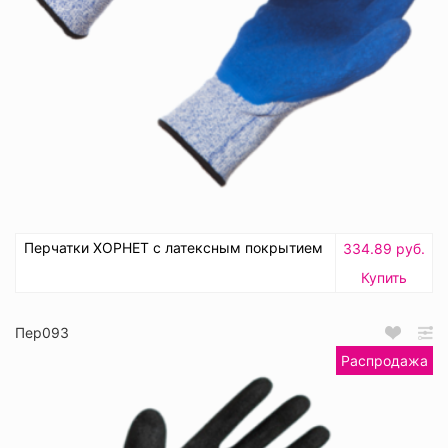
Перчатки ХОРНЕТ с латексным покрытием
334.89 руб.
Купить
Пер093
Распродажа