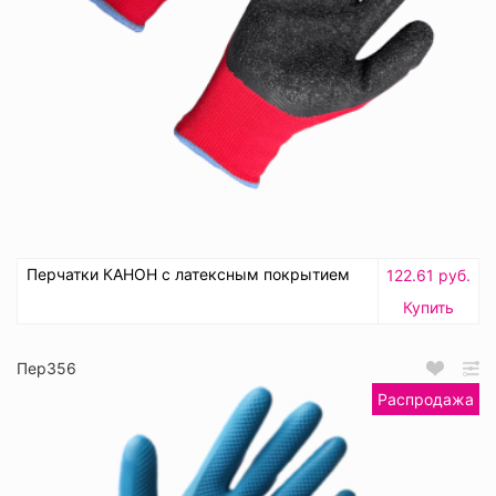
Перчатки КАНОН с латексным покрытием
122.61 руб.
Купить
Пер356
Распродажа