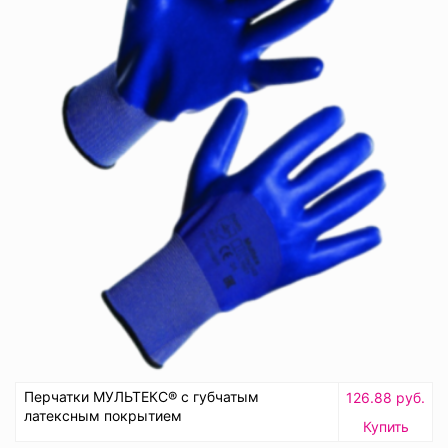
Перчатки МУЛЬТЕКС® с губчатым
126.88 руб.
латексным покрытием
Купить