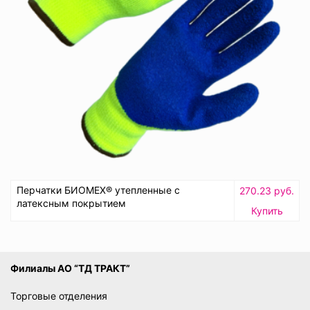
Перчатки БИОМЕХ® утепленные с
270.23 руб.
латексным покрытием
Купить
Филиалы АО “ТД ТРАКТ”
Торговые отделения