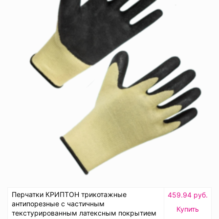
Перчатки КРИПТОН трикотажные
459.94 руб.
антипорезные с частичным
Купить
текстурированным латексным покрытием