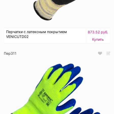
Перчатки с латексным покрытием
873.52 руб.
VENICUTD02
Купить
Пер311