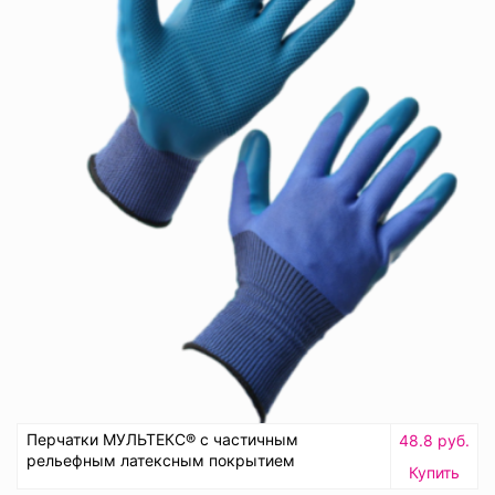
Перчатки МУЛЬТЕКС® с частичным
48.8 руб.
рельефным латексным покрытием
Купить