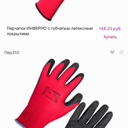
Перчатки ИНФЕРНО с губчатым латексным
148.23 руб.
покрытием
Купить
Пер310