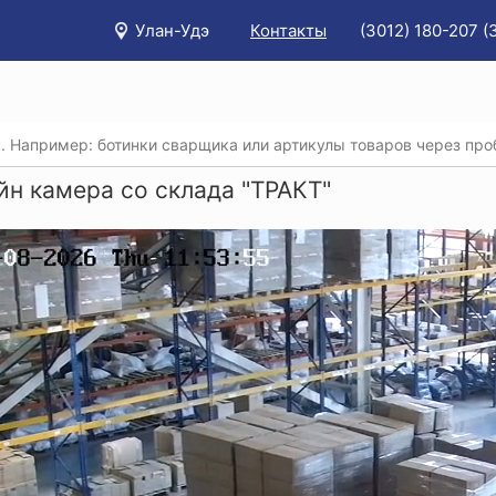
Улан-Удэ
Контакты
(3012) 180-207 (
йн камера со склада "ТРАКТ"