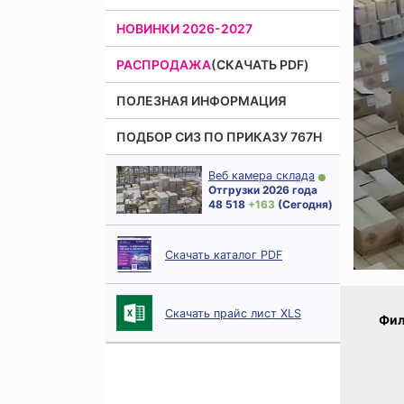
НОВИНКИ 2026-2027
РАСПРОДАЖА
(СКАЧАТЬ PDF)
ПОЛЕЗНАЯ ИНФОРМАЦИЯ
ПОДБОР СИЗ ПО ПРИКАЗУ 767Н
Веб камера склада
Отгрузки 2026 года
48 518
+ 163
(Сегодня)
Скачать каталог PDF
Скачать прайс лист XLS
Фил