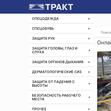
СПЕЦОДЕЖДА
СПЕЦОБУВЬ
Главная
ЗАЩИТА РУК
Онла
ЗАЩИТА ГОЛОВЫ, ГЛАЗ И
СЛУХА
ЗАЩИТА ОРГАНОВ ДЫХАНИЯ
ДЕРМАТОЛОГИЧЕСКИЕ СИЗ
ЗАЩИТА ОТ ПАДЕНИЯ С
ВЫСОТЫ
БЕЗОПАСНОСТЬ РАБОЧЕГО
МЕСТА
ПРОЧЕЕ