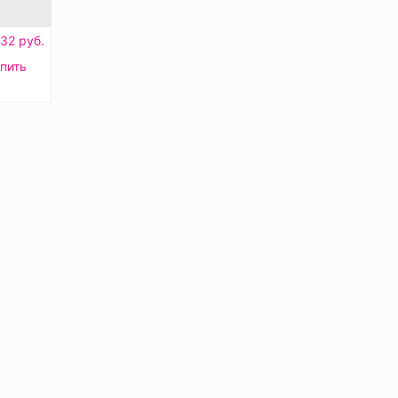
32 руб.
пить