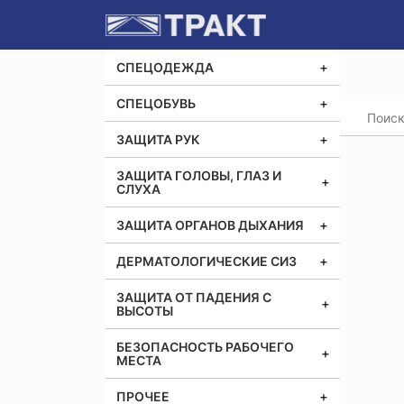
СПЕЦОДЕЖДА
СПЕЦОБУВЬ
Главная
ЗАЩИТА РУК
ЗАЩИТА ГОЛОВЫ, ГЛАЗ И
СЛУХА
ЗАЩИТА ОРГАНОВ ДЫХАНИЯ
ДЕРМАТОЛОГИЧЕСКИЕ СИЗ
ЗАЩИТА ОТ ПАДЕНИЯ С
ВЫСОТЫ
БЕЗОПАСНОСТЬ РАБОЧЕГО
МЕСТА
ПРОЧЕЕ