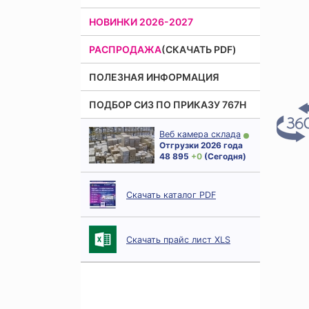
НОВИНКИ 2026-2027
РАСПРОДАЖА
(СКАЧАТЬ PDF)
ПОЛЕЗНАЯ ИНФОРМАЦИЯ
ПОДБОР СИЗ ПО ПРИКАЗУ 767Н
Веб камера склада
Отгрузки 2026 года
48 895
+ 0
(Сегодня)
Скачать каталог PDF
Скачать прайс лист XLS