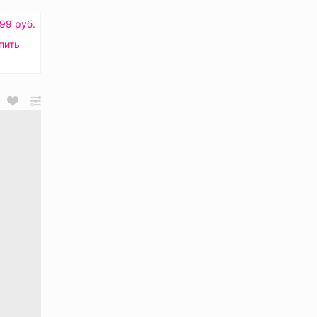
99 руб.
пить