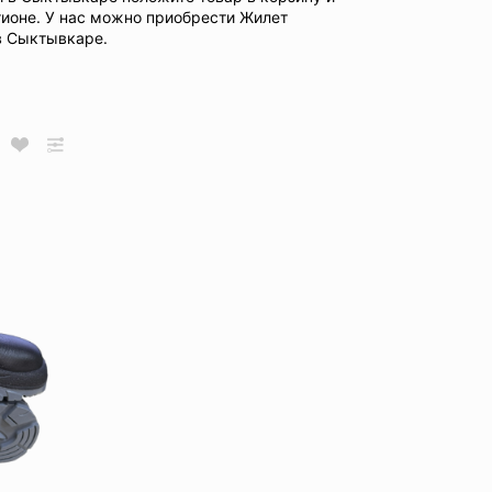
ионе. У нас можно приобрести Жилет
в Сыктывкаре.