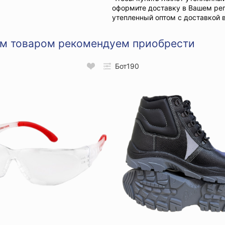
оформите доставку в Вашем рег
утепленный оптом с доставкой 
им товаром рекомендуем приобрести
Бот190