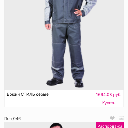
Брюки СТИЛЬ серые
1664.08 руб.
Купить
Пол_046
Распродажа