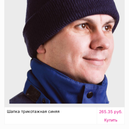
Шапка трикотажная синяя
265.35 руб.
Купить