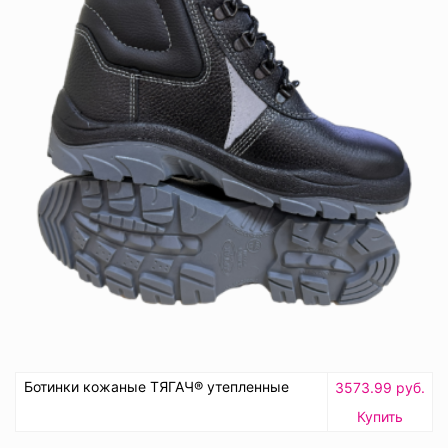
Ботинки кожаные ТЯГАЧ® утепленные
3573.99 руб.
Купить