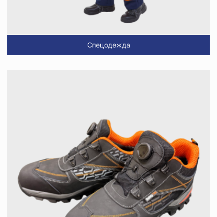
Спецодежда