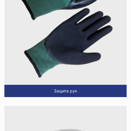
Защита рук