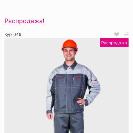
Распродажа!
Кур_046
Распродажа