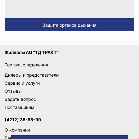
Защита органов дыхания
Филиалы АО “ТД ТРАКТ”
Торговые отделения
Дилеры и представители
Сервис и услуги
Отзывы
Задать вопрос
Поставщикам
(4212) 35-88-99
О компании
Вакансии