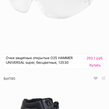
Очки защитные открытые О25 HAMMER
250.1 руб.
UNIVERSAL super, бесцветные, 12530
Купить
Бот190