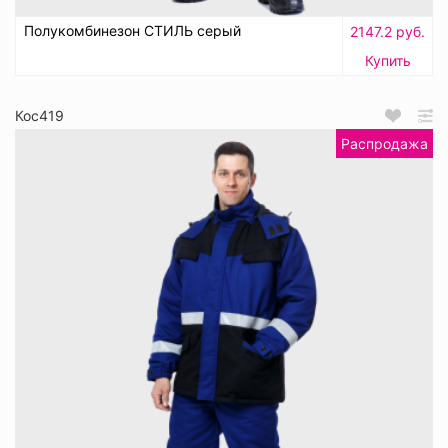
Полукомбинезон СТИЛЬ серый
2147.2 руб.
Купить
Кос419
Распродажа