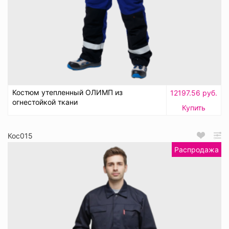
Костюм утепленный ОЛИМП из
12197.56 руб.
огнестойкой ткани
Купить
Кос015
Распродажа