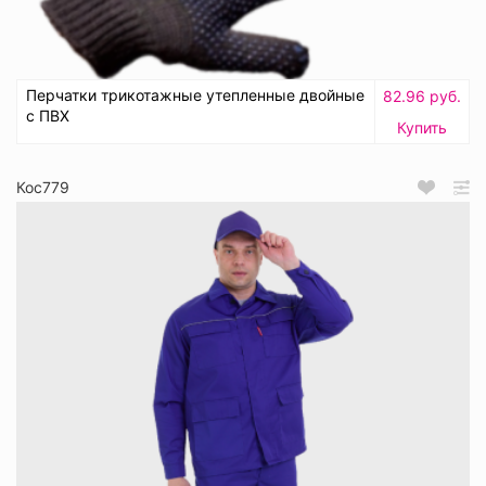
Перчатки трикотажные утепленные двойные
82.96 руб.
с ПВХ
Купить
Кос779