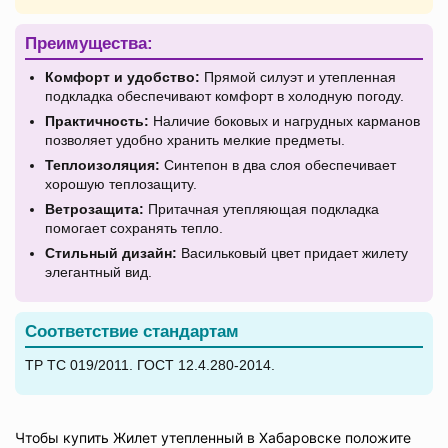
Преимущества:
Комфорт и удобство:
Прямой силуэт и утепленная
подкладка обеспечивают комфорт в холодную погоду.
Практичность:
Наличие боковых и нагрудных карманов
позволяет удобно хранить мелкие предметы.
Теплоизоляция:
Синтепон в два слоя обеспечивает
хорошую теплозащиту.
Ветрозащита:
Притачная утепляющая подкладка
помогает сохранять тепло.
Стильный дизайн:
Васильковый цвет придает жилету
элегантный вид.
Соответствие стандартам
ТР ТС 019/2011. ГОСТ 12.4.280-2014.
Чтобы купить Жилет утепленный в Хабаровске положите