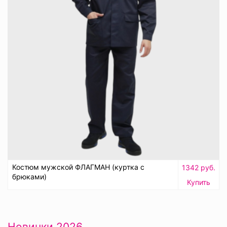
Костюм мужской ФЛАГМАН (куртка с
1342 руб.
брюками)
Купить
Новинки 2026