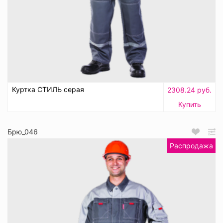
Куртка СТИЛЬ серая
2308.24 руб.
Купить
Брю_046
Распродажа