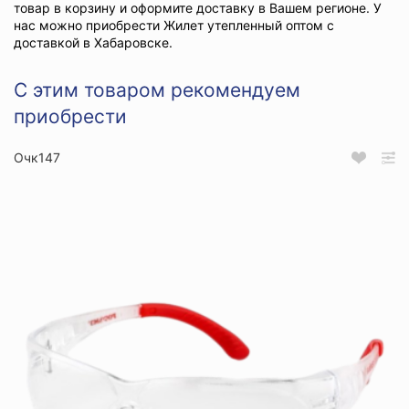
товар в корзину и оформите доставку в Вашем регионе. У
нас можно приобрести Жилет утепленный оптом с
доставкой в Хабаровске.
С этим товаром рекомендуем
приобрести
Очк147