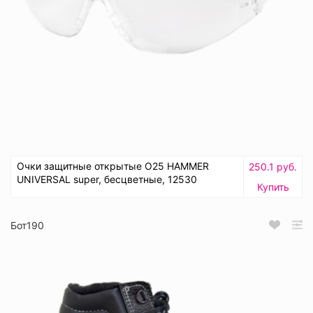
Очки защитные открытые О25 HAMMER
250.1 руб.
UNIVERSAL super, бесцветные, 12530
Купить
Бот190