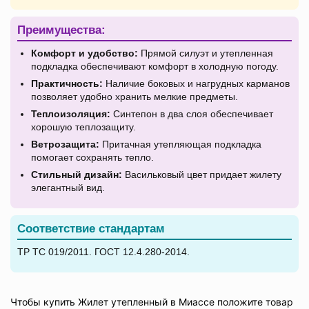
Преимущества:
Комфорт и удобство:
Прямой силуэт и утепленная
подкладка обеспечивают комфорт в холодную погоду.
Практичность:
Наличие боковых и нагрудных карманов
позволяет удобно хранить мелкие предметы.
Теплоизоляция:
Синтепон в два слоя обеспечивает
хорошую теплозащиту.
Ветрозащита:
Притачная утепляющая подкладка
помогает сохранять тепло.
Стильный дизайн:
Васильковый цвет придает жилету
элегантный вид.
Соответствие стандартам
ТР ТС 019/2011. ГОСТ 12.4.280-2014.
Чтобы купить Жилет утепленный в Миассе положите товар