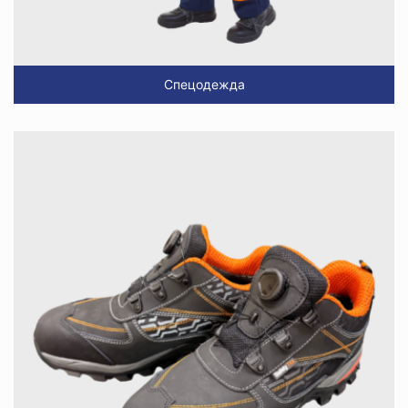
Спецодежда