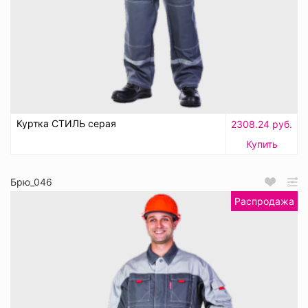
Куртка СТИЛЬ серая
2308.24 руб.
Купить
Брю_046
Распродажа