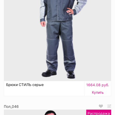
Брюки СТИЛЬ серые
1664.08 руб.
Купить
Пол_046
Распродажа