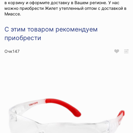
в корзину и оформите доставку в Вашем регионе. У нас
можно приобрести Жилет утепленный оптом с доставкой в
Миассе.
С этим товаром рекомендуем
приобрести
Очк147