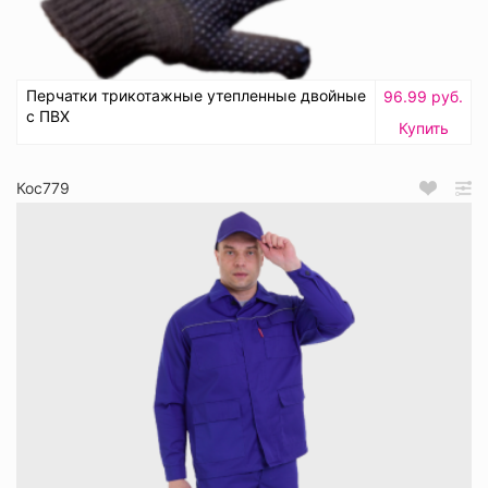
Перчатки трикотажные утепленные двойные
96.99 руб.
с ПВХ
Купить
Кос779