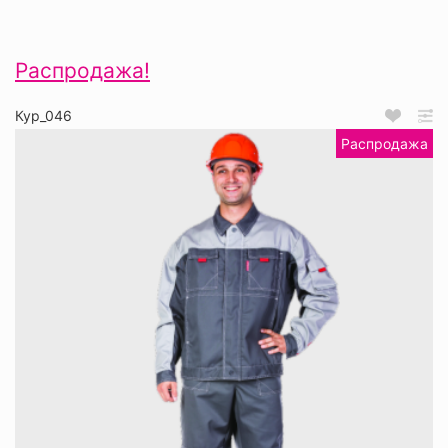
Распродажа!
Кур_046
Распродажа