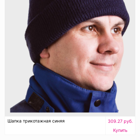
Шапка трикотажная синяя
309.27 руб.
Купить