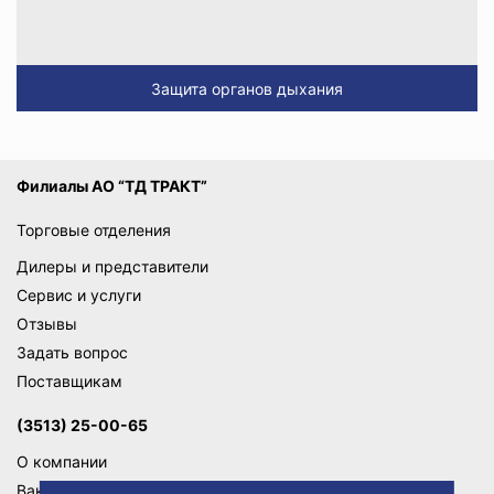
Защита органов дыхания
Филиалы АО “ТД ТРАКТ”
Торговые отделения
Дилеры и представители
Сервис и услуги
Отзывы
Задать вопрос
Поставщикам
(3513) 25-00-65
О компании
Вакансии