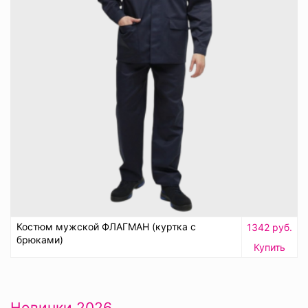
Костюм мужской ФЛАГМАН (куртка с
1342 руб.
брюками)
Купить
Новинки 2026