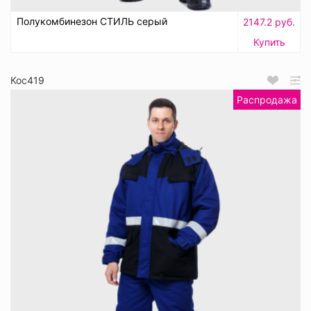
Полукомбинезон СТИЛЬ серый
2147.2 руб.
Купить
Кос419
Распродажа