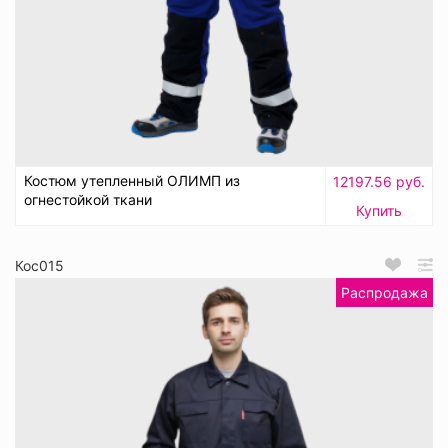
Костюм утепленный ОЛИМП из
12197.56 руб.
огнестойкой ткани
Купить
Кос015
Распродажа