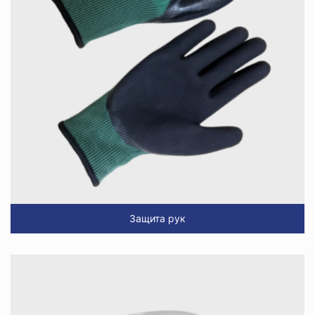
Защита рук