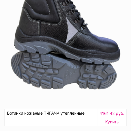
Ботинки кожаные ТЯГАЧ® утепленные
4161.42 руб.
Купить