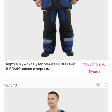
Куртка мужская утепленная СЕВЕРНЫЙ
15381.15 руб.
ШЕЛЬФ® синяя с черным
Купить
Пол340