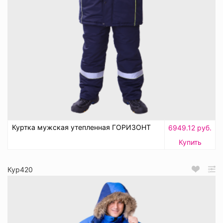
Куртка мужская утепленная ГОРИЗОНТ
6949.12 руб.
Купить
Кур420