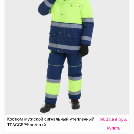
Костюм мужской сигнальный утепленный
9002.99 руб.
ТРАССЕР® желтый
Купить