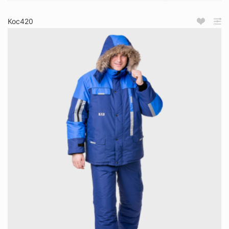
Кос420