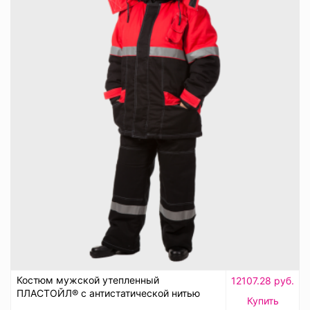
Костюм мужской утепленный
12107.28 руб.
ПЛАСТОЙЛ® с антистатической нитью
Купить