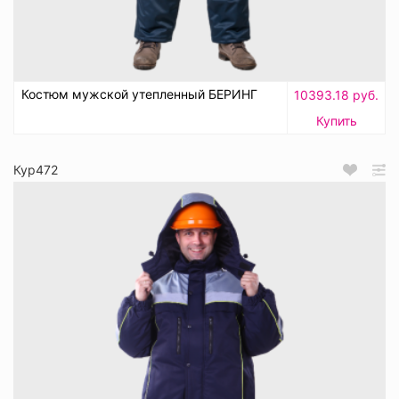
Костюм мужской утепленный БЕРИНГ
10393.18 руб.
Купить
Кур472