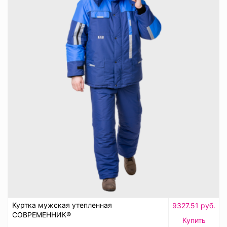
Куртка мужская утепленная
9327.51 руб.
СОВРЕМЕННИК®
Купить