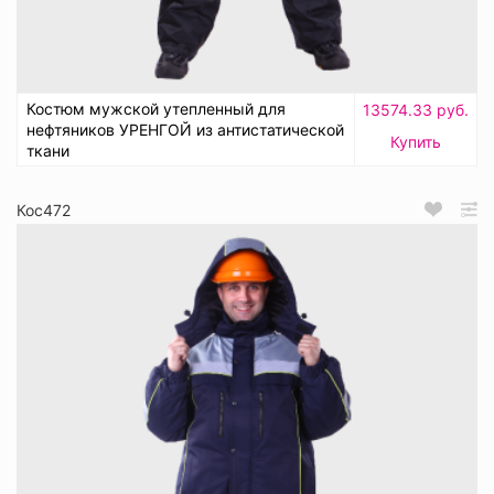
Костюм мужской утепленный для
13574.33 руб.
нефтяников УРЕНГОЙ из антистатической
Купить
ткани
Кос472