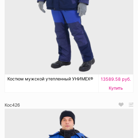
Костюм мужской утепленный УНИМЕХ®
13589.58 руб.
Купить
Кос426