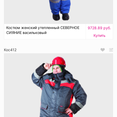
Костюм женский утепленный СЕВЕРНОЕ
9728.89 руб.
СИЯНИЕ васильковый
Купить
Кос412