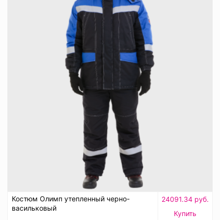
Костюм Олимп утепленный черно-
24091.34 руб.
васильковый
Купить