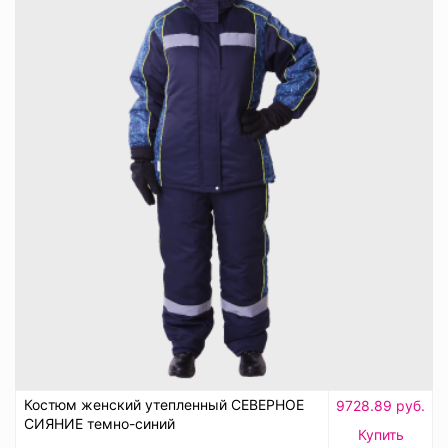
Костюм женский утепленный СЕВЕРНОЕ
9728.89 руб.
СИЯНИЕ темно-синий
Купить