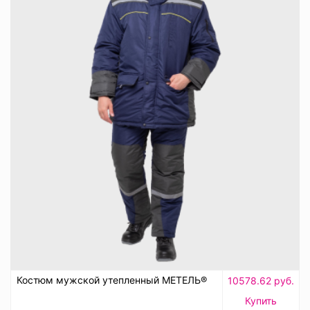
Костюм мужской утепленный МЕТЕЛЬ®
10578.62 руб.
Купить