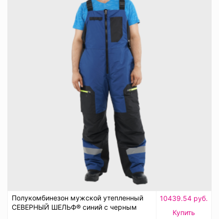
Полукомбинезон мужской утепленный
10439.54 руб.
СЕВЕРНЫЙ ШЕЛЬФ® синий с черным
Купить