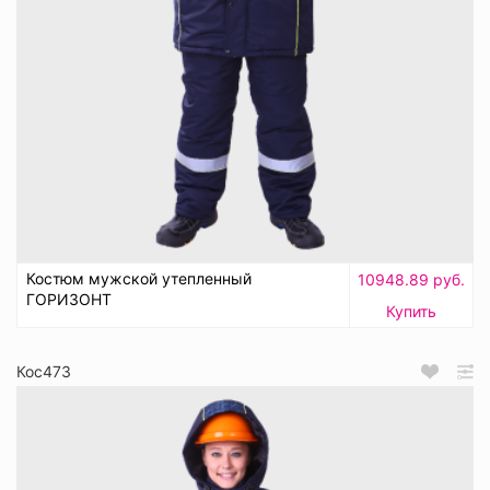
Костюм мужской утепленный
10948.89 руб.
ГОРИЗОНТ
Купить
Кос473