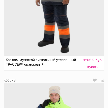
Костюм мужской сигнальный утепленный
9265.9 руб.
ТРАССЕР® оранжевый
Купить
Кос678