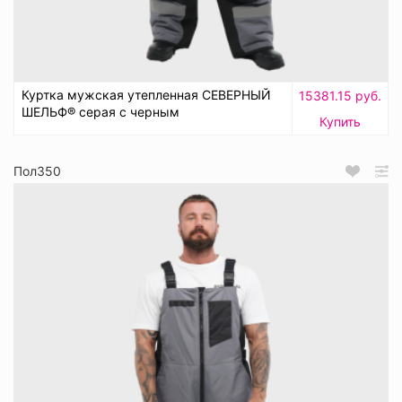
Куртка мужская утепленная СЕВЕРНЫЙ
15381.15 руб.
ШЕЛЬФ® серая с черным
Купить
Пол350