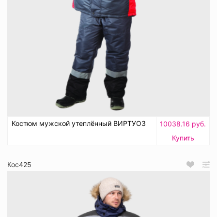
Костюм мужской утеплённый ВИРТУОЗ
10038.16 руб.
Купить
Кос425