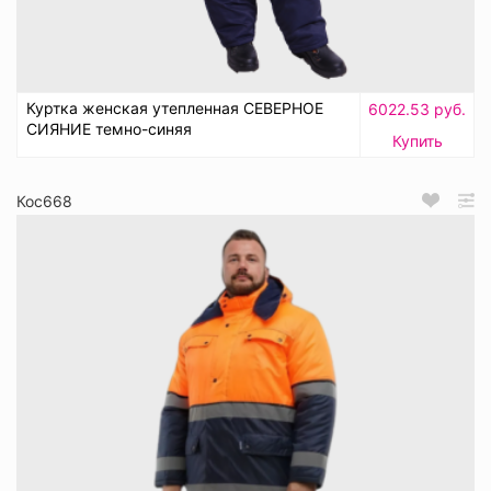
Куртка женская утепленная СЕВЕРНОЕ
6022.53 руб.
СИЯНИЕ темно-синяя
Купить
Кос668