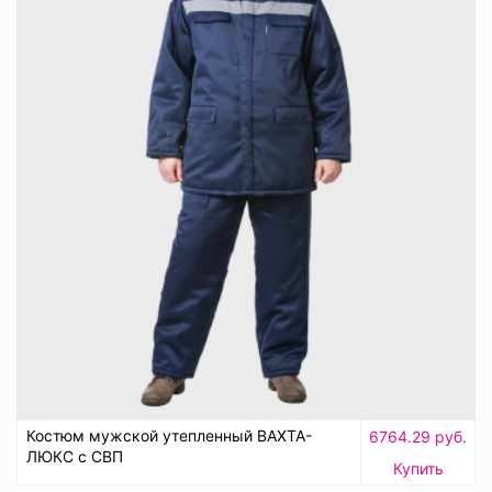
Костюм мужской утепленный ВАХТА-
6764.29 руб.
ЛЮКС с СВП
Купить