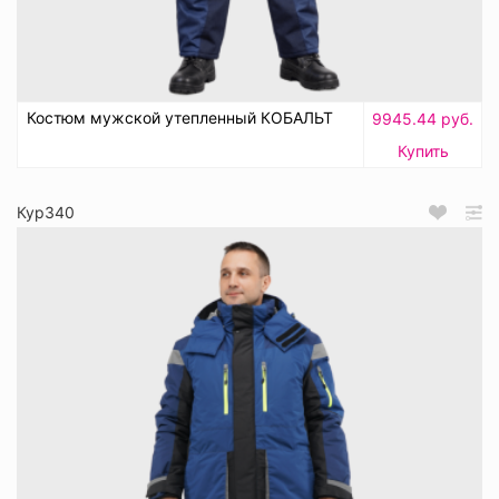
Костюм мужской утепленный КОБАЛЬТ
9945.44 руб.
Купить
Кур340