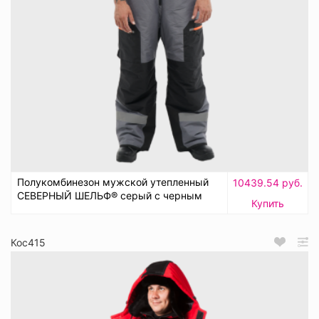
Полукомбинезон мужской утепленный
10439.54 руб.
СЕВЕРНЫЙ ШЕЛЬФ® серый с черным
Купить
Кос415