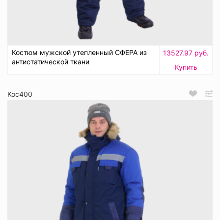
Костюм мужской утепленный СФЕРА из
13527.97 руб.
антистатической ткани
Купить
Кос400