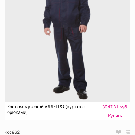
Костюм мужской АЛЛЕГРО (куртка с
3947.31 руб.
брюками)
Купить
Кос862