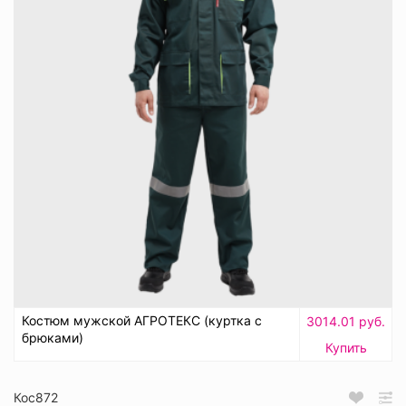
Костюм мужской АГРОТЕКС (куртка с
3014.01 руб.
брюками)
Купить
Кос872