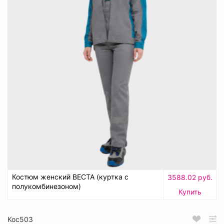
Костюм женский ВЕСТА (куртка с
3588.02 руб.
полукомбинезоном)
Купить
Кос503