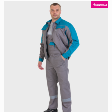
Новинка