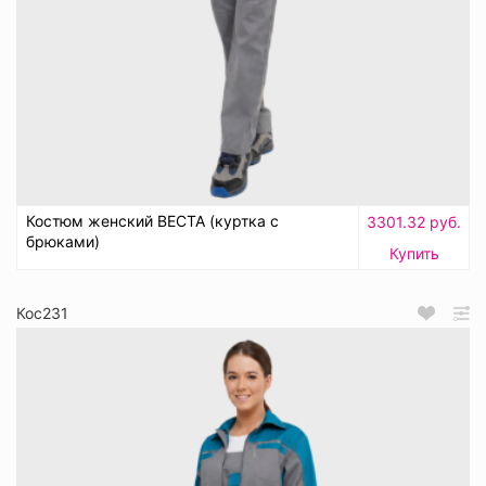
Костюм женский ВЕСТА (куртка с
3301.32 руб.
брюками)
Купить
Кос231