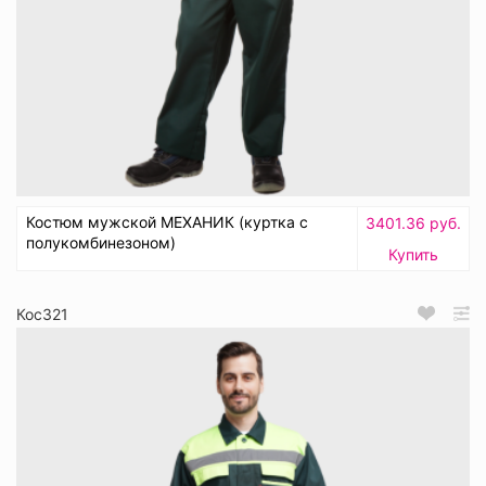
Костюм мужской МЕХАНИК (куртка с
3401.36 руб.
полукомбинезоном)
Купить
Кос321