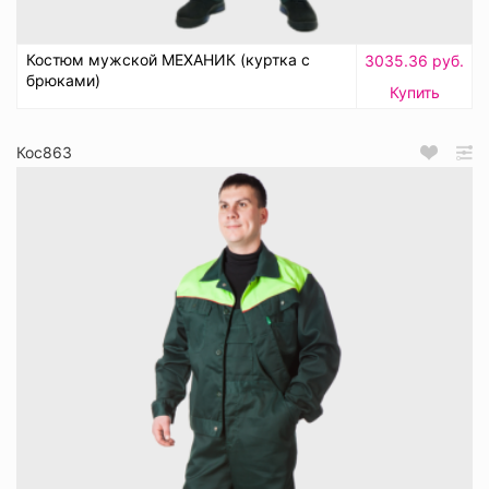
Костюм мужской МЕХАНИК (куртка с
3035.36 руб.
брюками)
Купить
Кос863