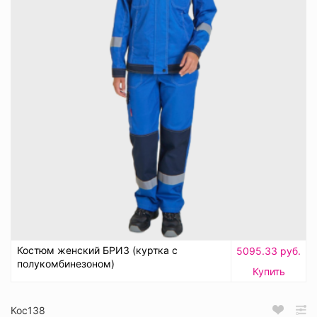
Костюм женский БРИЗ (куртка с
5095.33 руб.
полукомбинезоном)
Купить
Кос138