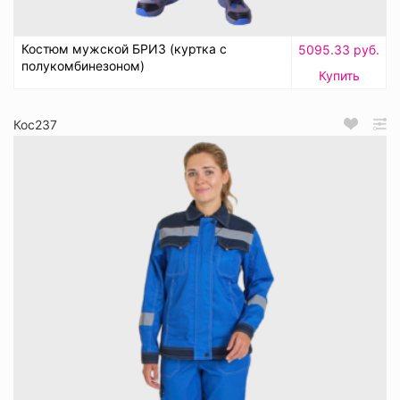
Костюм мужской БРИЗ (куртка с
5095.33 руб.
полукомбинезоном)
Купить
Кос237