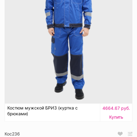
Костюм мужской БРИЗ (куртка с
4664.67 руб.
брюками)
Купить
Кос236