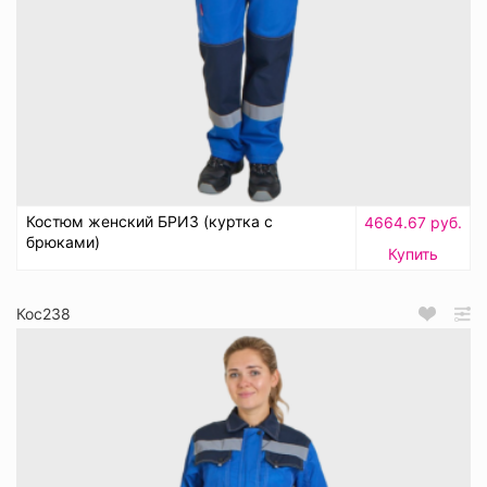
Костюм женский БРИЗ (куртка с
4664.67 руб.
брюками)
Купить
Кос238