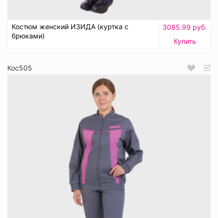
Костюм женский ИЗИДА (куртка с
3085.99 руб.
брюками)
Купить
Кос505