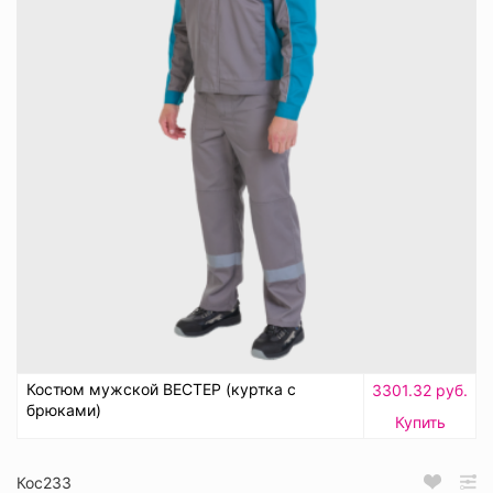
Костюм мужской ВЕСТЕР (куртка с
3301.32 руб.
брюками)
Купить
Кос233