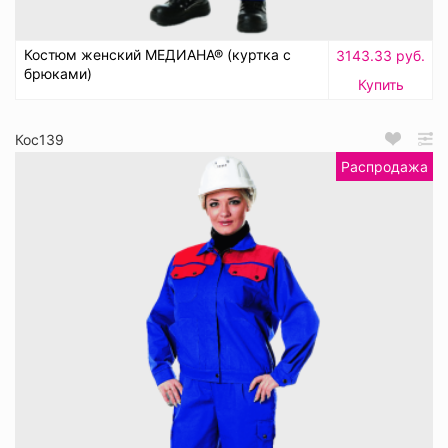
Костюм женский МЕДИАНА® (куртка с
3143.33 руб.
брюками)
Купить
Кос139
Распродажа