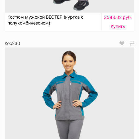
Костюм мужской ВЕСТЕР (куртка с
3588.02 руб.
полукомбинезоном)
Купить
Кос230