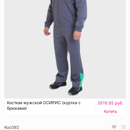
Костюм мужской ОСИРИС (куртка с
3516.65 руб.
брюками)
Купить
Кос092