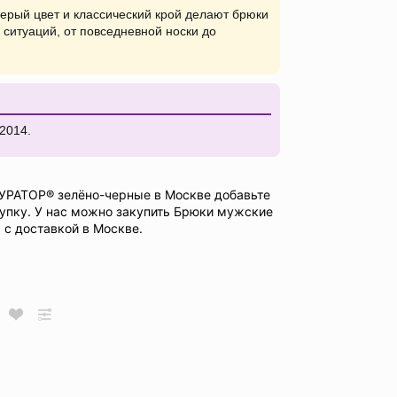
ерый цвет и классический крой делают брюки
ситуаций, от повседневной носки до
2014.
УРАТОР® зелёно-черные в Москве добавьте
купку. У нас можно закупить Брюки мужские
с доставкой в Москве.