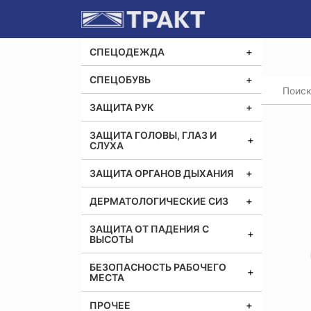
СПЕЦОДЕЖДА
СПЕЦОБУВЬ
Главная
ЗАЩИТА РУК
ЗАЩИТА ГОЛОВЫ, ГЛАЗ И
СЛУХА
ЗАЩИТА ОРГАНОВ ДЫХАНИЯ
ДЕРМАТОЛОГИЧЕСКИЕ СИЗ
ЗАЩИТА ОТ ПАДЕНИЯ С
ВЫСОТЫ
БЕЗОПАСНОСТЬ РАБОЧЕГО
МЕСТА
ПРОЧЕЕ