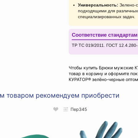
Универсальность:
Зелено-с
подходящими для различных 
специализированных задач.
Соответствие стандартам
ТР ТС 019/2011. ГОСТ 12.4.280-
Чтобы купить Брюки мужские К
товар в корзину и оформите по
КУРАТОР® зелёно-черные оптом 
им товаром рекомендуем приобрести
Пер345