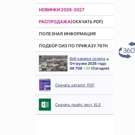
НОВИНКИ 2026-2027
РАСПРОДАЖА
(СКАЧАТЬ PDF)
ПОЛЕЗНАЯ ИНФОРМАЦИЯ
ПОДБОР СИЗ ПО ПРИКАЗУ 767Н
Веб камера склада
Отгрузки 2026 года
48 708
+ 20
(Сегодня)
Скачать каталог PDF
Скачать прайс лист XLS