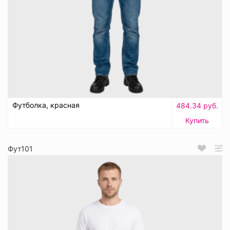
Футболка, красная
484.34 руб.
Купить
Фут101