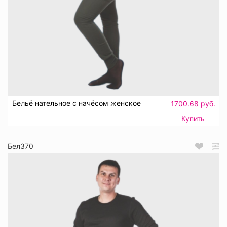
Бельё нательное с начёсом женское
1700.68 руб.
Купить
Бел370