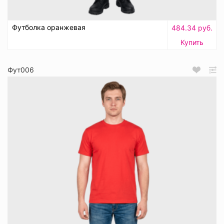
Футболка оранжевая
484.34 руб.
Купить
Фут006