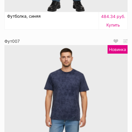
Футболка, синяя
484.34 руб.
Купить
Фут007
Новинка