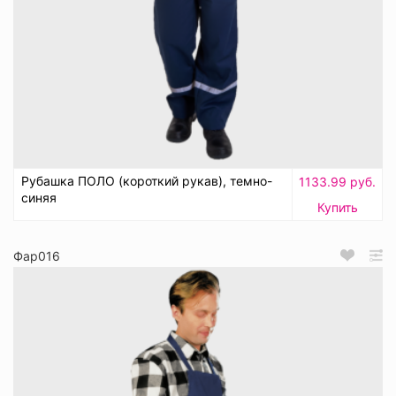
Рубашка ПОЛО (короткий рукав), темно-
1133.99 руб.
синяя
Купить
Фар016