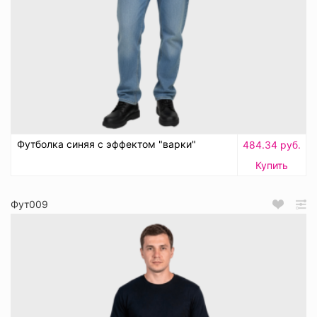
Футболка синяя с эффектом "варки"
484.34 руб.
Купить
Фут009