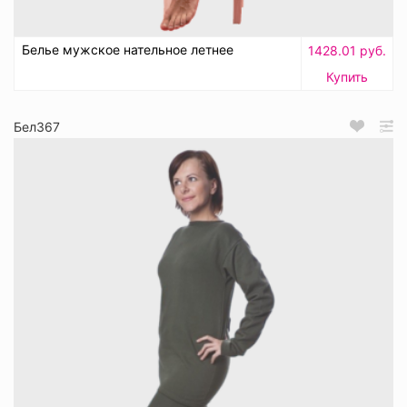
Белье мужское нательное летнее
1428.01 руб.
Купить
Бел367