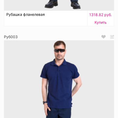
Рубашка фланелевая
1318.82 руб.
Купить
Руб003