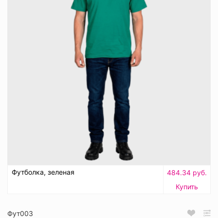
Футболка, зеленая
484.34 руб.
Купить
Фут003