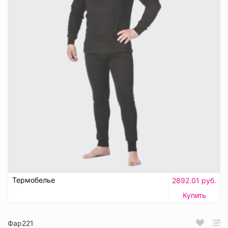
Термобелье
2892.01 руб.
Купить
Фар221