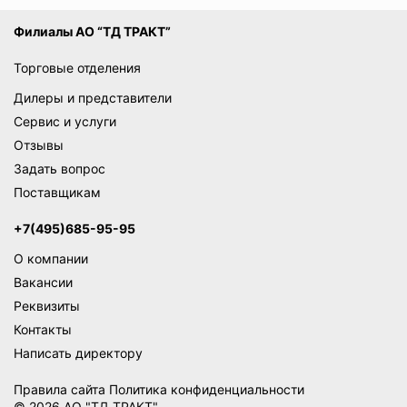
Филиалы АО “ТД ТРАКТ”
Торговые отделения
Дилеры и представители
Сервис и услуги
Отзывы
Задать вопрос
Поставщикам
+7(495)685-95-95
О компании
Вакансии
Реквизиты
Контакты
Написать директору
Правила сайта
Политика конфиденциальности
© 2026 АО "ТД ТРАКТ"