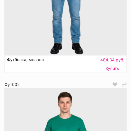
Футболка, меланж
484.34 руб.
Купить
Фут002