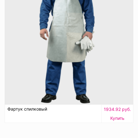
Фартук спилковый
1934.92 руб.
Купить