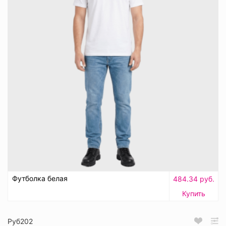
Футболка белая
484.34 руб.
Купить
Руб202