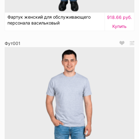
Фартук женский для обслуживающего
918.66 руб.
персонала васильковый
Купить
Фут001