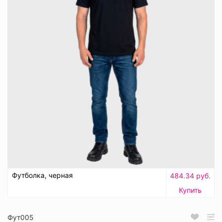
Футболка, черная
484.34 руб.
Купить
Фут005