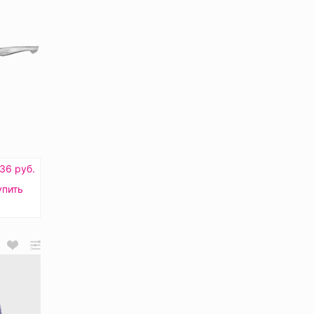
36 руб.
упить