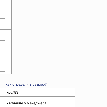
а
Как определить размер?
Кос783
Уточняйте у менеджера