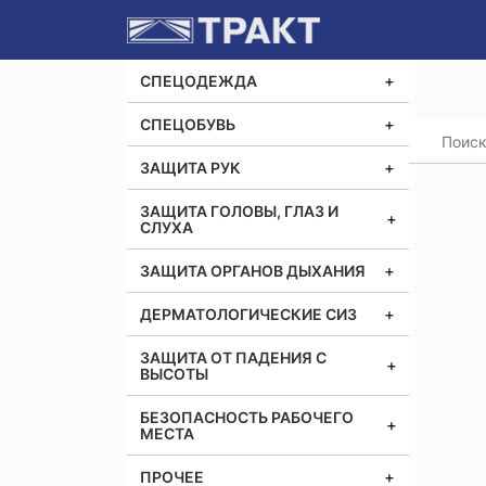
СПЕЦОДЕЖДА
СПЕЦОБУВЬ
Главная
Костю
ЗАЩИТА РУК
ЗАЩИТА ГОЛОВЫ, ГЛАЗ И
СЛУХА
ЗАЩИТА ОРГАНОВ ДЫХАНИЯ
ДЕРМАТОЛОГИЧЕСКИЕ СИЗ
ЗАЩИТА ОТ ПАДЕНИЯ С
ВЫСОТЫ
БЕЗОПАСНОСТЬ РАБОЧЕГО
МЕСТА
ПРОЧЕЕ