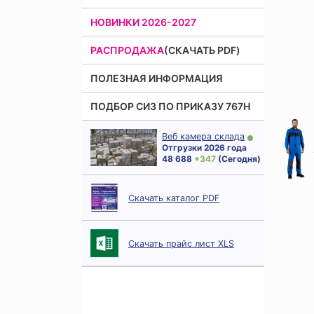
НОВИНКИ 2026-2027
РАСПРОДАЖА
(СКАЧАТЬ PDF)
ПОЛЕЗНАЯ ИНФОРМАЦИЯ
ПОДБОР СИЗ ПО ПРИКАЗУ 767Н
Веб камера склада
Отгрузки 2026 года
48 688
+ 347
(Сегодня)
Скачать каталог PDF
Скачать прайс лист XLS