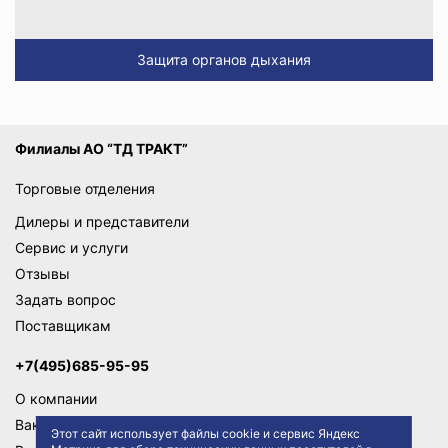
Защита органов дыхания
Филиалы АО “ТД ТРАКТ”
Торговые отделения
Дилеры и представители
Сервис и услуги
Отзывы
Задать вопрос
Поставщикам
+7(495)685-95-95
О компании
Вакансии
Этот сайт использует файлы cookie и сервис Яндекс