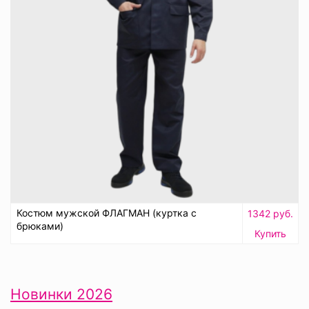
Костюм мужской ФЛАГМАН (куртка с
1342 руб.
брюками)
Купить
Новинки 2026