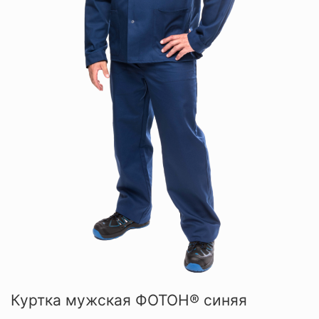
Куртка мужская ФОТОН® синяя