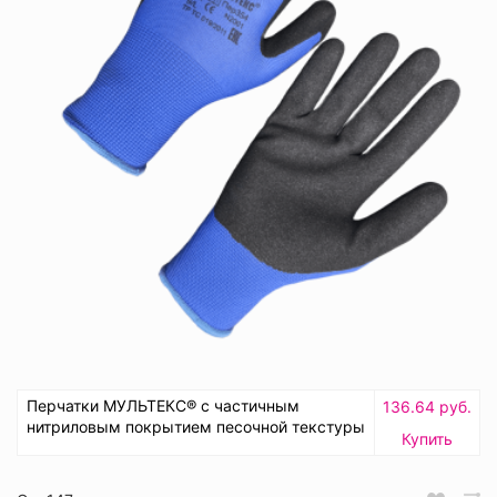
Перчатки МУЛЬТЕКС® с частичным
136.64 руб.
нитриловым покрытием песочной текстуры
Купить