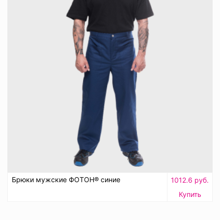
Брюки мужские ФОТОН® синие
1012.6 руб.
Купить