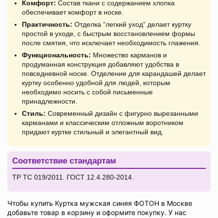
Комфорт:
Состав ткани с содержанием хлопка
обеспечивает комфорт в носке.
Практичность:
Отделка “легкий уход” делает куртку
простой в уходе, с быстрым восстановлением формы
после смятия, что исключает необходимость глажения.
Функциональность:
Множество карманов и
продуманная конструкция добавляют удобства в
повседневной носке. Отделение для карандашей делает
куртку особенно удобной для людей, которым
необходимо носить с собой письменные
принадлежности.
Стиль:
Современный дизайн с фигурно вырезанными
карманами и классическим отложным воротником
придают куртке стильный и элегантный вид.
Соответствие стандартам
ТР ТС 019/2011. ГОСТ 12.4.280-2014.
Чтобы купить Куртка мужская синяя ФОТОН в Москве
добавьте товар в корзину и оформите покупку. У нас