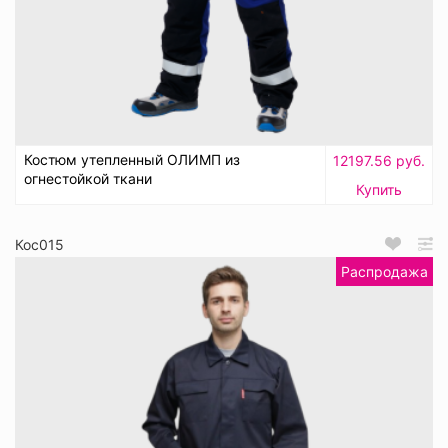
Костюм утепленный ОЛИМП из
12197.56 руб.
огнестойкой ткани
Купить
Кос015
Распродажа