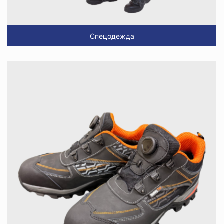
Спецодежда