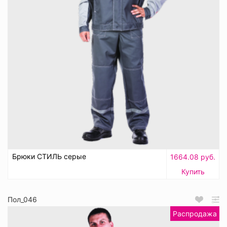
Брюки СТИЛЬ серые
1664.08 руб.
Купить
Пол_046
Распродажа