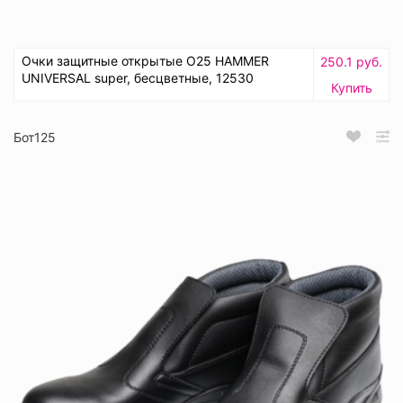
Очки защитные открытые О25 HAMMER
250.1 руб.
UNIVERSAL super, бесцветные, 12530
Купить
Бот125