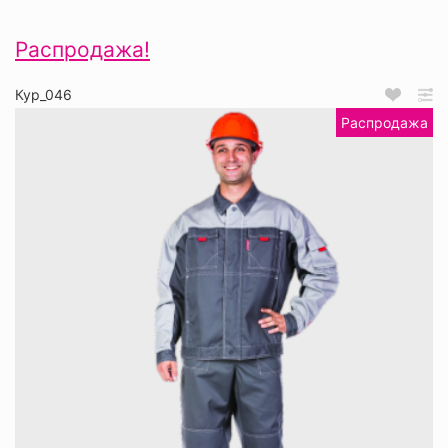
Распродажа!
Кур_046
Распродажа