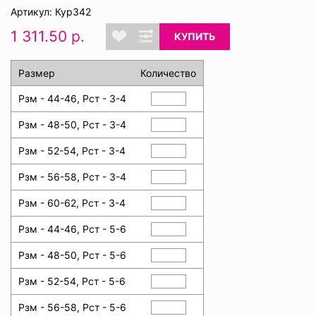
Артикул: Кур342
1 311.50 р.
КУПИТЬ
Размер
Количество
Рзм - 44-46, Рст - 3-4
Рзм - 48-50, Рст - 3-4
Рзм - 52-54, Рст - 3-4
Рзм - 56-58, Рст - 3-4
Рзм - 60-62, Рст - 3-4
Рзм - 44-46, Рст - 5-6
Рзм - 48-50, Рст - 5-6
Рзм - 52-54, Рст - 5-6
Рзм - 56-58, Рст - 5-6