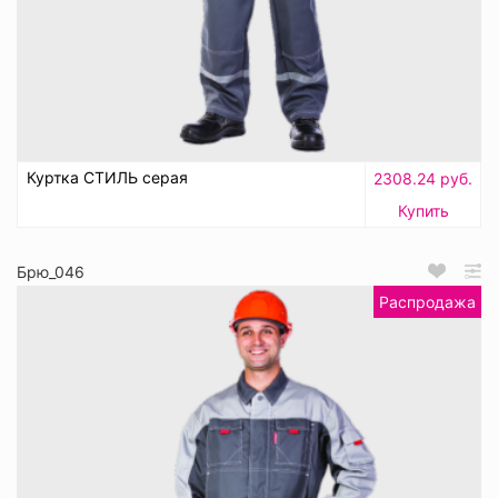
Куртка СТИЛЬ серая
2308.24 руб.
Купить
Брю_046
Распродажа