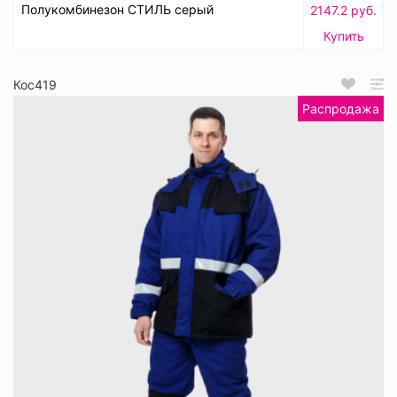
Полукомбинезон СТИЛЬ серый
2147.2 руб.
Купить
Кос419
Распродажа