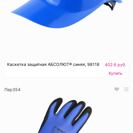
Каскетка защитная АБСОЛЮТ® синяя, 98118
402.6 руб.
Купить
Пер354