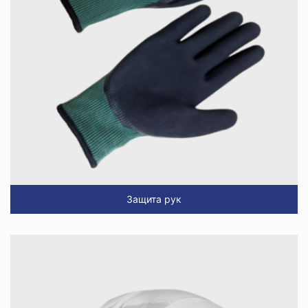
Защита рук