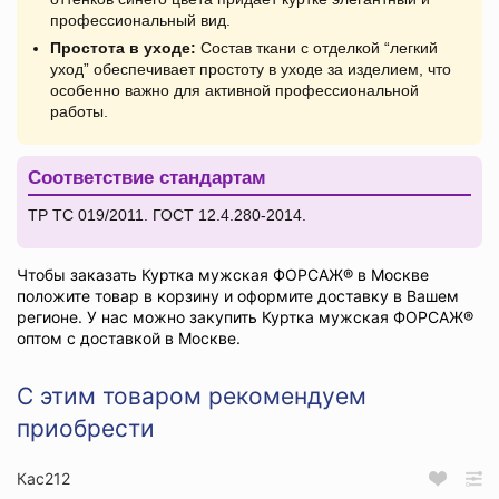
профессиональный вид.
Простота в уходе:
Состав ткани с отделкой “легкий
уход” обеспечивает простоту в уходе за изделием, что
особенно важно для активной профессиональной
работы.
Соответствие стандартам
ТР ТС 019/2011. ГОСТ 12.4.280-2014.
Чтобы заказать Куртка мужская ФОРСАЖ® в Москве
положите товар в корзину и оформите доставку в Вашем
регионе. У нас можно закупить Куртка мужская ФОРСАЖ®
оптом с доставкой в Москве.
С этим товаром рекомендуем
приобрести
Кас212