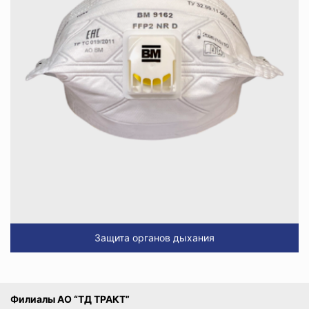
Защита органов дыхания
Филиалы АО “ТД ТРАКТ”