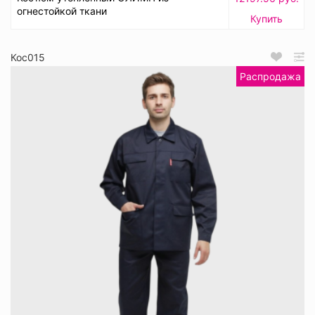
огнестойкой ткани
Купить
Кос015
Распродажа