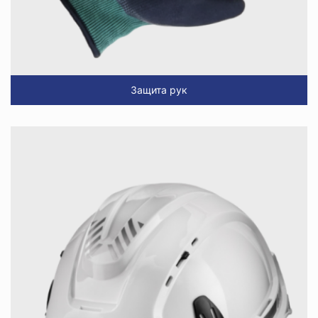
Защита рук