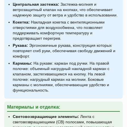
Центральная застежка:
Застежка-молния и
ветрозащитный клапан на кнопках, что обеспечивает
надежную защиту от ветра и удобство в использовании.
Кокетка:
Накладная кокетка с вентиляционными
отверстиями для воздухообмена, что позволяет
поддерживать комфортную температуру и
предотвращает перегрев.
Рукава:
Эргономичные рукава, конструкция которых
повторяет сгиб руки, обеспечивая свободу движений и
комфорт.
Карманы:
На рукаве: карман под ручки. На правой
полочке: объемный нагрудный накладной карман с
клапаном, застегивающимся на кнопку. На левой
полочке: нагрудный карман на молнии. Боковые
карманы с молниями, обеспечивающие удобство и
функциональность.
Материалы и отделка:
Световозвращающие элементы:
Лента с
световозвращающими (СВ) полосами, повышающая