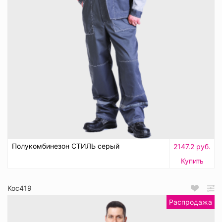
Полукомбинезон СТИЛЬ серый
2147.2 руб.
Купить
Кос419
Распродажа