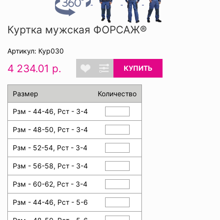
Куртка мужская ФОРСАЖ®
Артикул: Кур030
4 234.01 р.
КУПИТЬ
Размер
Количество
Рзм - 44-46, Рст - 3-4
Рзм - 48-50, Рст - 3-4
Рзм - 52-54, Рст - 3-4
Рзм - 56-58, Рст - 3-4
Рзм - 60-62, Рст - 3-4
Рзм - 44-46, Рст - 5-6