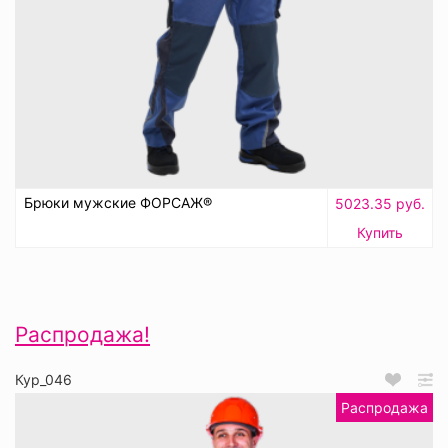
Брюки мужские ФОРСАЖ®
5023.35 руб.
Купить
Распродажа!
Кур_046
Распродажа