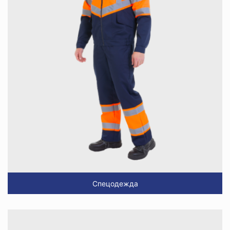
Спецодежда