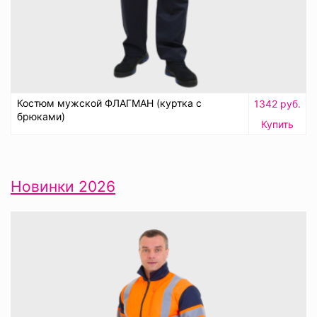
Костюм мужской ФЛАГМАН (куртка с
1342 руб.
брюками)
Купить
Новинки 2026