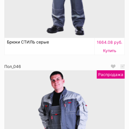
Брюки СТИЛЬ серые
1664.08 руб.
Купить
Пол_046
Распродажа