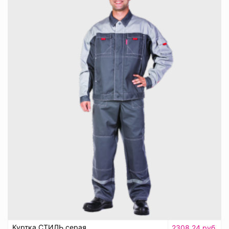
Куртка СТИЛЬ серая
2308.24 руб.