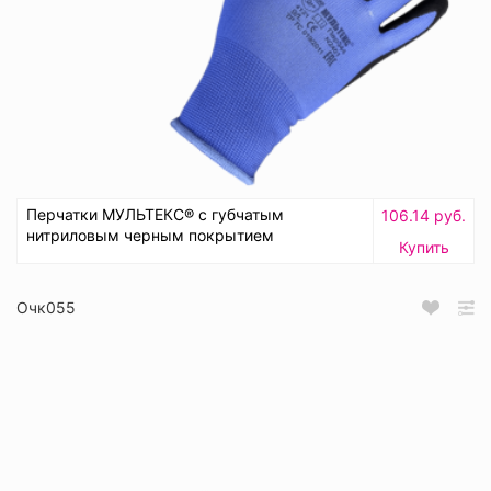
Перчатки МУЛЬТЕКС® с губчатым
106.14 руб.
нитриловым черным покрытием
Купить
Очк055