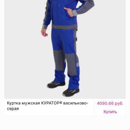
Куртка мужская КУРАТОР® васильково-
4090.66 руб.
серая
Купить