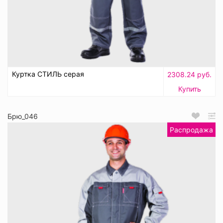
Куртка СТИЛЬ серая
2308.24 руб.
Купить
Брю_046
Распродажа