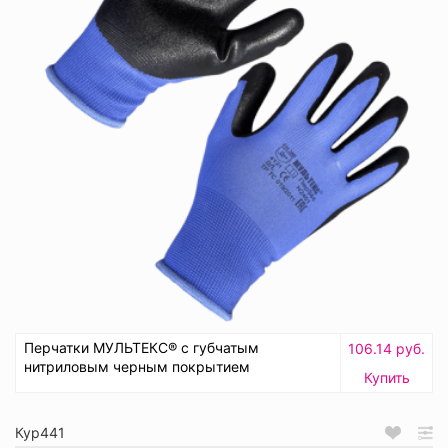
Перчатки МУЛЬТЕКС® с губчатым
106.14 руб.
нитриловым черным покрытием
Купить
Кур441