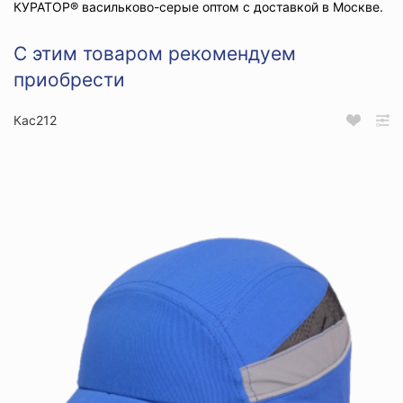
КУРАТОР® васильково-серые оптом с доставкой в Москве.
С этим товаром рекомендуем
приобрести
Кас212