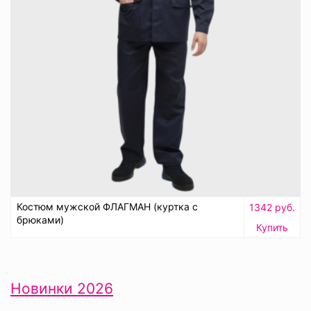
Костюм мужской ФЛАГМАН (куртка с
1342 руб.
брюками)
Купить
Новинки 2026