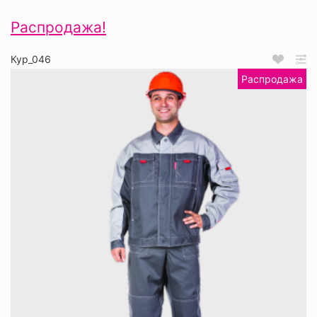
Распродажа!
Кур_046
Распродажа