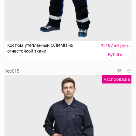
Костюм утепленный ОЛИМП из
12197.56 руб.
огнестойкой ткани
Купить
Кос015
Распродажа