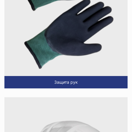
Защита рук