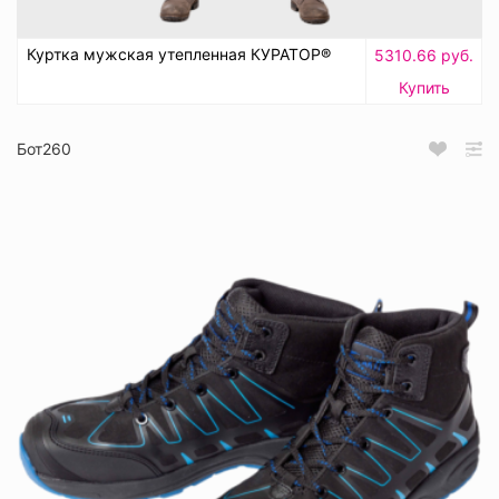
Куртка мужская утепленная КУРАТОР®
5310.66 руб.
Купить
Бот260