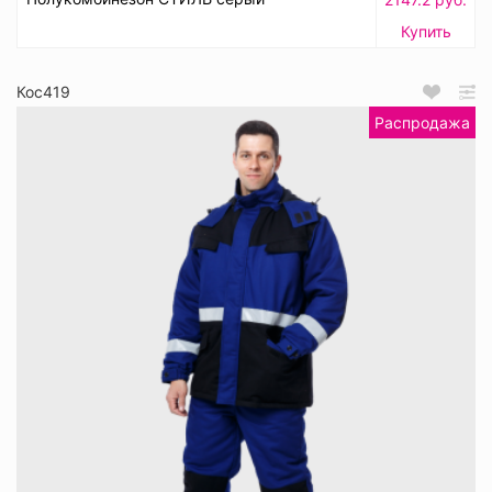
Купить
Кос419
Распродажа