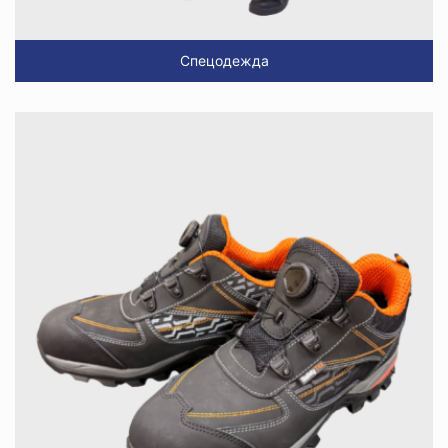
Спецодежда