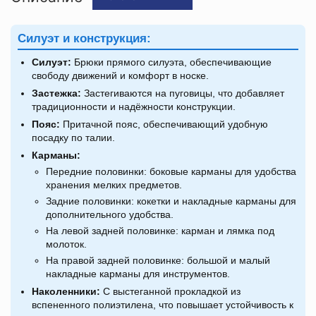
Силуэт и конструкция:
Силуэт:
Брюки прямого силуэта, обеспечивающие
свободу движений и комфорт в носке.
Застежка:
Застегиваются на пуговицы, что добавляет
традиционности и надёжности конструкции.
Пояс:
Притачной пояс, обеспечивающий удобную
посадку по талии.
Карманы:
Передние половинки: боковые карманы для удобства
хранения мелких предметов.
Задние половинки: кокетки и накладные карманы для
дополнительного удобства.
На левой задней половинке: карман и лямка под
молоток.
На правой задней половинке: большой и малый
накладные карманы для инструментов.
Наколенники:
С выстеганной прокладкой из
вспененного полиэтилена, что повышает устойчивость к