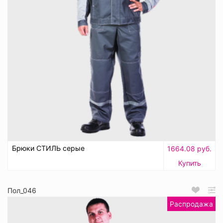
Брюки СТИЛЬ серые
1664.08 руб.
Купить
Пол_046
Распродажа