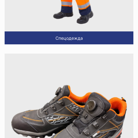
Спецодежда