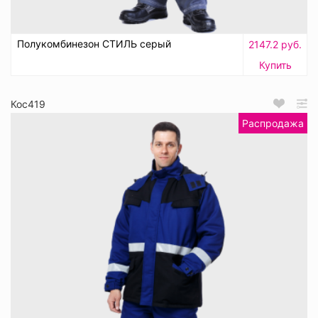
Полукомбинезон СТИЛЬ серый
2147.2 руб.
Купить
Кос419
Распродажа