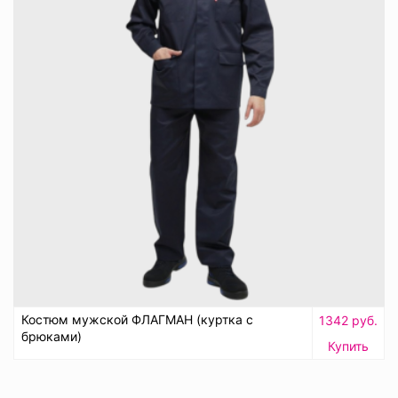
Костюм мужской ФЛАГМАН (куртка с
1342 руб.
брюками)
Купить