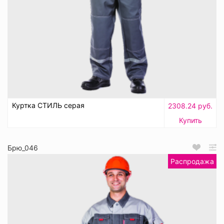
Куртка СТИЛЬ серая
2308.24 руб.
Купить
Брю_046
Распродажа