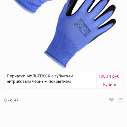
Перчатки МУЛЬТЕКС® с губчатым
106.14 руб.
нитриловым черным покрытием
Купить
Очк147