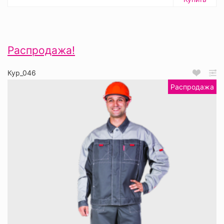
Распродажа!
Кур_046
Распродажа