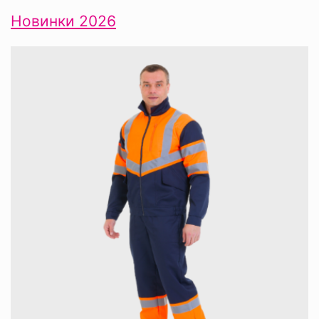
Новинки 2026