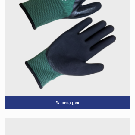
Защита рук