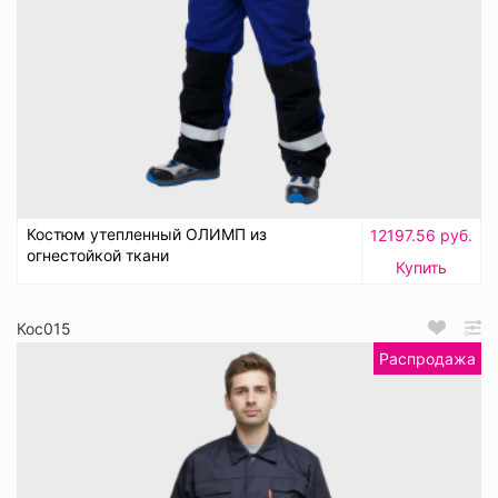
Костюм утепленный ОЛИМП из
12197.56 руб.
огнестойкой ткани
Купить
Кос015
Распродажа