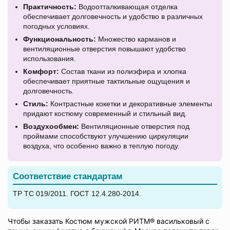
Практичность:
Водоотталкивающая отделка
обеспечивает долговечность и удобство в различных
погодных условиях.
Функциональность:
Множество карманов и
вентиляционные отверстия повышают удобство
использования.
Комфорт:
Состав ткани из полиэфира и хлопка
обеспечивает приятные тактильные ощущения и
долговечность.
Стиль:
Контрастные кокетки и декоративные элементы
придают костюму современный и стильный вид.
Воздухообмен:
Вентиляционные отверстия под
проймами способствуют улучшению циркуляции
воздуха, что особенно важно в теплую погоду.
Соответствие стандартам
ТР ТС 019/2011. ГОСТ 12.4.280-2014.
Чтобы заказать Костюм мужской РИТМ® васильковый с