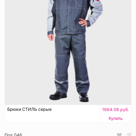
Брюки СТИЛЬ серые
1664.08 руб.
Купить
Пол_046