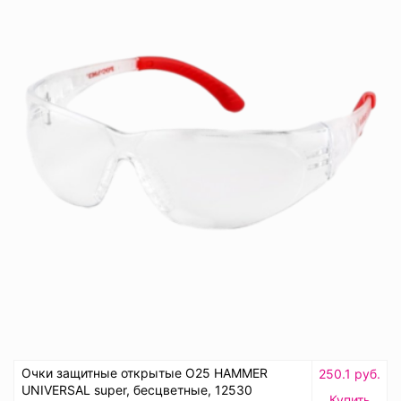
Очки защитные открытые О25 HAMMER
250.1 руб.
UNIVERSAL super, бесцветные, 12530
Купить