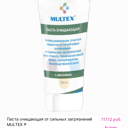
Паста очищающая от сильных загрязнений
117.12 руб.
MULTEX ®
Купить