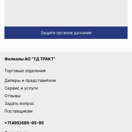
Защита органов дыхания
Филиалы АО “ТД ТРАКТ”
Торговые отделения
Дилеры и представители
Сервис и услуги
Отзывы
Задать вопрос
Поставщикам
+7(495)685-95-95