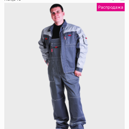
Распродажа