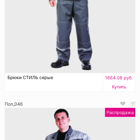
Брюки СТИЛЬ серые
1664.08 руб.
Купить
Пол_046
Распродажа