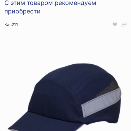
С этим товаром рекомендуем
приобрести
Кас211