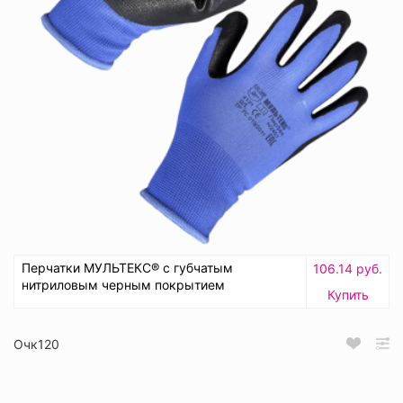
Перчатки МУЛЬТЕКС® с губчатым
106.14 руб.
нитриловым черным покрытием
Купить
Очк120