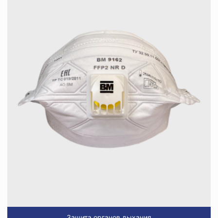
Защита органов дыхания