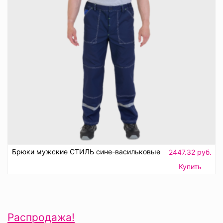
Брюки мужские СТИЛЬ сине-васильковые
2447.32 руб.
Купить
Распродажа!