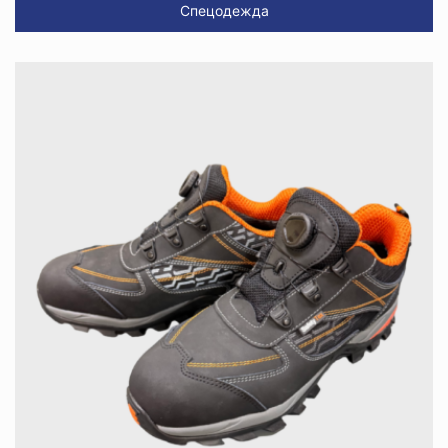
Спецодежда