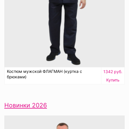
Костюм мужской ФЛАГМАН (куртка с
1342 руб.
брюками)
Купить
Новинки 2026