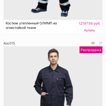
Костюм утепленный ОЛИМП из
12197.56 руб.
огнестойкой ткани
Купить
Кос015
Распродажа