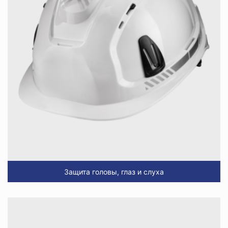
Защита головы, глаз и слуха