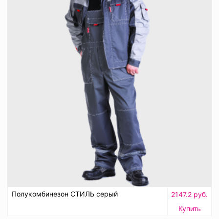
Полукомбинезон СТИЛЬ серый
2147.2 руб.
Купить