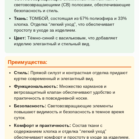
световозвращающими (СВ) полосами, обеспечивающие
безопасность и стиль.
Ткань:
ТОМБОЙ, состоящая из 67% полиэфира и 33%
хлопка. Отделка “легкий уход”, что обеспечивает
простоту в уходе за изделием.
Цвет:
Тёмно-синий с васильковым, что добавляет
изделию элегантный и стильный вид.
Преимущества:
Стиль:
Прямой силуэт и контрастная отделка придают
куртке современный и элегантный вид.
Функциональность:
Множество карманов и
ветрозащитный клапан обеспечивают удобство и
практичность в повседневной носке.
Безопасность:
Световозвращающие элементы
повышают видимость и безопасность в темное время
суток.
Комфорт и практичность:
Состав ткани с
содержанием хлопка и отделка “легкий уход”
обеспечивают комфорт и простоту в уходе за изделием.