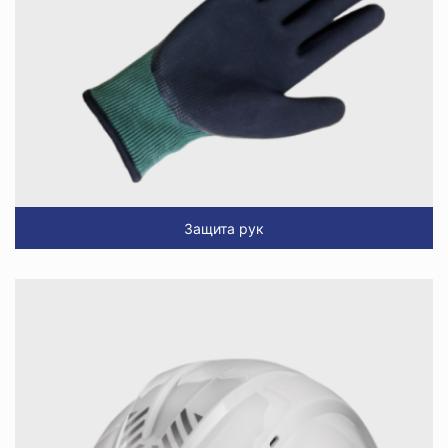
Защита рук