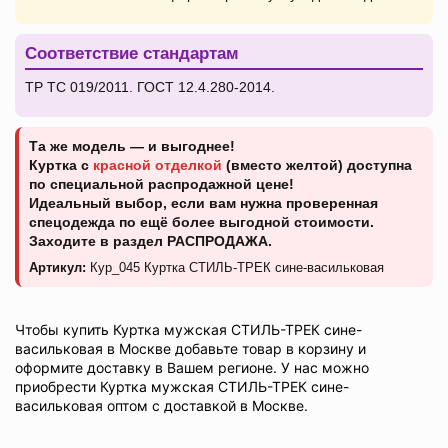
Соответствие стандартам
ТР ТС 019/2011. ГОСТ 12.4.280-2014.
Та же модель — и выгоднее!
Куртка с
красной отделкой
(вместо желтой) доступна
по специальной распродажной цене!
Идеальный выбор, если вам нужна проверенная
спецодежда по ещё более выгодной стоимости.
Заходите в раздел
РАСПРОДАЖА
.
Артикул:
Кур_045 Куртка СТИЛЬ-ТРЕК сине-васильковая
Чтобы купить Куртка мужская СТИЛЬ-ТРЕК сине-
васильковая в Москве добавьте товар в корзину и
оформите доставку в Вашем регионе. У нас можно
приобрести Куртка мужская СТИЛЬ-ТРЕК сине-
васильковая оптом с доставкой в Москве.