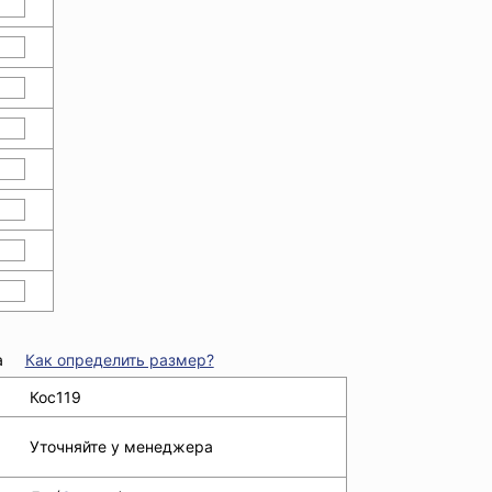
а
Как определить размер?
Кос119
Уточняйте у менеджера