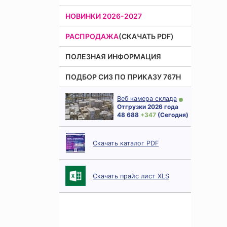
НОВИНКИ 2026-2027
РАСПРОДАЖА
(СКАЧАТЬ PDF)
ПОЛЕЗНАЯ ИНФОРМАЦИЯ
ПОДБОР СИЗ ПО ПРИКАЗУ 767Н
Веб камера склада
Отгрузки 2026 года
48 688
+ 347
(Сегодня)
Скачать каталог PDF
Скачать прайс лист XLS