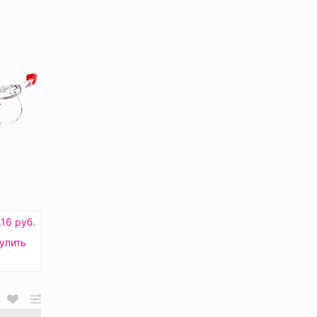
.16 руб.
упить