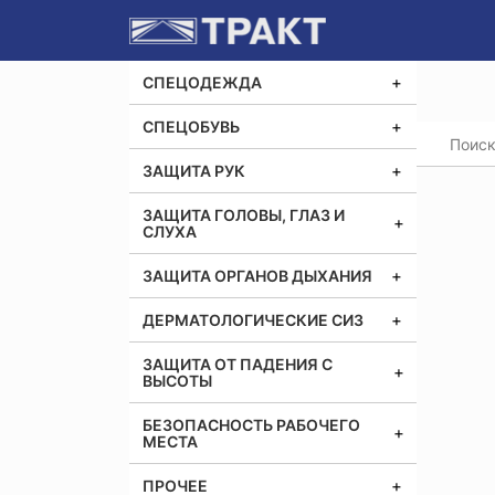
СПЕЦОДЕЖДА
СПЕЦОБУВЬ
Главная
Костю
ЗАЩИТА РУК
ЗАЩИТА ГОЛОВЫ, ГЛАЗ И
СЛУХА
ЗАЩИТА ОРГАНОВ ДЫХАНИЯ
ДЕРМАТОЛОГИЧЕСКИЕ СИЗ
ЗАЩИТА ОТ ПАДЕНИЯ С
ВЫСОТЫ
БЕЗОПАСНОСТЬ РАБОЧЕГО
МЕСТА
ПРОЧЕЕ