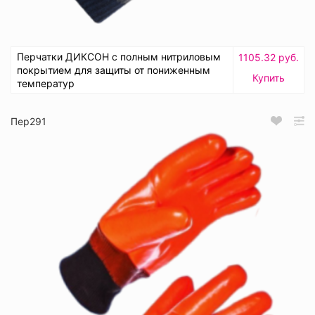
Перчатки ДИКСОН с полным нитриловым
1105.32 руб.
покрытием для защиты от пониженным
Купить
температур
Пер291