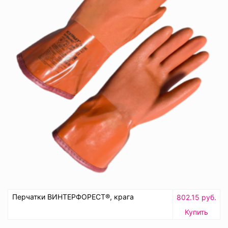
Перчатки ВИНТЕРФОРЕСТ®, крага
802.15 руб.
Купить