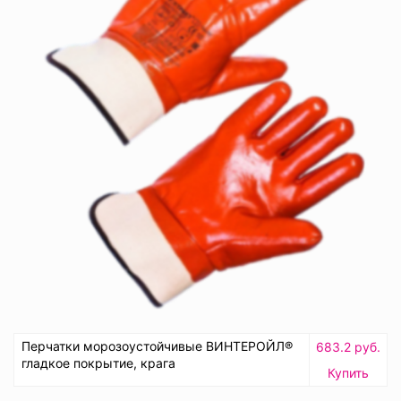
Перчатки морозоустойчивые ВИНТЕРОЙЛ®
683.2 руб.
гладкое покрытие, крага
Купить