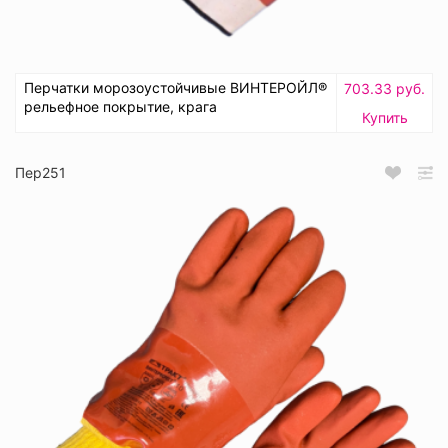
Перчатки морозоустойчивые ВИНТЕРОЙЛ®
703.33 руб.
рельефное покрытие, крага
Купить
Пер251