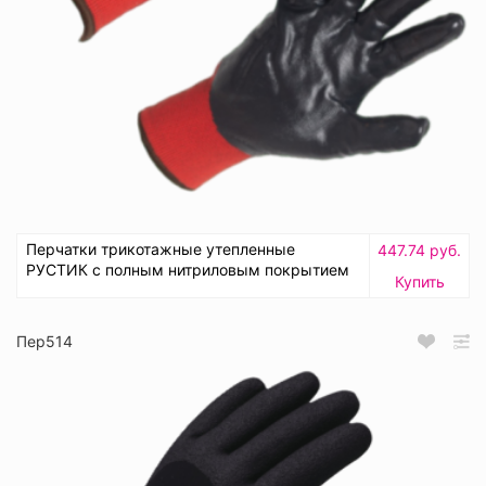
Перчатки трикотажные утепленные
447.74 руб.
РУСТИК с полным нитриловым покрытием
Купить
Пер514