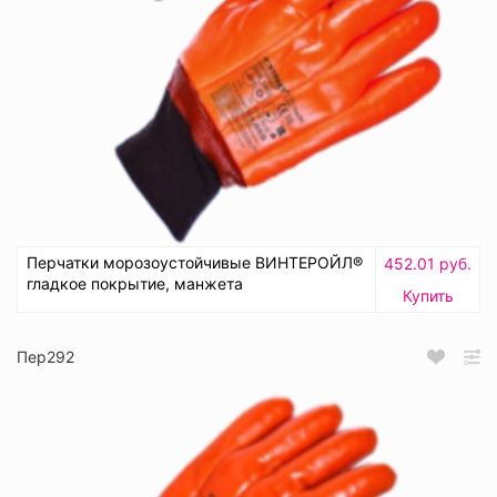
Перчатки морозоустойчивые ВИНТЕРОЙЛ®
452.01 руб.
гладкое покрытие, манжета
Купить
Пер292