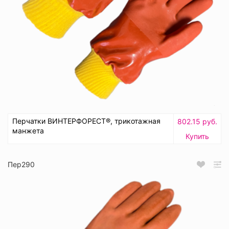
Перчатки ВИНТЕРФОРЕСТ®, трикотажная
802.15 руб.
манжета
Купить
Пер290