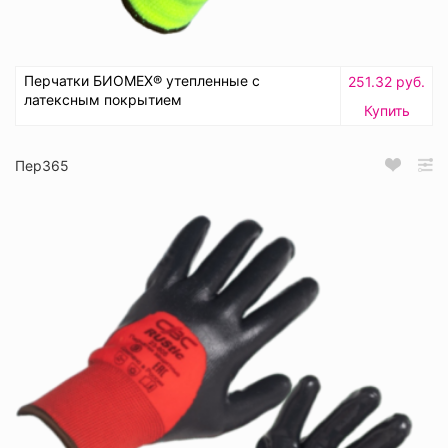
Перчатки БИОМЕХ® утепленные с
251.32 руб.
латексным покрытием
Купить
Пер365