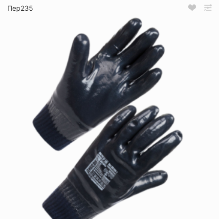
Пер235