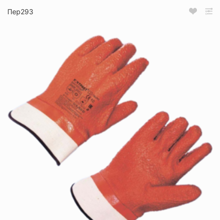
Пер293