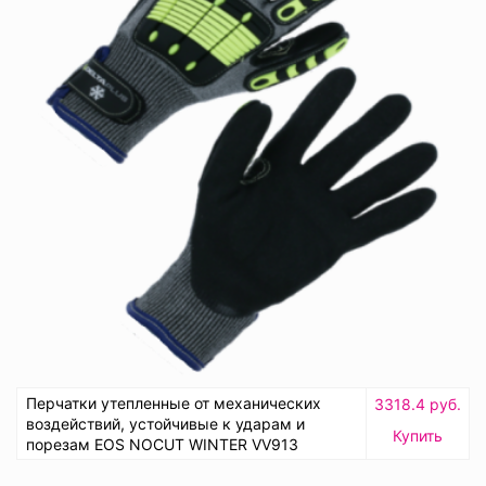
Перчатки утепленные от механических
3318.4 руб.
воздействий, устойчивые к ударам и
Купить
порезам EOS NOCUT WINTER VV913