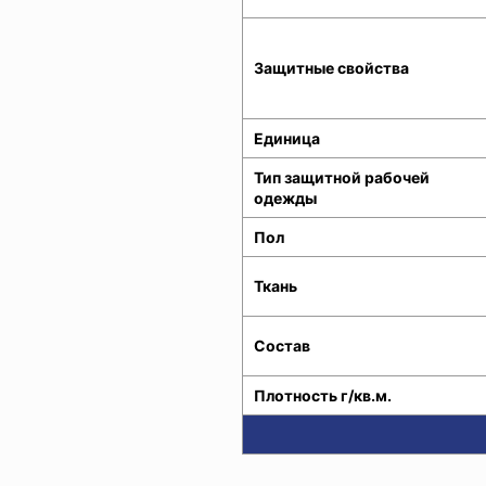
Защитные свойства
Единица
Тип защитной рабочей
одежды
Пол
Ткань
Состав
Плотность г/кв.м.