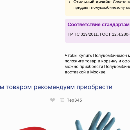
Стильный дизайн:
Сочетани
придают полукомбинезону м
Соответствие стандартам
ТР ТС 019/2011. ГОСТ 12.4.280-
Чтобы купить Полукомбинезон 
положите товар в корзину и офо
можно приобрести Полукомбин
доставкой в Москве.
им товаром рекомендуем приобрести
Пер345