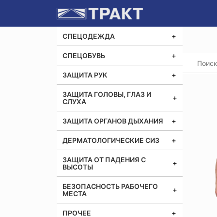
СПЕЦОДЕЖДА
СПЕЦОБУВЬ
Главная
Полук
ЗАЩИТА РУК
ЗАЩИТА ГОЛОВЫ, ГЛАЗ И
СЛУХА
ЗАЩИТА ОРГАНОВ ДЫХАНИЯ
ДЕРМАТОЛОГИЧЕСКИЕ СИЗ
ЗАЩИТА ОТ ПАДЕНИЯ С
ВЫСОТЫ
БЕЗОПАСНОСТЬ РАБОЧЕГО
МЕСТА
ПРОЧЕЕ