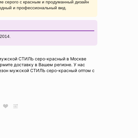
е серого с красным и продуманный дизайн
одный и профессиональный вид.
2014.
мужской СТИЛЬ серо-красный в Москве
рмите доставку в Вашем регионе. У нас
езон мужской СТИЛЬ серо-красный оптом с