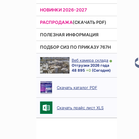
НОВИНКИ 2026-2027
РАСПРОДАЖА
(СКАЧАТЬ PDF)
ПОЛЕЗНАЯ ИНФОРМАЦИЯ
ПОДБОР СИЗ ПО ПРИКАЗУ 767Н
Веб камера склада
Отгрузки 2026 года
48 895
+ 0
(Сегодня)
Скачать каталог PDF
Скачать прайс лист XLS