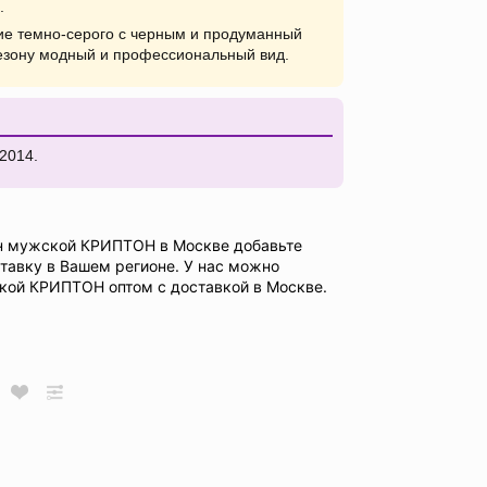
.
е темно-серого с черным и продуманный
езону модный и профессиональный вид.
2014.
н мужской КРИПТОН в Москве добавьте
ставку в Вашем регионе. У нас можно
кой КРИПТОН оптом с доставкой в Москве.