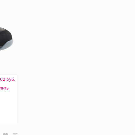
02 руб.
пить