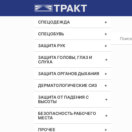
СПЕЦОДЕЖДА
СПЕЦОБУВЬ
Главная
ЗАЩИТА РУК
ЗАЩИТА ГОЛОВЫ, ГЛАЗ И
СЛУХА
ЗАЩИТА ОРГАНОВ ДЫХАНИЯ
ДЕРМАТОЛОГИЧЕСКИЕ СИЗ
ЗАЩИТА ОТ ПАДЕНИЯ С
ВЫСОТЫ
БЕЗОПАСНОСТЬ РАБОЧЕГО
МЕСТА
ПРОЧЕЕ