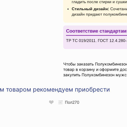
гладить после стирки и сушки
Стильный дизайн:
Сочетани
дизайн придают полукомбин
Соответствие стандартам
ТР ТС 019/2011. ГОСТ 12.4.280-
Чтобы заказать Полукомбинезо
товар в корзину и оформите до
закупить Полукомбинезон мужс
им товаром рекомендуем приобрести
Пол270