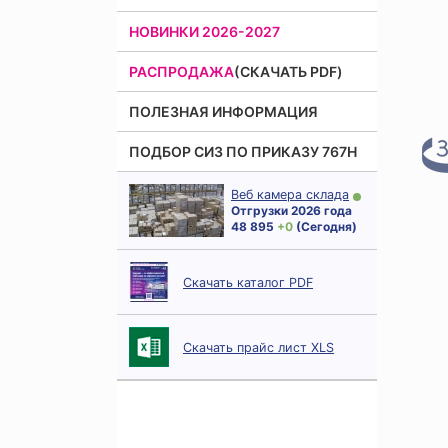
НОВИНКИ 2026-2027
РАСПРОДАЖА
(СКАЧАТЬ PDF)
ПОЛЕЗНАЯ ИНФОРМАЦИЯ
ПОДБОР СИЗ ПО ПРИКАЗУ 767Н
Веб камера склада
Отгрузки 2026 года
48 895
+ 0
(Сегодня)
Скачать каталог PDF
Скачать прайс лист XLS