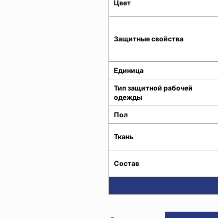
Цвет
Защитные свойства
Единица
Тип защитной рабочей
одежды
Пол
Ткань
Состав