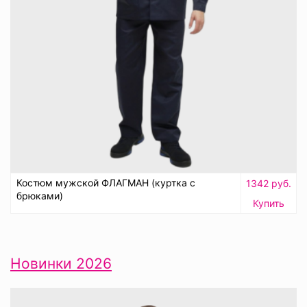
Костюм мужской ФЛАГМАН (куртка с
1342 руб.
брюками)
Купить
Новинки 2026