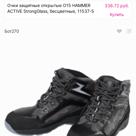
Очки защитные открытые О15 HAMMER
336.72 руб.
ACTIVE StrongGlass, бесцветные, 11537-5
Купить
Бот270