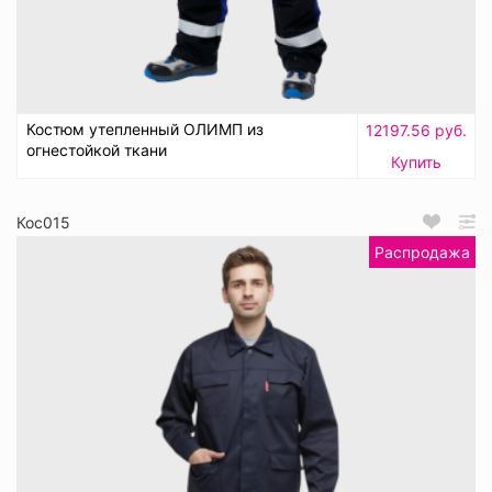
Костюм утепленный ОЛИМП из
12197.56 руб.
огнестойкой ткани
Купить
Кос015
Распродажа