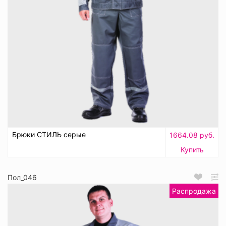
Брюки СТИЛЬ серые
1664.08 руб.
Купить
Пол_046
Распродажа