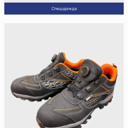
Спецодежда