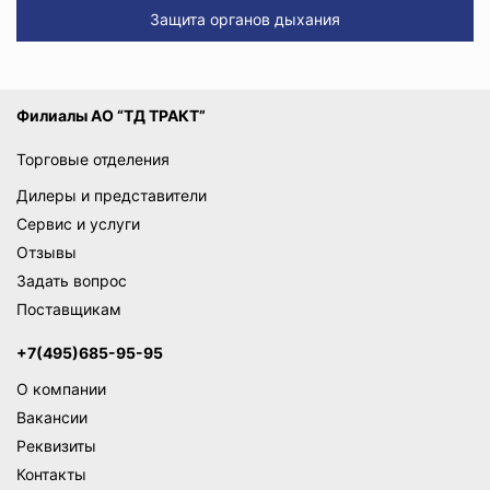
Защита органов дыхания
Филиалы АО “ТД ТРАКТ”
Торговые отделения
Дилеры и представители
Сервис и услуги
Отзывы
Задать вопрос
Поставщикам
+7(495)685-95-95
О компании
Вакансии
Реквизиты
Контакты