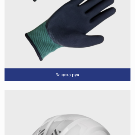
Защита рук