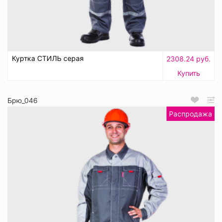
Куртка СТИЛЬ серая
2308.24 руб.
Купить
Брю_046
Распродажа