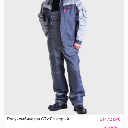
Полукомбинезон СТИЛЬ серый
2147.2 руб.
Купить