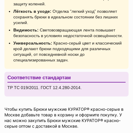
защиту коленей.
Лёгкость в уходе:
Отделка “легкий уход” позволяет
сохранять брюки в идеальном состоянии без лишних
усилий.
Видимость:
Световозвращающая лента повышает
безопасность в условиях недостаточной освещённости.
Универсальность:
Красно-серый цвет и классический
крой делают брюки подходящими для различных
ситуаций, от повседневной носки до
специализированных задач.
Соответствие стандартам
ТР ТС 019/2011. ГОСТ 12.4.280-2014.
Чтобы купить Брюки мужские КУРАТОР® красно-серые в
Москве добавьте товар в корзину и оформите покупку. У
нас можно закупить Брюки мужские КУРАТОР® красно-
серые оптом с доставкой в Москве.