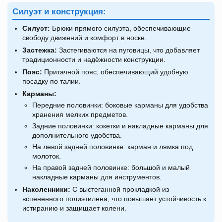
Силуэт и конструкция:
Силуэт:
Брюки прямого силуэта, обеспечивающие
свободу движений и комфорт в носке.
Застежка:
Застегиваются на пуговицы, что добавляет
традиционности и надёжности конструкции.
Пояс:
Притачной пояс, обеспечивающий удобную
посадку по талии.
Карманы:
Передние половинки: боковые карманы для удобства
хранения мелких предметов.
Задние половинки: кокетки и накладные карманы для
дополнительного удобства.
На левой задней половинке: карман и лямка под
молоток.
На правой задней половинке: большой и малый
накладные карманы для инструментов.
Наколенники:
С выстеганной прокладкой из
вспененного полиэтилена, что повышает устойчивость к
истиранию и защищает колени.