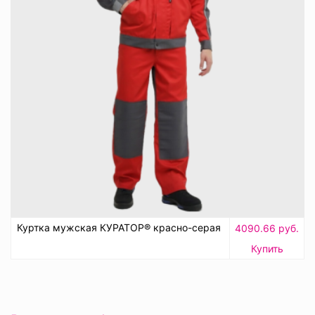
Куртка мужская КУРАТОР® красно-серая
4090.66 руб.
Купить