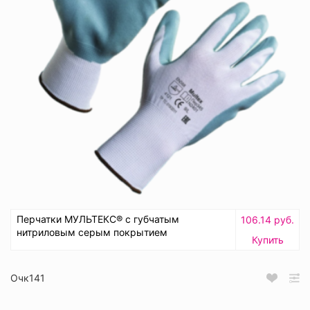
Перчатки МУЛЬТЕКС® с губчатым
106.14 руб.
нитриловым серым покрытием
Купить
Очк141