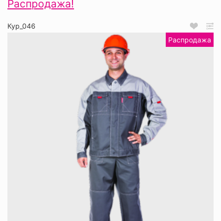
Распродажа!
Кур_046
Распродажа