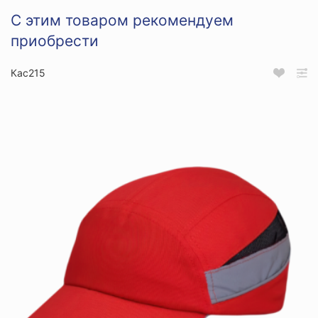
С этим товаром рекомендуем
приобрести
Кас215