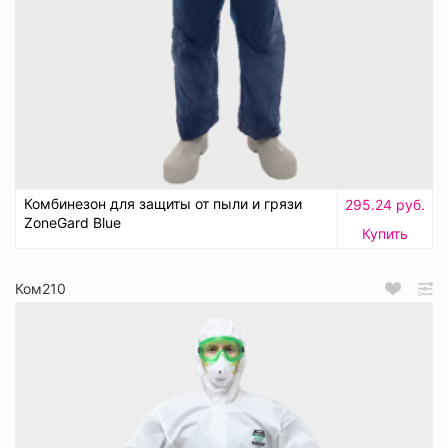
Комбинезон для защиты от пыли и грязи
295.24 руб.
ZoneGard Blue
Купить
Ком210