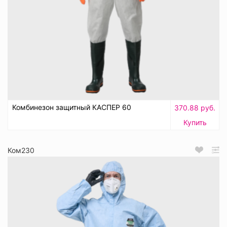
Комбинезон защитный КАСПЕР 60
370.88 руб.
Купить
Ком230