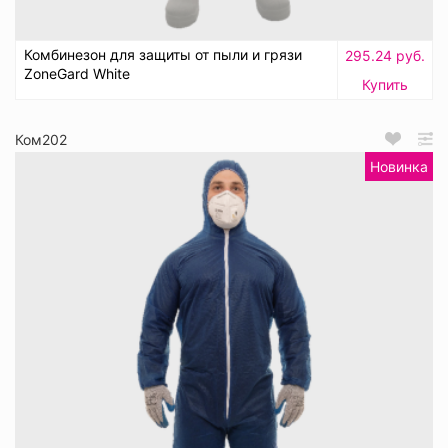
Комбинезон для защиты от пыли и грязи
295.24 руб.
ZoneGard White
Купить
Ком202
Новинка