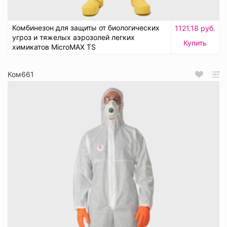
Комбинезон для защиты от биологических
1121.18 руб.
угроз и тяжелых аэрозолей легких
Купить
химикатов MicroMAX TS
Ком661