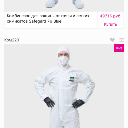
Комбинезон для защиты от грязи и легких
497.15 руб.
химикатов Safegard 76 Blue
Купить
Ком220
Хит