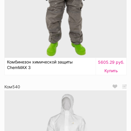
Комбинезон химической защиты
5605.29 руб.
ChemMAX 3
Купить
Ком540