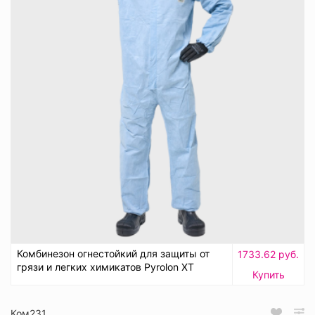
Комбинезон огнестойкий для защиты от
1733.62 руб.
грязи и легких химикатов Pyrolon XT
Купить
Ком231