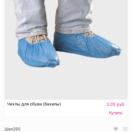
Чехлы для обуви (бахилы)
3.05 руб.
Купить
Шап295