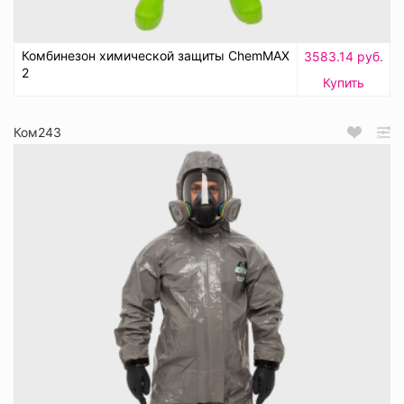
Комбинезон химической защиты ChemMAX
3583.14 руб.
2
Купить
Ком243