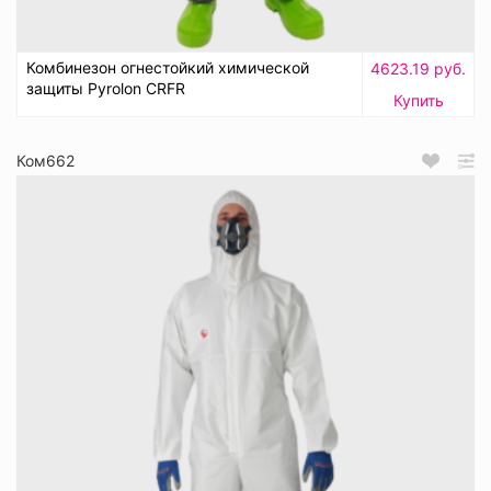
Комбинезон огнестойкий химической
4623.19 руб.
защиты Pyrolon CRFR
Купить
Ком662