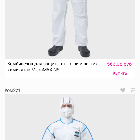
Комбинезон для защиты от грязи и легких
566.08 руб.
химикатов MicroMAX NS
Купить
Ком221