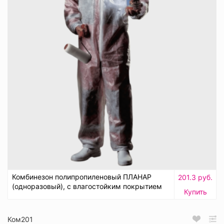
Комбинезон полипропиленовый ПЛАНАР
201.3 руб.
(одноразовый), с влагостойким покрытием
Купить
Ком201