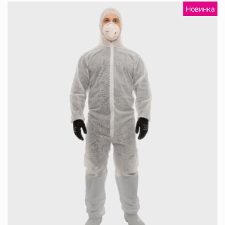
Новинка