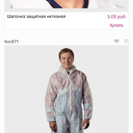
Шапочка защитная нетканая
3.05 руб.
Купить
Кос671