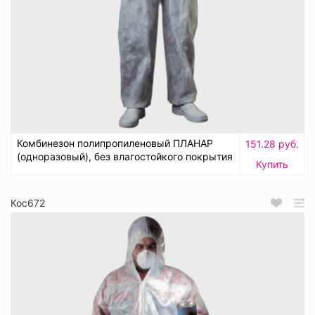
Комбинезон полипропиленовый ПЛАНАР
151.28 руб.
(одноразовый), без влагостойкого покрытия
Купить
Кос672