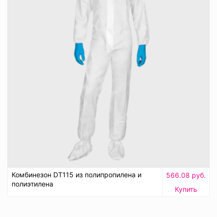
Комбинезон DT115 из полипропилена и
566.08 руб.
полиэтилена
Купить