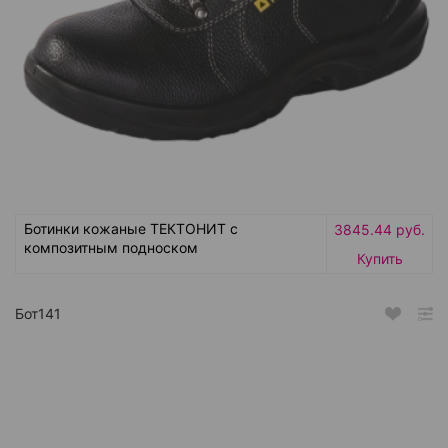
Ботинки кожаные ТЕКТОНИТ с
3845.44 руб.
композитным подноском
Купить
Бот141