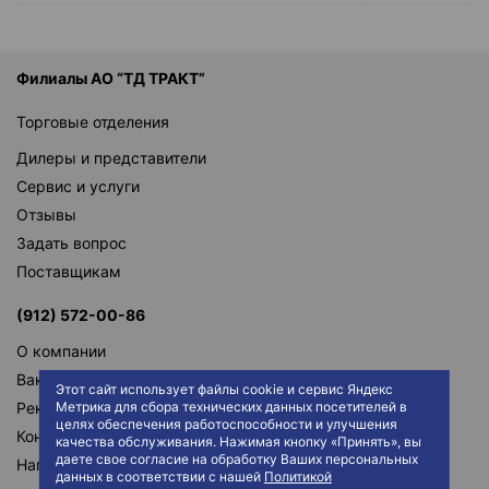
Филиалы АО “ТД ТРАКТ”
Торговые отделения
Дилеры и представители
Сервис и услуги
Отзывы
Задать вопрос
Поставщикам
(912) 572-00-86
О компании
Вакансии
Этот сайт использует файлы cookie и сервис Яндекс
Реквизиты
Метрика для сбора технических данных посетителей в
целях обеспечения работоспособности и улучшения
Контакты
качества обслуживания. Нажимая кнопку «Принять», вы
даете свое согласие на обработку Ваших персональных
Написать директору
данных в соответствии с нашей
Политикой