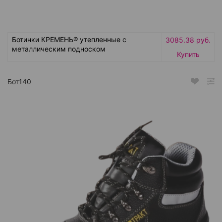
Ботинки КРЕМЕНЬ® утепленные с
3085.38 руб.
металлическим подноском
Купить
Бот140