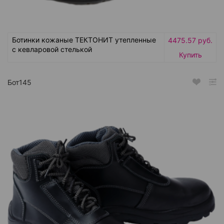
Ботинки кожаные ТЕКТОНИТ утепленные
4475.57 руб.
с кевларовой стелькой
Купить
Бот145