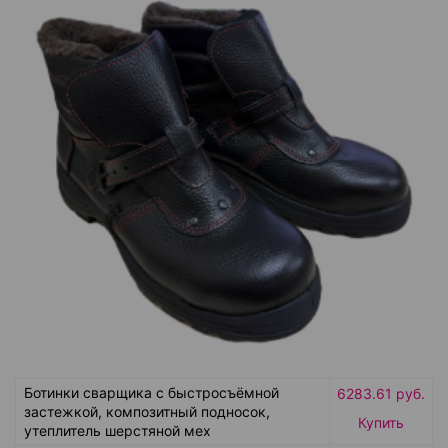
Ботинки сварщика с быстросъёмной
6283.61 руб.
застежкой, композитный подносок,
Купить
утеплитель шерстяной мех