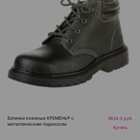
Ботинки кожаные КРЕМЕНЬ® с
2824.3 руб.
металлическим подноском
Купить