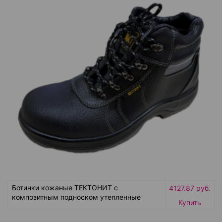
Ботинки кожаные ТЕКТОНИТ с
4127.87 руб.
композитным подноском утепленные
Купить