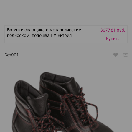
Ботинки сварщика с металлическим
3977.81 руб.
подноском, подошва ПУ/нитрил
Купить
Бот991