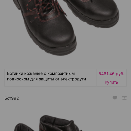
Ботинки кожаные с композитным
5481.46 руб.
подноском для защиты от электродуги
Купить
Бот992