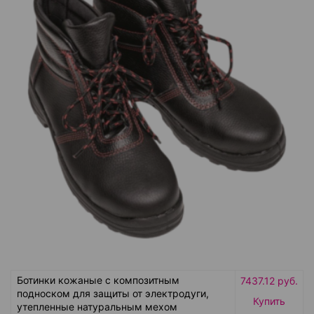
Ботинки кожаные с композитным
7437.12 руб.
подноском для защиты от электродуги,
Купить
утепленные натуральным мехом