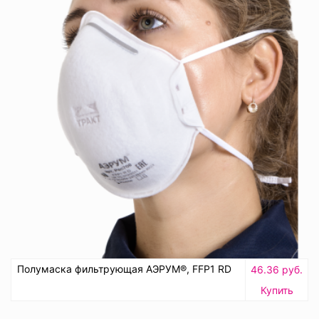
Полумаска фильтрующая АЭРУМ®, FFP1 RD
46.36 руб.
Купить