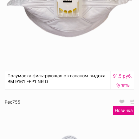
Полумаска фильтрующая с клапаном выдоха
91.5 руб.
ВМ 9161 FFP1 NR D
Купить
Рес755
Новинка