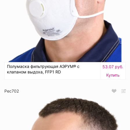
Полумаска фильтрующая АЭРУМ® с
53.07 руб.
клапаном выдоха, FFP1 RD
Купить
Рес702