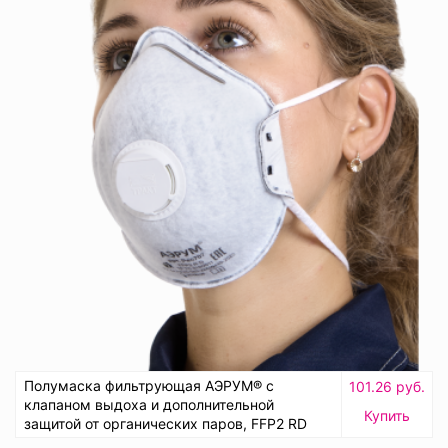
Полумаска фильтрующая АЭРУМ® с
101.26 руб.
клапаном выдоха и дополнительной
Купить
защитой от органических паров, FFP2 RD