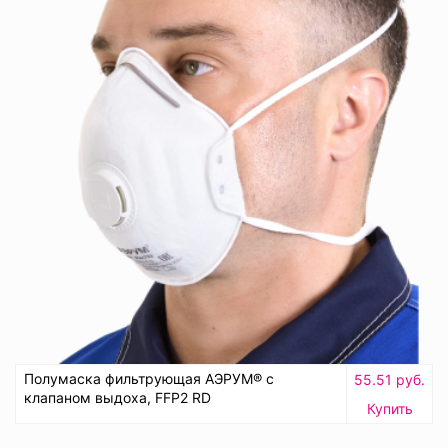
Полумаска фильтрующая АЭРУМ® с
55.51 руб.
клапаном выдоха, FFP2 RD
Купить