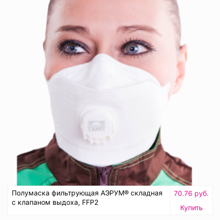
Полумаска фильтрующая АЭРУМ® складная
70.76 руб.
с клапаном выдоха, FFP2
Купить