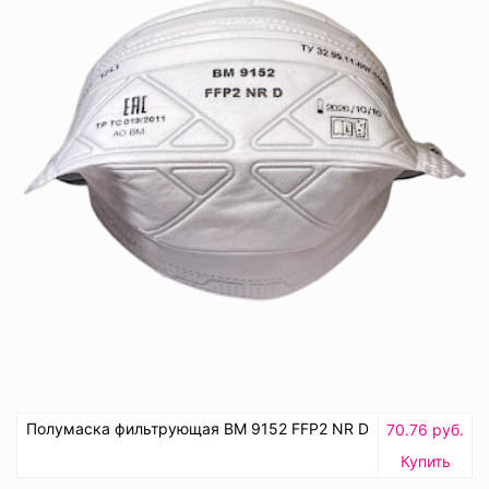
Полумаска фильтрующая ВМ 9152 FFP2 NR D
70.76 руб.
Купить