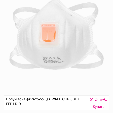
Полумаска фильтрующая WALL CUP 80HK
51.24 руб.
FFP1 R D
Купить