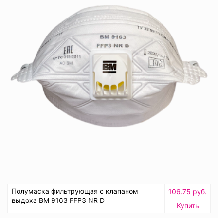
Полумаска фильтрующая с клапаном
106.75 руб.
выдоха ВМ 9163 FFP3 NR D
Купить