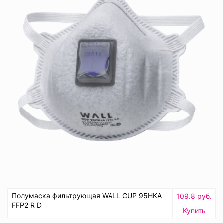
Полумаска фильтрующая WALL CUP 95HKA
109.8 руб.
FFP2 R D
Купить