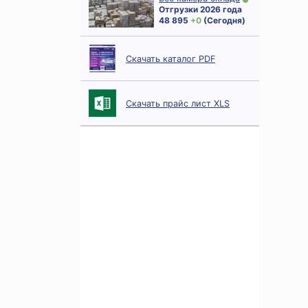
Отгрузки 2026 года
48 895
+ 0
(Сегодня)
Скачать каталог PDF
Скачать прайс лист XLS