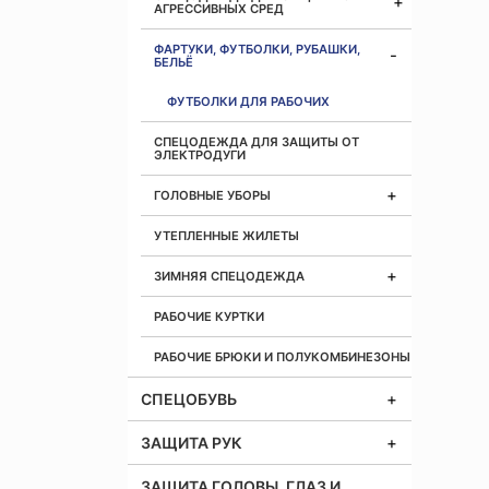
АГРЕССИВНЫХ СРЕД
ФАРТУКИ, ФУТБОЛКИ, РУБАШКИ,
БЕЛЬЁ
ФУТБОЛКИ ДЛЯ РАБОЧИХ
СПЕЦОДЕЖДА ДЛЯ ЗАЩИТЫ ОТ
ЭЛЕКТРОДУГИ
ГОЛОВНЫЕ УБОРЫ
УТЕПЛЕННЫЕ ЖИЛЕТЫ
ЗИМНЯЯ СПЕЦОДЕЖДА
РАБОЧИЕ КУРТКИ
РАБОЧИЕ БРЮКИ И ПОЛУКОМБИНЕЗОНЫ
СПЕЦОБУВЬ
ЗАЩИТА РУК
ЗАЩИТА ГОЛОВЫ, ГЛАЗ И