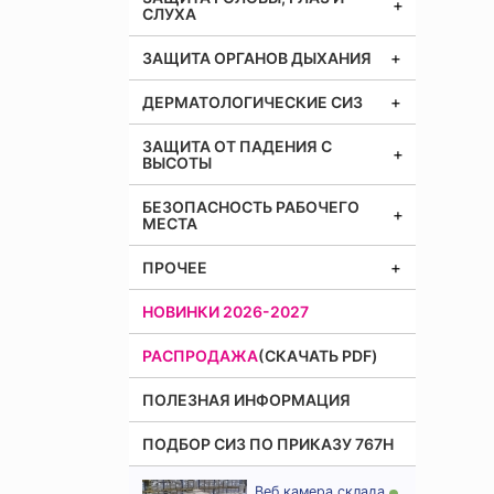
СЛУХА
ЗАЩИТА ОРГАНОВ ДЫХАНИЯ
ДЕРМАТОЛОГИЧЕСКИЕ СИЗ
ЗАЩИТА ОТ ПАДЕНИЯ С
ВЫСОТЫ
БЕЗОПАСНОСТЬ РАБОЧЕГО
МЕСТА
ПРОЧЕЕ
НОВИНКИ 2026-2027
РАСПРОДАЖА
(СКАЧАТЬ PDF)
ПОЛЕЗНАЯ ИНФОРМАЦИЯ
ПОДБОР СИЗ ПО ПРИКАЗУ 767Н
Веб камера склада