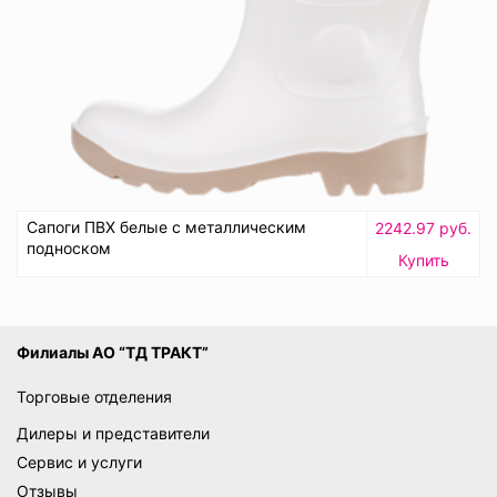
Сапоги ПВХ белые с металлическим
2242.97 руб.
подноском
Купить
Филиалы АО “ТД ТРАКТ”
Торговые отделения
Дилеры и представители
Сервис и услуги
Отзывы