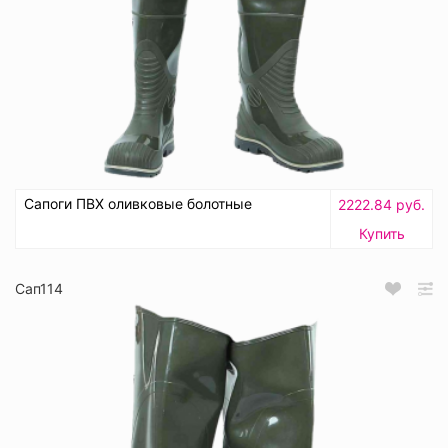
Сапоги ПВХ оливковые болотные
2222.84 руб.
Купить
Сап114