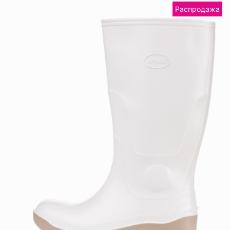
Распродажа