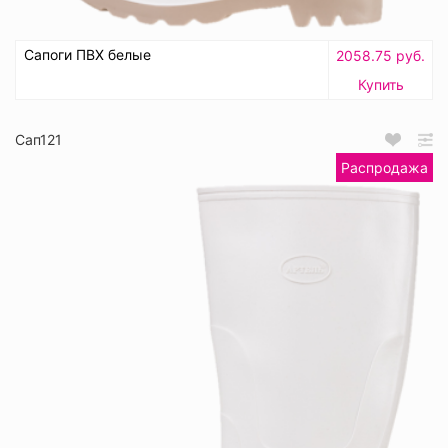
Сапоги ПВХ белые
2058.75 руб.
Купить
Сап121
Распродажа