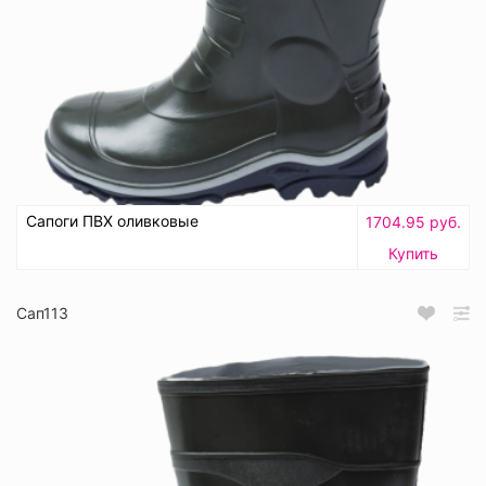
Сапоги ПВХ оливковые
1704.95 руб.
Купить
Сап113