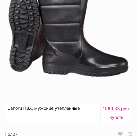
Сапоги ПВХ, мужские утепленные
1069.33 руб.
Купить
Пол071