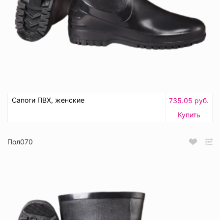
Сапоги ПВХ, женские
735.05 руб.
Купить
Пол070