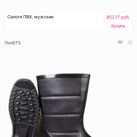
Сапоги ПВХ, мужские
852.17 руб.
Купить
Пол073