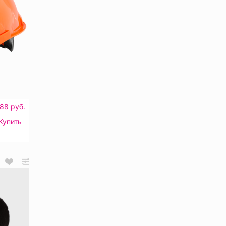
88 руб.
Купить