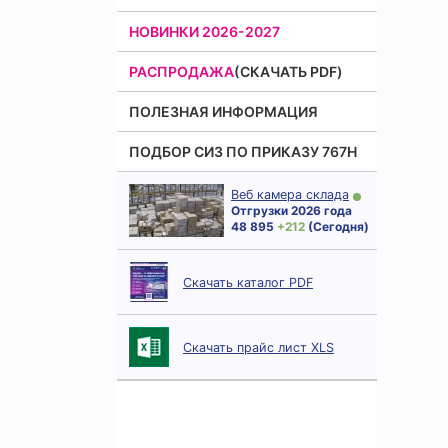
НОВИНКИ 2026-2027
РАСПРОДАЖА
(СКАЧАТЬ PDF)
ПОЛЕЗНАЯ ИНФОРМАЦИЯ
ПОДБОР СИЗ ПО ПРИКАЗУ 767Н
Веб камера склада
Отгрузки 2026 года
48 895
+ 212
(Сегодня)
Скачать каталог PDF
Скачать прайс лист XLS