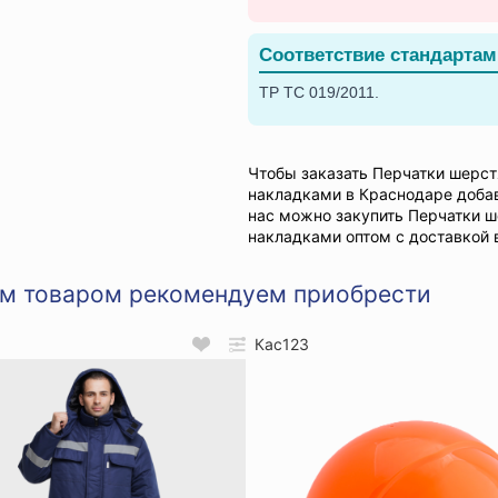
Соответствие стандартам
ТР ТС 019/2011.
Чтобы заказать Перчатки шерс
накладками в Краснодаре добав
нас можно закупить Перчатки 
накладками оптом с доставкой 
им товаром рекомендуем приобрести
Кас123