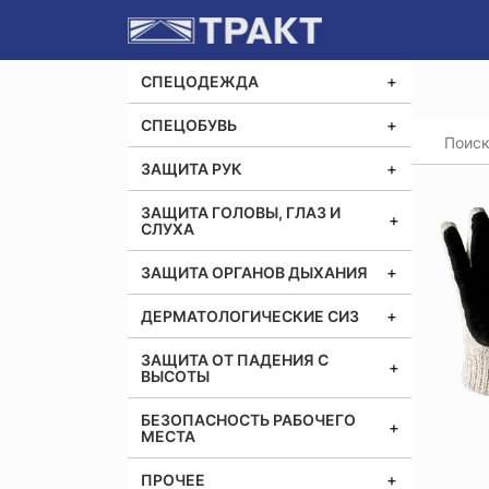
СПЕЦОДЕЖДА
СПЕЦОБУВЬ
Главная
Перча
ЗАЩИТА РУК
ЗАЩИТА ГОЛОВЫ, ГЛАЗ И
СЛУХА
ЗАЩИТА ОРГАНОВ ДЫХАНИЯ
ДЕРМАТОЛОГИЧЕСКИЕ СИЗ
ЗАЩИТА ОТ ПАДЕНИЯ С
ВЫСОТЫ
БЕЗОПАСНОСТЬ РАБОЧЕГО
МЕСТА
ПРОЧЕЕ