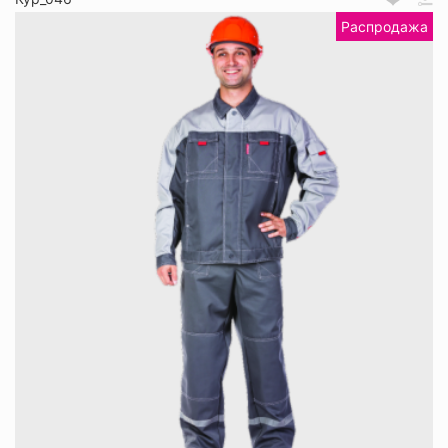
Распродажа