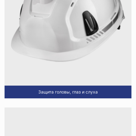
Защита головы, глаз и слуха