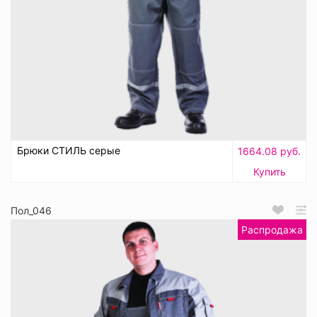
Брюки СТИЛЬ серые
1664.08 руб.
Купить
Пол_046
Распродажа