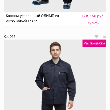
Костюм утепленный ОЛИМП из
12197.56 руб.
огнестойкой ткани
Купить
Кос015
Распродажа