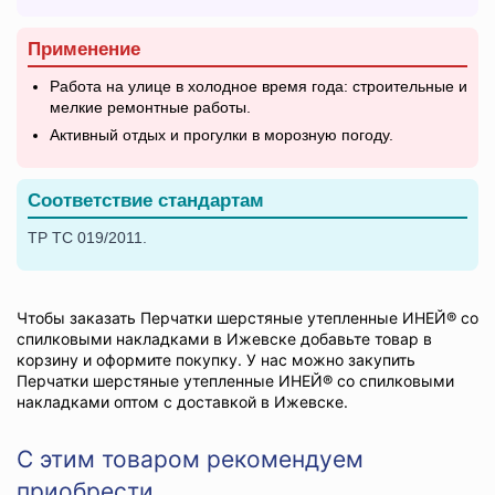
Применение
Работа на улице в холодное время года: строительные и
мелкие ремонтные работы.
Активный отдых и прогулки в морозную погоду.
Соответствие стандартам
ТР ТС 019/2011.
Чтобы заказать Перчатки шерстяные утепленные ИНЕЙ® со
спилковыми накладками в Ижевске добавьте товар в
корзину и оформите покупку. У нас можно закупить
Перчатки шерстяные утепленные ИНЕЙ® со спилковыми
накладками оптом с доставкой в Ижевске.
С этим товаром рекомендуем
приобрести