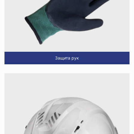
Защита рук