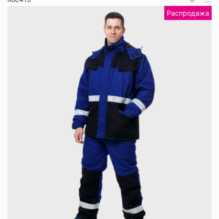
Распродажа