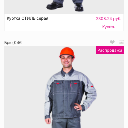
Куртка СТИЛЬ серая
2308.24 руб.
Купить
Брю_046
Распродажа