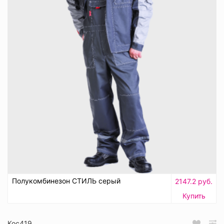
Полукомбинезон СТИЛЬ серый
2147.2 руб.
Купить
Кос419