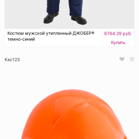
Костюм мужской утепленный ДЖОБЕР®
6764.29 руб.
темно-синий
Купить
Кас123