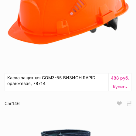
Каска защитная СОМЗ-55 ВИЗИОН RAPID
488 руб.
оранжевая, 78714
Купить
Сап146