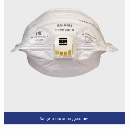
Защита органов дыхания