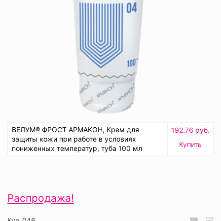
ВЕЛУМ® ФРОСТ АРМАКОН, Крем для
192.76 руб.
защиты кожи при работе в условиях
Купить
пониженных температур, туба 100 мл
Распродажа!
Кур_046