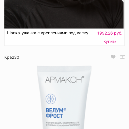
Шапка-ушанка с креплениями под каску
1992.26 руб.
Купить
Кре230