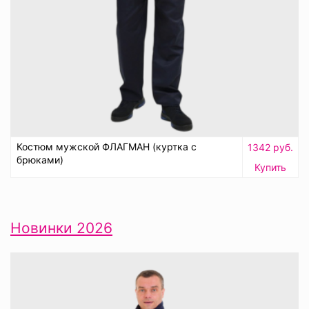
Костюм мужской ФЛАГМАН (куртка с
1342 руб.
брюками)
Купить
Новинки 2026