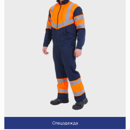
Спецодежда