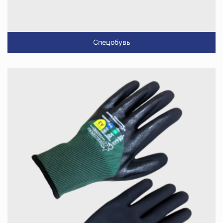
Спецобувь