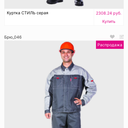
Куртка СТИЛЬ серая
2308.24 руб.
Купить
Брю_046
Распродажа