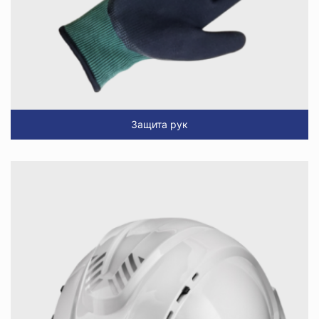
Защита рук