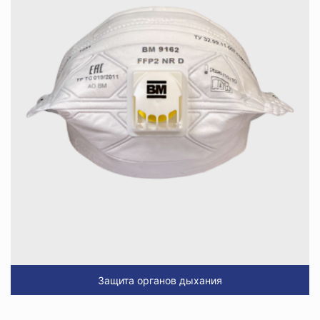
Защита органов дыхания