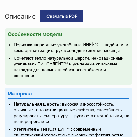
Описание
Скачать в PDF
Особенности модели
Перчатки шерстяные утеплённые ИНЕЙ® — надёжная и
комфортная защита рук в холодные зимние месяцы.
Сочетают тепло натуральной шерсти, инновационный
утеплитель ТИНСУЛЕЙТ™ и усиленные спилковые
накладки для повышенной износостойкости и
сцепления.
Материал
Натуральная шерсть:
высокая износостойкость,
отличные теплоизоляционные свойства, способность
регулировать температуру — руки остаются тёплыми, но
не перегреваются.
Утеплитель ТИНСУЛЕЙТ™:
современный
синтетический утеплитель с высокой эффективностью