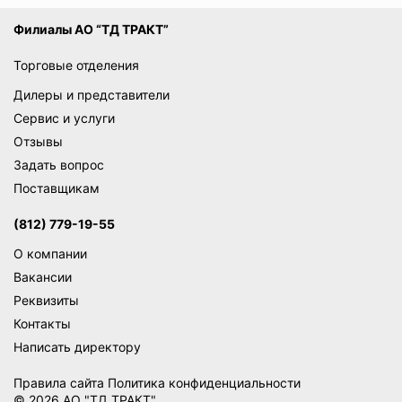
Филиалы АО “ТД ТРАКТ”
Торговые отделения
Дилеры и представители
Сервис и услуги
Отзывы
Задать вопрос
Поставщикам
(812) 779-19-55
О компании
Вакансии
Реквизиты
Контакты
Написать директору
Правила сайта
Политика конфиденциальности
© 2026 АО "ТД ТРАКТ"