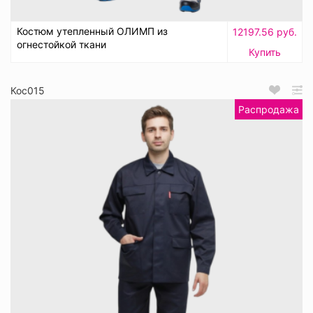
Костюм утепленный ОЛИМП из
12197.56 руб.
огнестойкой ткани
Купить
Кос015
Распродажа