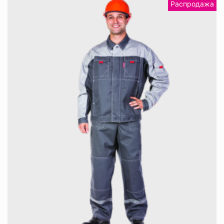
Распродажа