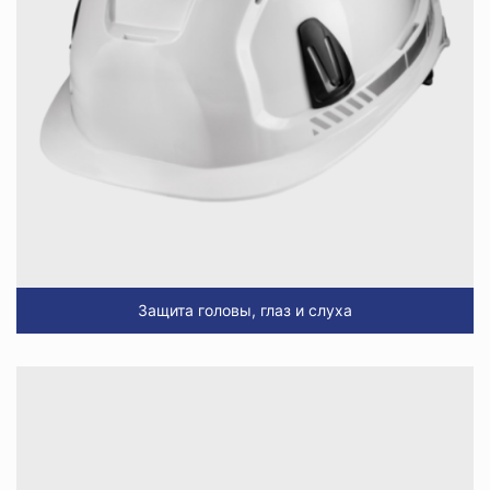
Защита головы, глаз и слуха