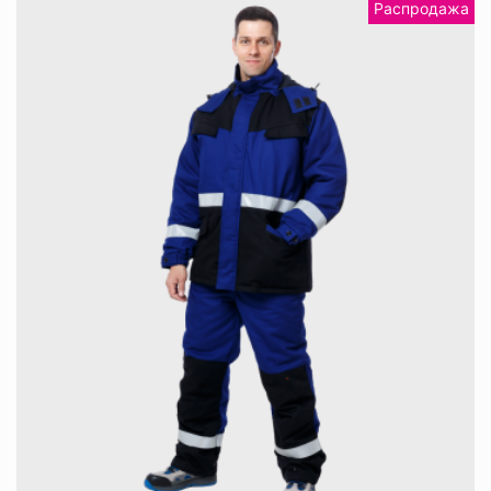
Распродажа