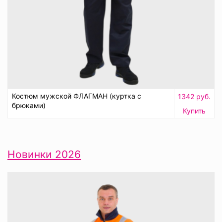
Костюм мужской ФЛАГМАН (куртка с
1342 руб.
брюками)
Купить
Новинки 2026