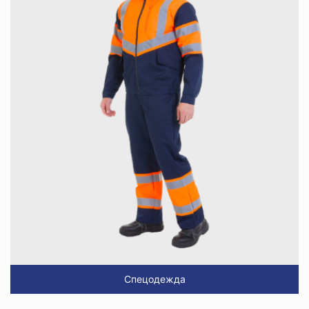
Спецодежда