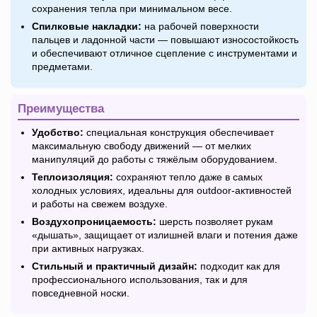
сохранения тепла при минимальном весе.
Спилковые накладки:
на рабочей поверхности
пальцев и ладонной части — повышают износостойкость
и обеспечивают отличное сцепление с инструментами и
предметами.
Преимущества
Удобство:
специальная конструкция обеспечивает
максимальную свободу движений — от мелких
манипуляций до работы с тяжёлым оборудованием.
Теплоизоляция:
сохраняют тепло даже в самых
холодных условиях, идеальны для outdoor-активностей
и работы на свежем воздухе.
Воздухопроницаемость:
шерсть позволяет рукам
«дышать», защищает от излишней влаги и потения даже
при активных нагрузках.
Стильный и практичный дизайн:
подходит как для
профессионального использования, так и для
повседневной носки.