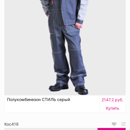
Полукомбинезон СТИЛЬ серый
2147.2 руб.
Купить
Кос419