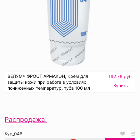
ВЕЛУМ® ФРОСТ АРМАКОН, Крем для
192.76 руб.
защиты кожи при работе в условиях
Купить
пониженных температур, туба 100 мл
Распродажа!
Кур_046