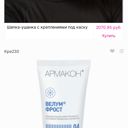
Шапка-ушанка с креплениями под каску
2070.95 руб.
Купить
Кре230