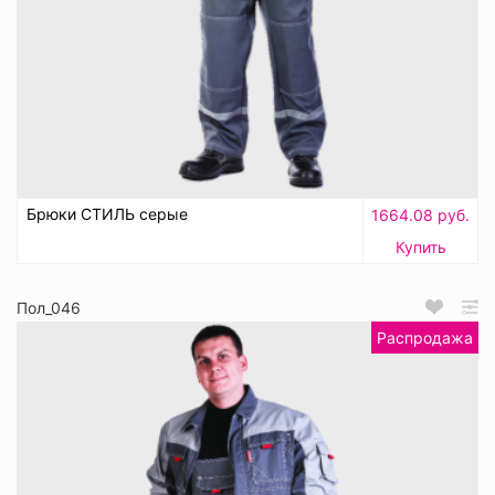
Брюки СТИЛЬ серые
1664.08 руб.
Купить
Пол_046
Распродажа