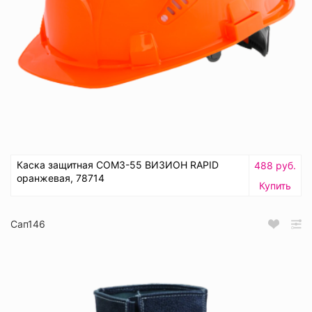
Каска защитная СОМЗ-55 ВИЗИОН RAPID
488 руб.
оранжевая, 78714
Купить
Сап146