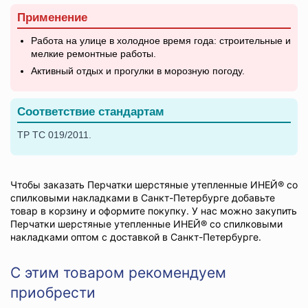
Применение
Работа на улице в холодное время года: строительные и
мелкие ремонтные работы.
Активный отдых и прогулки в морозную погоду.
Соответствие стандартам
ТР ТС 019/2011.
Чтобы заказать Перчатки шерстяные утепленные ИНЕЙ® со
спилковыми накладками в Санкт-Петербурге добавьте
товар в корзину и оформите покупку. У нас можно закупить
Перчатки шерстяные утепленные ИНЕЙ® со спилковыми
накладками оптом с доставкой в Санкт-Петербурге.
С этим товаром рекомендуем
приобрести