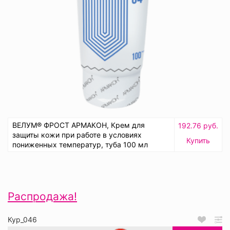
ВЕЛУМ® ФРОСТ АРМАКОН, Крем для
192.76 руб.
защиты кожи при работе в условиях
Купить
пониженных температур, туба 100 мл
Распродажа!
Кур_046