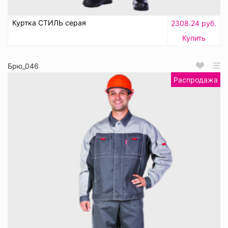
Куртка СТИЛЬ серая
2308.24 руб.
Купить
Брю_046
Распродажа