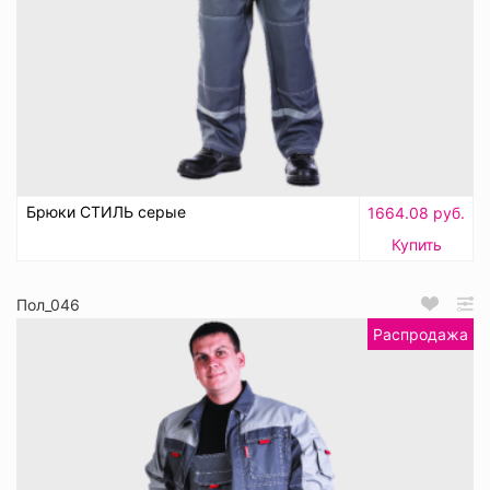
Брюки СТИЛЬ серые
1664.08 руб.
Купить
Пол_046
Распродажа