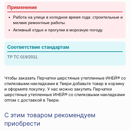
Применение
Работа на улице в холодное время года: строительные и
мелкие ремонтные работы.
Активный отдых и прогулки в морозную погоду.
Соответствие стандартам
ТР ТС 019/2011.
Чтобы заказать Перчатки шерстяные утепленные ИНЕЙ® со
спилковыми накладками в Твери добавьте товар в корзину
и оформите покупку. У нас можно закупить Перчатки
шерстяные утепленные ИНЕЙ® со спилковыми накладками
оптом с доставкой в Твери.
С этим товаром рекомендуем
приобрести