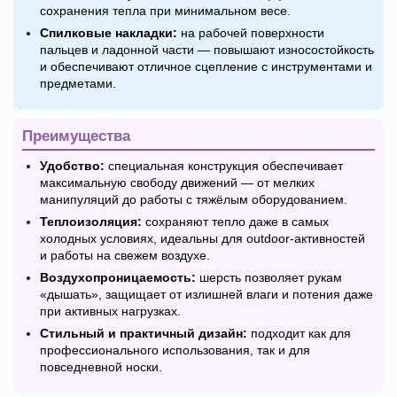
сохранения тепла при минимальном весе.
Спилковые накладки:
на рабочей поверхности
пальцев и ладонной части — повышают износостойкость
и обеспечивают отличное сцепление с инструментами и
предметами.
Преимущества
Удобство:
специальная конструкция обеспечивает
максимальную свободу движений — от мелких
манипуляций до работы с тяжёлым оборудованием.
Теплоизоляция:
сохраняют тепло даже в самых
холодных условиях, идеальны для outdoor-активностей
и работы на свежем воздухе.
Воздухопроницаемость:
шерсть позволяет рукам
«дышать», защищает от излишней влаги и потения даже
при активных нагрузках.
Стильный и практичный дизайн:
подходит как для
профессионального использования, так и для
повседневной носки.