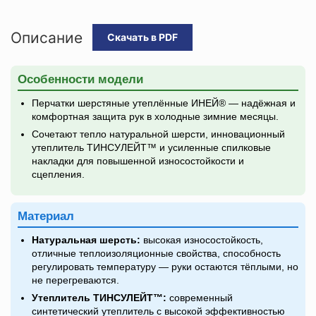
Описание
Скачать в PDF
Особенности модели
Перчатки шерстяные утеплённые ИНЕЙ® — надёжная и
комфортная защита рук в холодные зимние месяцы.
Сочетают тепло натуральной шерсти, инновационный
утеплитель ТИНСУЛЕЙТ™ и усиленные спилковые
накладки для повышенной износостойкости и
сцепления.
Материал
Натуральная шерсть:
высокая износостойкость,
отличные теплоизоляционные свойства, способность
регулировать температуру — руки остаются тёплыми, но
не перегреваются.
Утеплитель ТИНСУЛЕЙТ™:
современный
синтетический утеплитель с высокой эффективностью