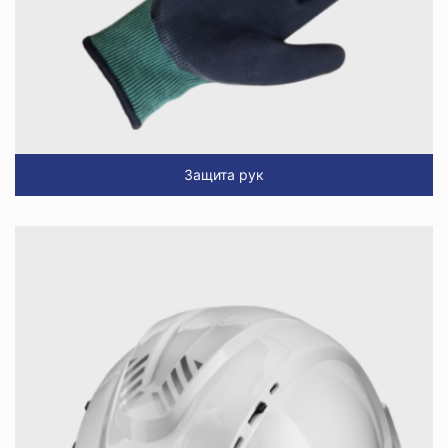
Защита рук