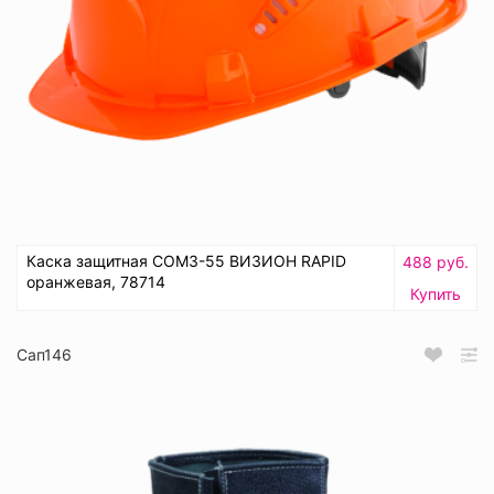
Каска защитная СОМЗ-55 ВИЗИОН RAPID
488 руб.
оранжевая, 78714
Купить
Сап146