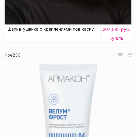
Шапка-ушанка с креплениями под каску
2070.95 руб.
Купить
Кре230