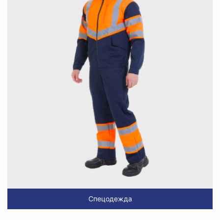
Спецодежда