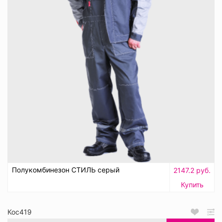
Полукомбинезон СТИЛЬ серый
2147.2 руб.
Купить
Кос419