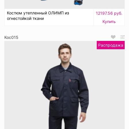
Костюм утепленный ОЛИМП из
12197.56 руб.
огнестойкой ткани
Купить
Кос015
Распродажа