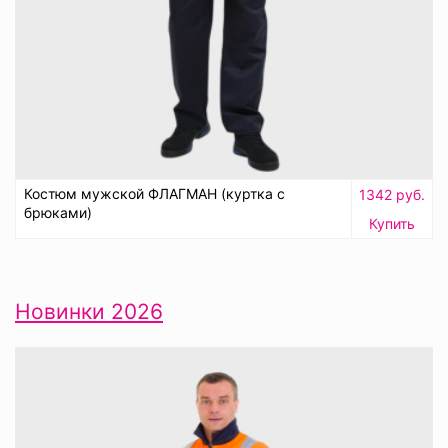
Костюм мужской ФЛАГМАН (куртка с
1342 руб.
брюками)
Купить
Новинки 2026