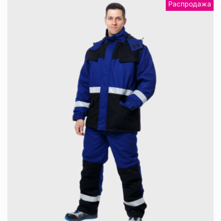
Распродажа