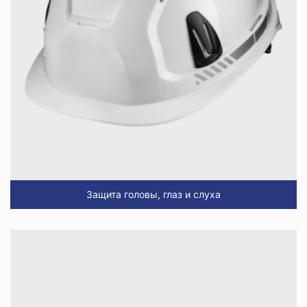
Защита головы, глаз и слуха