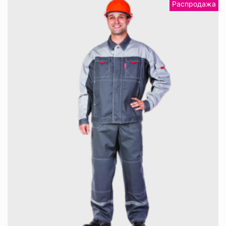
Распродажа