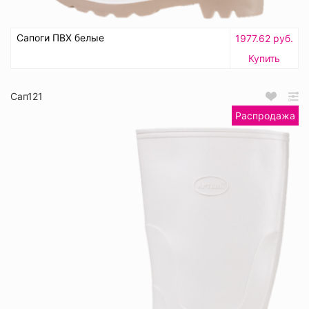
Сапоги ПВХ белые
1977.62 руб.
Купить
Сап121
Распродажа