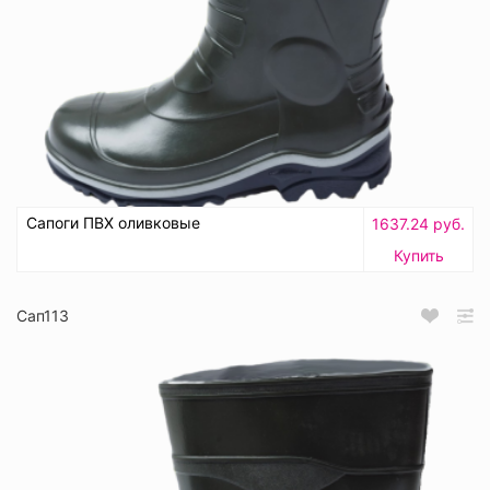
Сапоги ПВХ оливковые
1637.24 руб.
Купить
Сап113