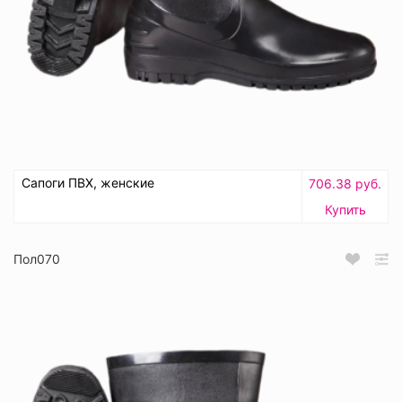
Сапоги ПВХ, женские
706.38 руб.
Купить
Пол070