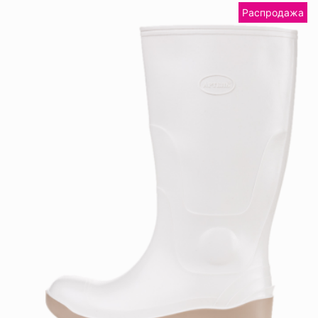
Распродажа