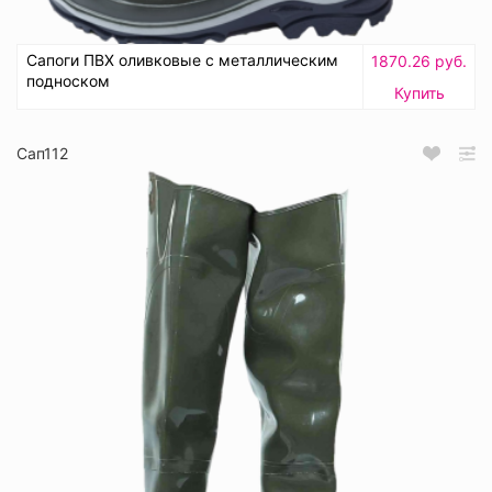
Сапоги ПВХ оливковые с металлическим
1870.26 руб.
подноском
Купить
Сап112