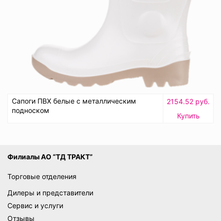
Сапоги ПВХ белые с металлическим
2154.52 руб.
подноском
Купить
Филиалы АО “ТД ТРАКТ”
Торговые отделения
Дилеры и представители
Сервис и услуги
Отзывы