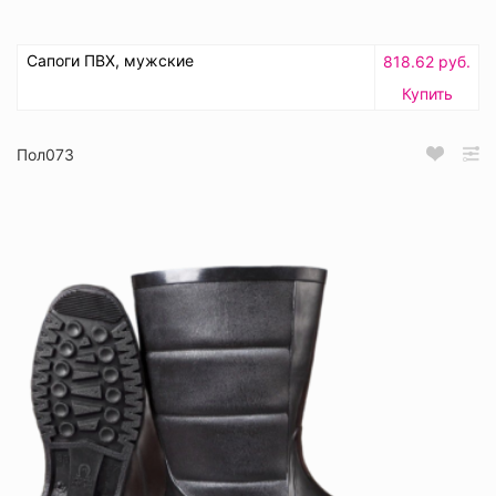
Сапоги ПВХ, мужские
818.62 руб.
Купить
Пол073