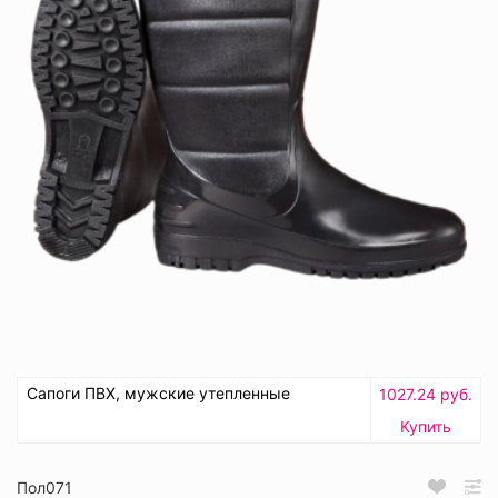
Сапоги ПВХ, мужские утепленные
1027.24 руб.
Купить
Пол071