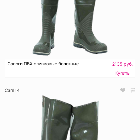
Сапоги ПВХ оливковые болотные
2135 руб.
Купить
Сап114