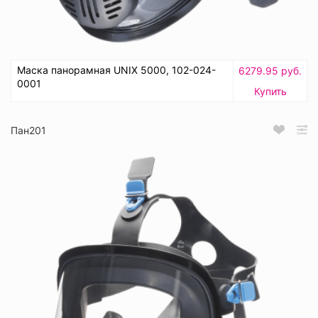
Маска панорамная UNIX 5000, 102-024-
6279.95 руб.
0001
Купить
Пан201