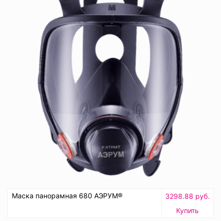
Маска панорамная 680 АЭРУМ®
3298.88 руб.
Купить