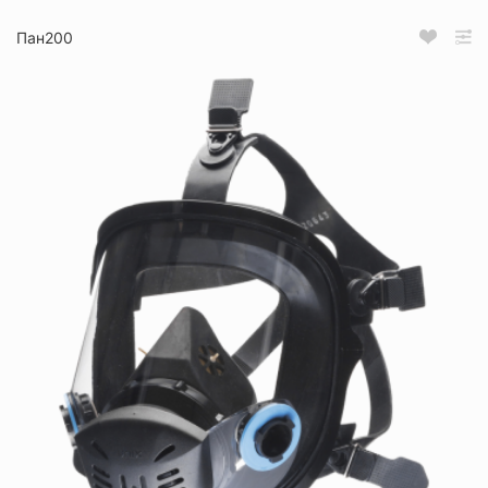
Пан200