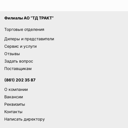
Филиалы АО “ТД ТРАКТ”
Торговые отделения
Дилеры и представители
Сервис и услуги
Отзывы
Задать вопрос
Поставщикам
(861) 202 35 87
О компании
Вакансии
Реквизиты
Контакты
Написать директору