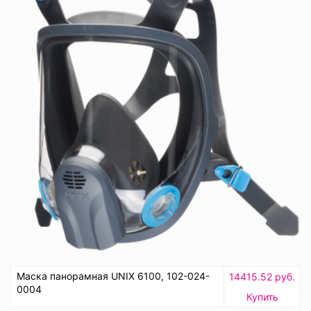
Маска панорамная UNIX 6100, 102-024-
14415.52 руб.
0004
Купить