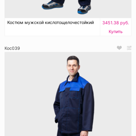
Костюм мужской кислотощелочестойкий
3451.38 руб.
Купить
Кос039