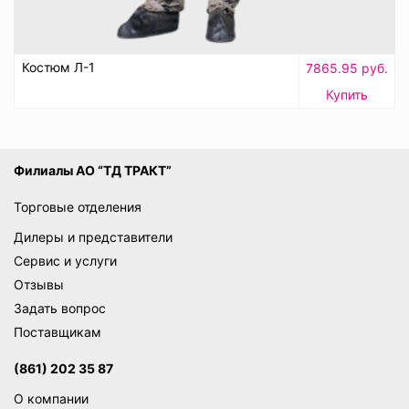
Костюм Л-1
7865.95 руб.
Купить
Филиалы АО “ТД ТРАКТ”
Торговые отделения
Дилеры и представители
Сервис и услуги
Отзывы
Задать вопрос
Поставщикам
(861) 202 35 87
О компании