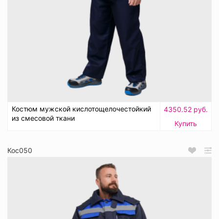
Костюм мужской кислотощелочестойкий
4350.52 руб.
из смесовой ткани
Купить
Кос050