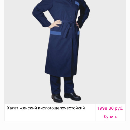
Халат женский кислотощелочестойкий
1998.36 руб.
Купить