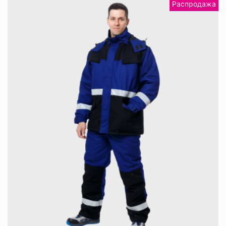
Распродажа