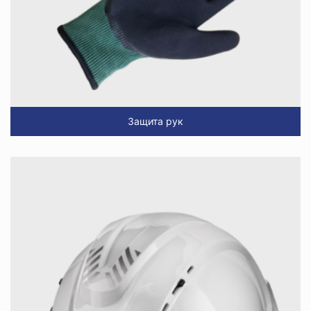
Защита рук