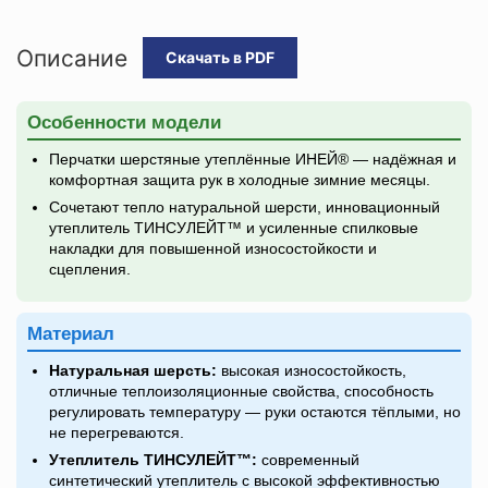
Описание
Скачать в PDF
Особенности модели
Перчатки шерстяные утеплённые ИНЕЙ® — надёжная и
комфортная защита рук в холодные зимние месяцы.
Сочетают тепло натуральной шерсти, инновационный
утеплитель ТИНСУЛЕЙТ™ и усиленные спилковые
накладки для повышенной износостойкости и
сцепления.
Материал
Натуральная шерсть:
высокая износостойкость,
отличные теплоизоляционные свойства, способность
регулировать температуру — руки остаются тёплыми, но
не перегреваются.
Утеплитель ТИНСУЛЕЙТ™:
современный
синтетический утеплитель с высокой эффективностью