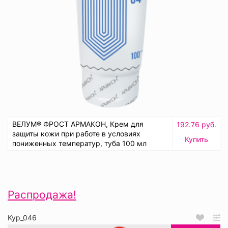
ВЕЛУМ® ФРОСТ АРМАКОН, Крем для
192.76 руб.
защиты кожи при работе в условиях
Купить
пониженных температур, туба 100 мл
Распродажа!
Кур_046