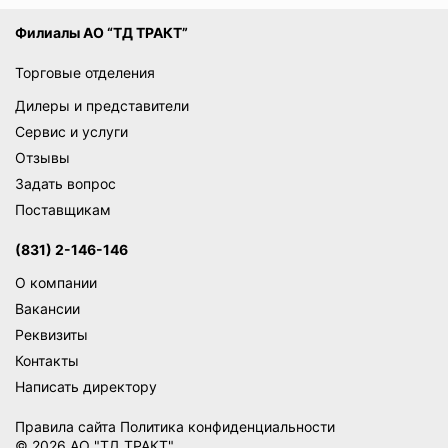
Филиалы АО “ТД ТРАКТ”
Торговые отделения
Дилеры и представители
Сервис и услуги
Отзывы
Задать вопрос
Поставщикам
(831) 2-146-146
О компании
Вакансии
Реквизиты
Контакты
Написать директору
Правила сайта
Политика конфиденциальности
© 2026 АО "ТД ТРАКТ"