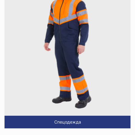
Спецодежда