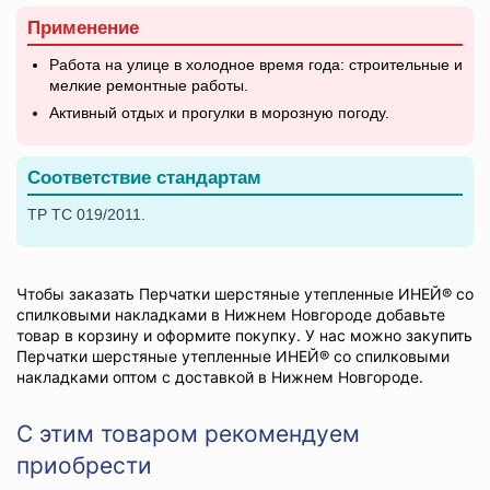
Применение
Работа на улице в холодное время года: строительные и
мелкие ремонтные работы.
Активный отдых и прогулки в морозную погоду.
Соответствие стандартам
ТР ТС 019/2011.
Чтобы заказать Перчатки шерстяные утепленные ИНЕЙ® со
спилковыми накладками в Нижнем Новгороде добавьте
товар в корзину и оформите покупку. У нас можно закупить
Перчатки шерстяные утепленные ИНЕЙ® со спилковыми
накладками оптом с доставкой в Нижнем Новгороде.
С этим товаром рекомендуем
приобрести