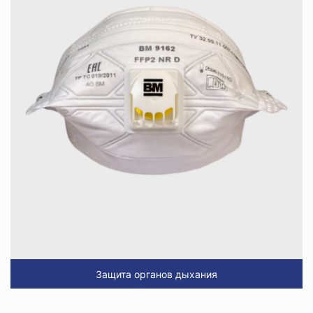
Защита органов дыхания