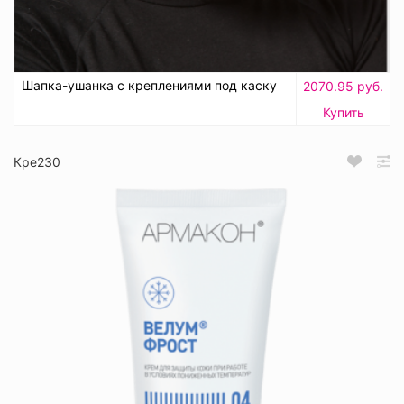
Шапка-ушанка с креплениями под каску
2070.95 руб.
Купить
Кре230