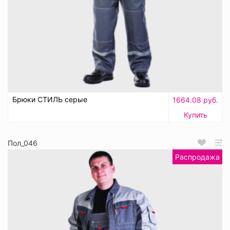
Брюки СТИЛЬ серые
1664.08 руб.
Купить
Пол_046
Распродажа