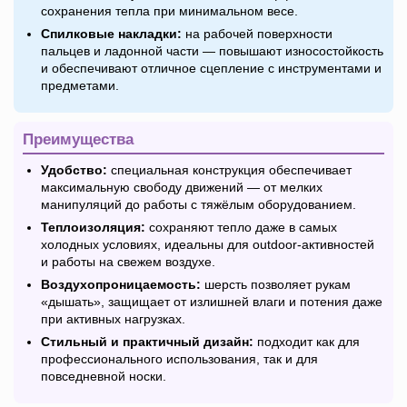
сохранения тепла при минимальном весе.
Спилковые накладки:
на рабочей поверхности
пальцев и ладонной части — повышают износостойкость
и обеспечивают отличное сцепление с инструментами и
предметами.
Преимущества
Удобство:
специальная конструкция обеспечивает
максимальную свободу движений — от мелких
манипуляций до работы с тяжёлым оборудованием.
Теплоизоляция:
сохраняют тепло даже в самых
холодных условиях, идеальны для outdoor-активностей
и работы на свежем воздухе.
Воздухопроницаемость:
шерсть позволяет рукам
«дышать», защищает от излишней влаги и потения даже
при активных нагрузках.
Стильный и практичный дизайн:
подходит как для
профессионального использования, так и для
повседневной носки.