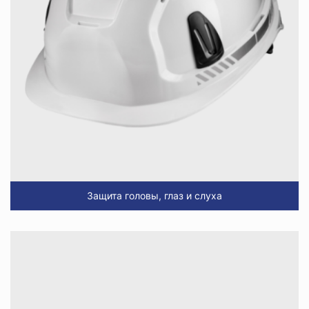
Защита головы, глаз и слуха