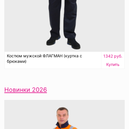
Костюм мужской ФЛАГМАН (куртка с
1342 руб.
брюками)
Купить
Новинки 2026