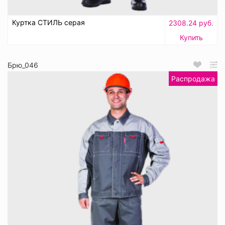
Куртка СТИЛЬ серая
2308.24 руб.
Купить
Брю_046
Распродажа