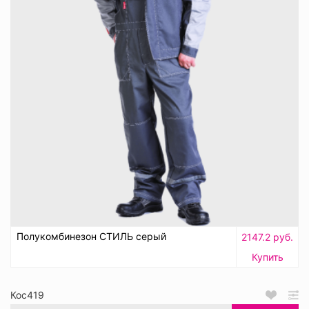
Полукомбинезон СТИЛЬ серый
2147.2 руб.
Купить
Кос419