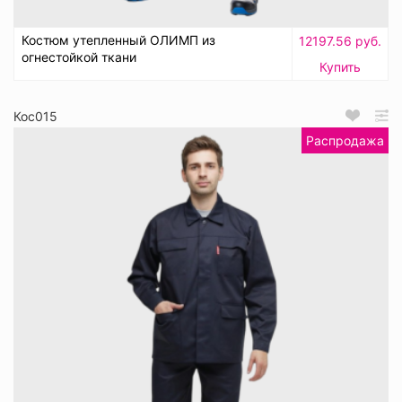
Костюм утепленный ОЛИМП из
12197.56 руб.
огнестойкой ткани
Купить
Кос015
Распродажа