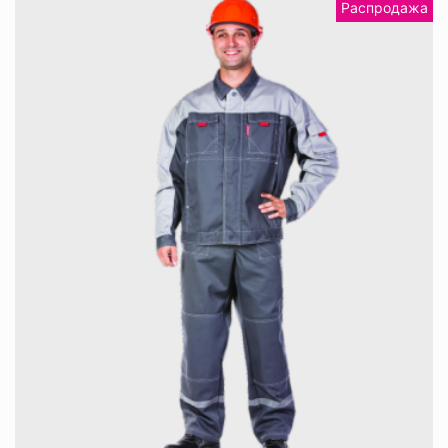
Распродажа