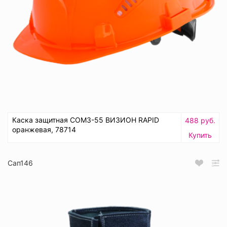
Каска защитная СОМЗ-55 ВИЗИОН RAPID
488 руб.
оранжевая, 78714
Купить
Сап146