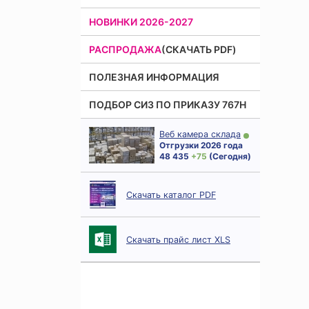
НОВИНКИ 2026-2027
РАСПРОДАЖА
(СКАЧАТЬ PDF)
ПОЛЕЗНАЯ ИНФОРМАЦИЯ
ПОДБОР СИЗ ПО ПРИКАЗУ 767Н
Веб камера склада
Отгрузки 2026 года
48 435
+ 75
(Сегодня)
Скачать каталог PDF
Скачать прайс лист XLS