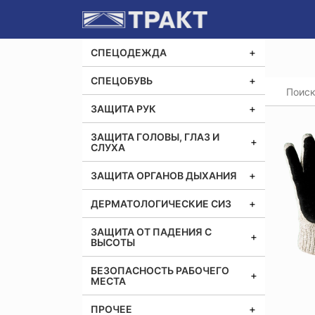
СПЕЦОДЕЖДА
СПЕЦОБУВЬ
Главная
Перча
ЗАЩИТА РУК
ЗАЩИТА ГОЛОВЫ, ГЛАЗ И
СЛУХА
ЗАЩИТА ОРГАНОВ ДЫХАНИЯ
ДЕРМАТОЛОГИЧЕСКИЕ СИЗ
ЗАЩИТА ОТ ПАДЕНИЯ С
ВЫСОТЫ
БЕЗОПАСНОСТЬ РАБОЧЕГО
МЕСТА
ПРОЧЕЕ