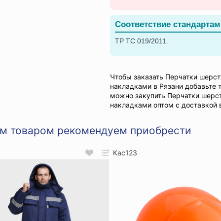
Соответствие стандартам
ТР ТС 019/2011.
Чтобы заказать Перчатки шерс
накладками в Рязани добавьте т
можно закупить Перчатки шерс
накладками оптом с доставкой в
им товаром рекомендуем приобрести
Кас123