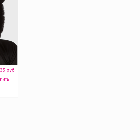
35 руб.
пить