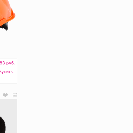
88 руб.
Купить