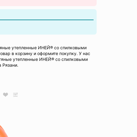
тяные утепленные ИНЕЙ® со спилковыми
овар в корзину и оформите покупку. У нас
тяные утепленные ИНЕЙ® со спилковыми
 Рязани.