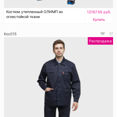
Костюм утепленный ОЛИМП из
12197.56 руб.
огнестойкой ткани
Купить
Кос015
Распродажа