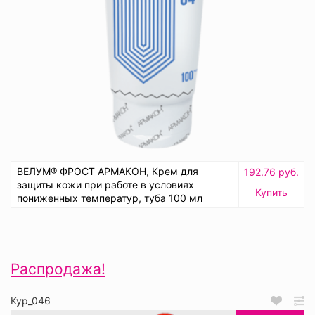
ВЕЛУМ® ФРОСТ АРМАКОН, Крем для
192.76 руб.
защиты кожи при работе в условиях
Купить
пониженных температур, туба 100 мл
Распродажа!
Кур_046