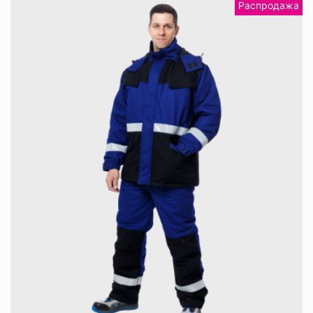
Распродажа