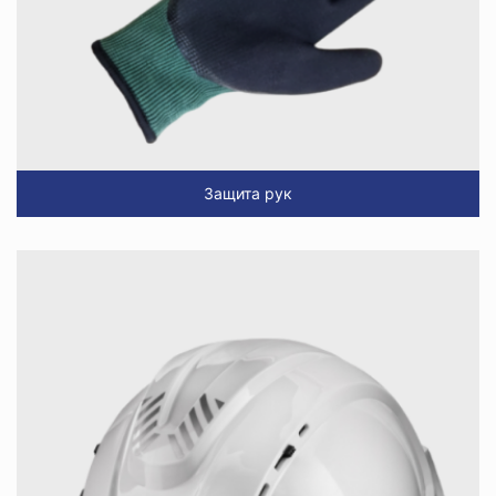
Защита рук