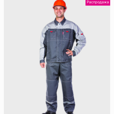
Распродажа