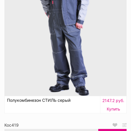
Полукомбинезон СТИЛЬ серый
2147.2 руб.
Купить
Кос419