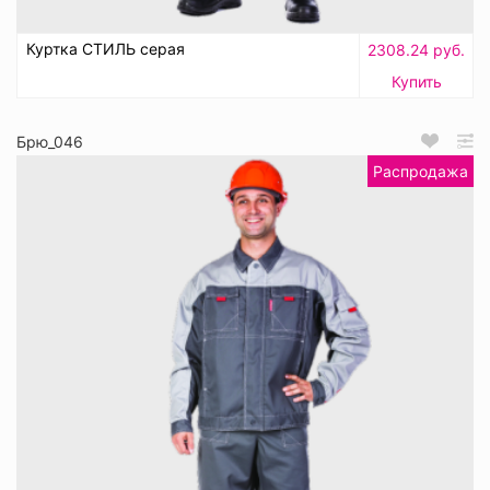
Куртка СТИЛЬ серая
2308.24 руб.
Купить
Брю_046
Распродажа