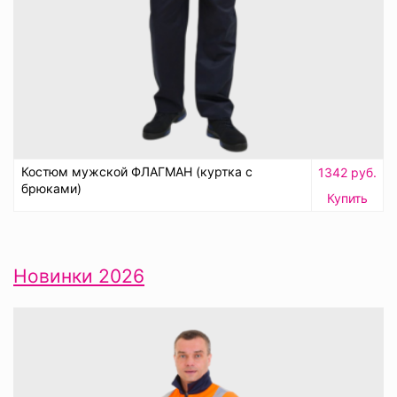
Костюм мужской ФЛАГМАН (куртка с
1342 руб.
брюками)
Купить
Новинки 2026