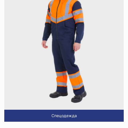
Спецодежда