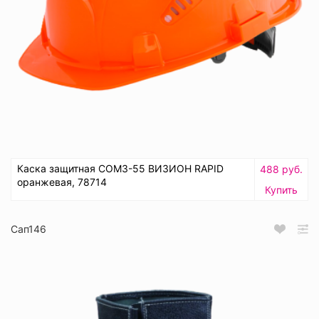
Каска защитная СОМЗ-55 ВИЗИОН RAPID
488 руб.
оранжевая, 78714
Купить
Сап146