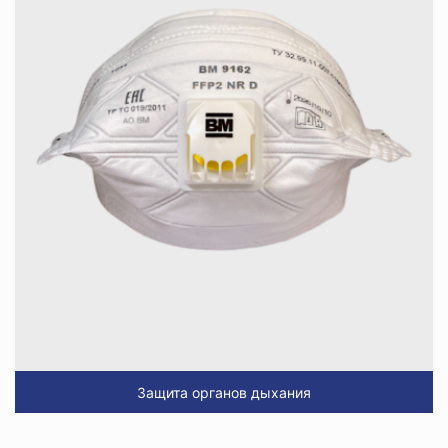
Защита органов дыхания