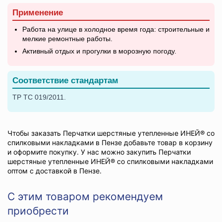
Применение
Работа на улице в холодное время года: строительные и
мелкие ремонтные работы.
Активный отдых и прогулки в морозную погоду.
Соответствие стандартам
ТР ТС 019/2011.
Чтобы заказать Перчатки шерстяные утепленные ИНЕЙ® со
спилковыми накладками в Пензе добавьте товар в корзину
и оформите покупку. У нас можно закупить Перчатки
шерстяные утепленные ИНЕЙ® со спилковыми накладками
оптом с доставкой в Пензе.
С этим товаром рекомендуем
приобрести