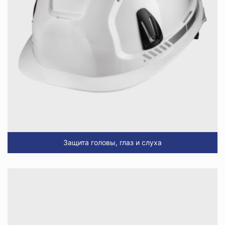
Защита головы, глаз и слуха