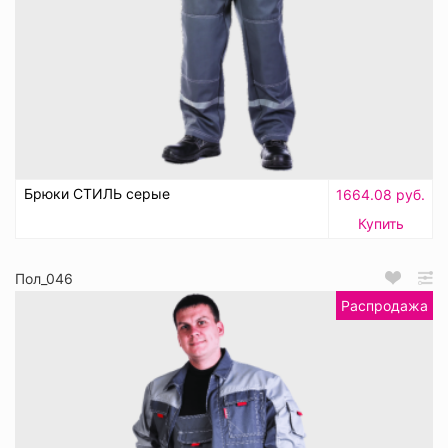
Брюки СТИЛЬ серые
1664.08 руб.
Купить
Пол_046
Распродажа