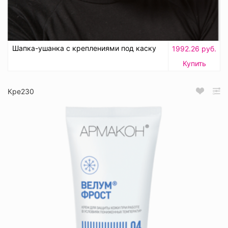
Шапка-ушанка с креплениями под каску
1992.26 руб.
Купить
Кре230