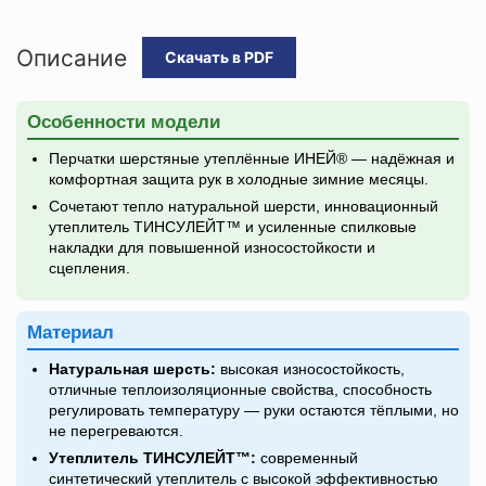
Описание
Скачать в PDF
Особенности модели
Перчатки шерстяные утеплённые ИНЕЙ® — надёжная и
комфортная защита рук в холодные зимние месяцы.
Сочетают тепло натуральной шерсти, инновационный
утеплитель ТИНСУЛЕЙТ™ и усиленные спилковые
накладки для повышенной износостойкости и
сцепления.
Материал
Натуральная шерсть:
высокая износостойкость,
отличные теплоизоляционные свойства, способность
регулировать температуру — руки остаются тёплыми, но
не перегреваются.
Утеплитель ТИНСУЛЕЙТ™:
современный
синтетический утеплитель с высокой эффективностью