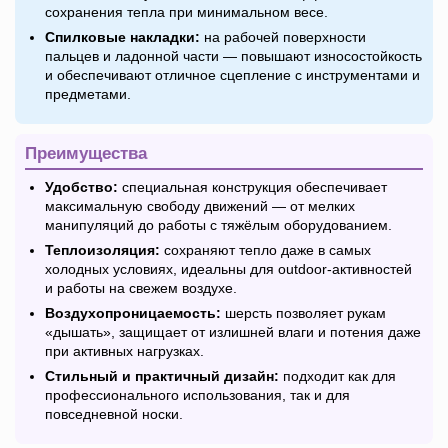
сохранения тепла при минимальном весе.
Спилковые накладки:
на рабочей поверхности
пальцев и ладонной части — повышают износостойкость
и обеспечивают отличное сцепление с инструментами и
предметами.
Преимущества
Удобство:
специальная конструкция обеспечивает
максимальную свободу движений — от мелких
манипуляций до работы с тяжёлым оборудованием.
Теплоизоляция:
сохраняют тепло даже в самых
холодных условиях, идеальны для outdoor-активностей
и работы на свежем воздухе.
Воздухопроницаемость:
шерсть позволяет рукам
«дышать», защищает от излишней влаги и потения даже
при активных нагрузках.
Стильный и практичный дизайн:
подходит как для
профессионального использования, так и для
повседневной носки.