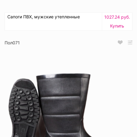
Сапоги ПВХ, мужские утепленные
1027.24 руб.
Купить
Пол071