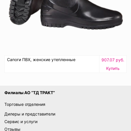
Сапоги ПВХ, женские утепленные
907.07 руб.
Купить
Филиалы АО “ТД ТРАКТ”
Торговые отделения
Дилеры и представители
Сервис и услуги
Отзывы