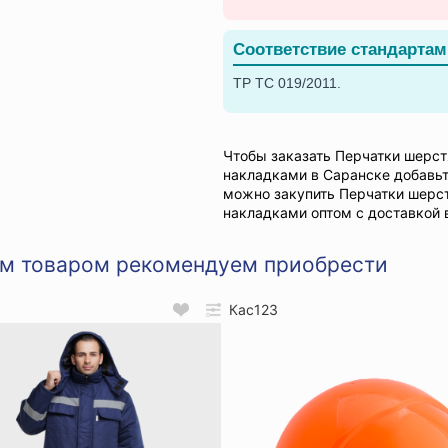
Соответствие стандартам
ТР ТС 019/2011.
Чтобы заказать Перчатки шерс
накладками в Саранске добавьте
можно закупить Перчатки шерс
накладками оптом с доставкой 
им товаром рекомендуем приобрести
Кас123