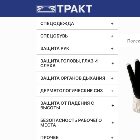
СПЕЦОДЕЖДА
СПЕЦОБУВЬ
Главная
Перча
ЗАЩИТА РУК
ЗАЩИТА ГОЛОВЫ, ГЛАЗ И
СЛУХА
ЗАЩИТА ОРГАНОВ ДЫХАНИЯ
ДЕРМАТОЛОГИЧЕСКИЕ СИЗ
ЗАЩИТА ОТ ПАДЕНИЯ С
ВЫСОТЫ
БЕЗОПАСНОСТЬ РАБОЧЕГО
МЕСТА
ПРОЧЕЕ