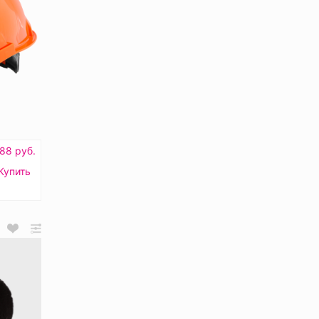
88 руб.
Купить