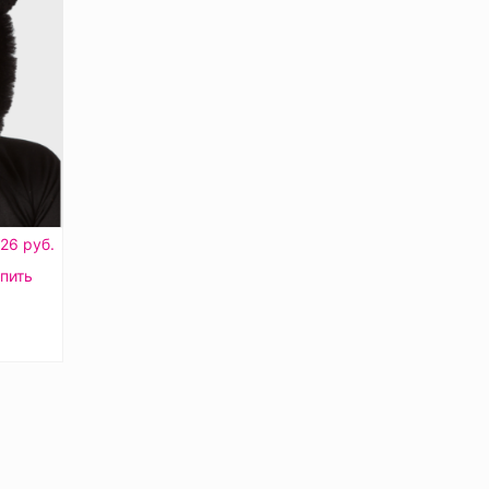
26 руб.
пить