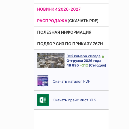
НОВИНКИ 2026-2027
РАСПРОДАЖА
(СКАЧАТЬ PDF)
ПОЛЕЗНАЯ ИНФОРМАЦИЯ
ПОДБОР СИЗ ПО ПРИКАЗУ 767Н
Веб камера склада
Отгрузки 2026 года
48 895
+ 212
(Сегодня)
Скачать каталог PDF
Скачать прайс лист XLS