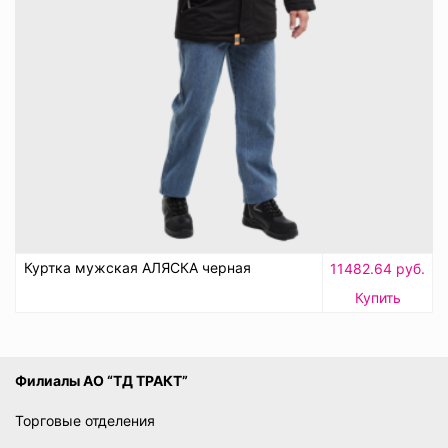
Куртка мужская АЛЯСКА черная
11482.64 руб.
Купить
Филиалы АО “ТД ТРАКТ”
Торговые отделения