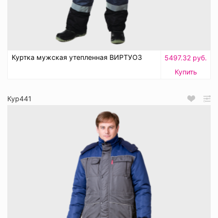
Куртка мужская утепленная ВИРТУОЗ
5497.32 руб.
Купить
Кур441