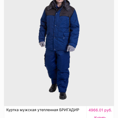
Куртка мужская утепленная БРИГАДИР
4966.01 руб.
Купить