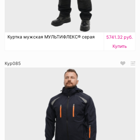
Куртка мужская МУЛЬТИФЛЕКС® серая
5741.32 руб.
Купить
Кур085