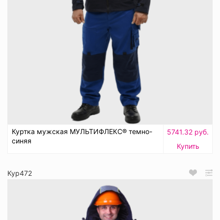
Куртка мужская МУЛЬТИФЛЕКС® темно-
5741.32 руб.
синяя
Купить
Кур472