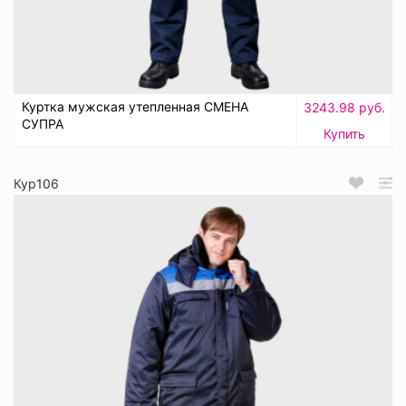
Куртка мужская утепленная СМЕНА
3243.98 руб.
СУПРА
Купить
Кур106