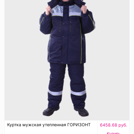
Куртка мужская утепленная ГОРИЗОНТ
6458.68 руб.
Купить