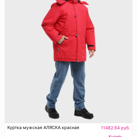
Куртка мужская АЛЯСКА красная
11482.64 руб.
Купить