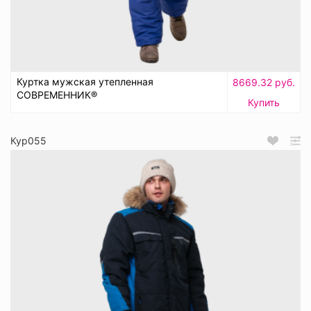
Куртка мужская утепленная
8669.32 руб.
СОВРЕМЕННИК®
Купить
Кур055