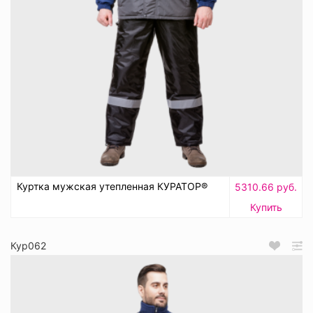
Куртка мужская утепленная КУРАТОР®
5310.66 руб.
Купить
Кур062