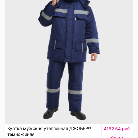
Куртка мужская утепленная ДЖОБЕР®
4162.64 руб.
темно-синяя
Купить