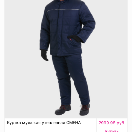
Куртка мужская утепленная СМЕНА
2999.98 руб.
Купить