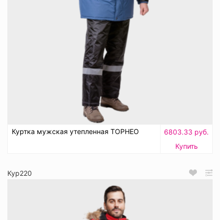
Куртка мужская утепленная ТОРНЕО
6803.33 руб.
Купить
Кур220