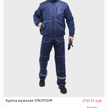
Куртка мужская УЛЬТРОН®
2727.31 руб.
Купить