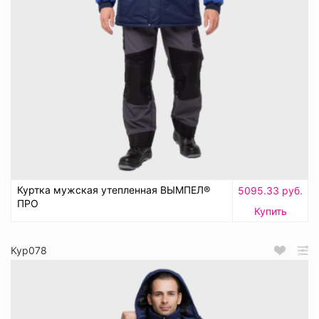
Куртка мужская утепленная ВЫМПЕЛ®
5095.33 руб.
ПРО
Купить
Кур078