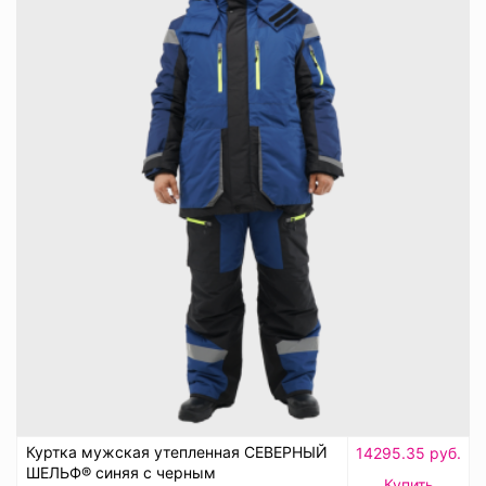
Куртка мужская утепленная СЕВЕРНЫЙ
14295.35 руб.
ШЕЛЬФ® синяя с черным
Купить