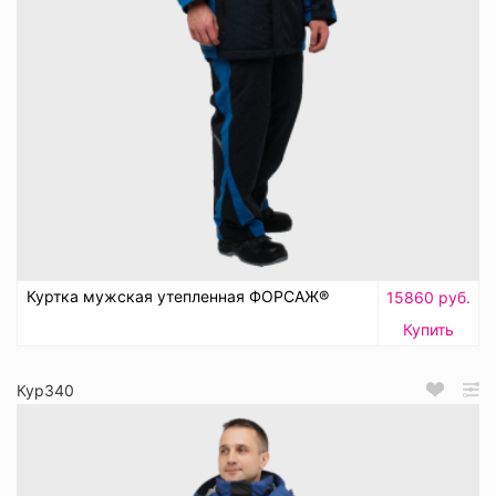
Куртка мужская утепленная ФОРСАЖ®
15860 руб.
Купить
Кур340