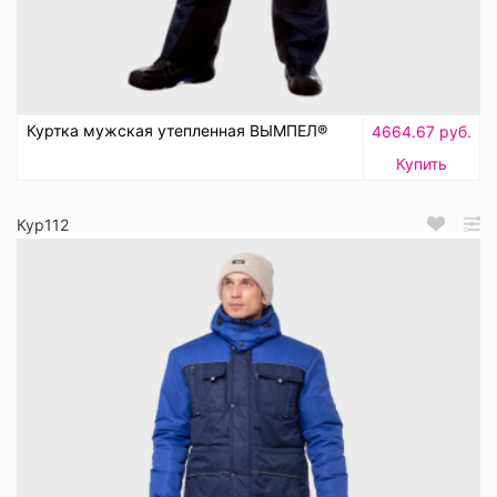
Куртка мужская утепленная ВЫМПЕЛ®
4664.67 руб.
Купить
Кур112