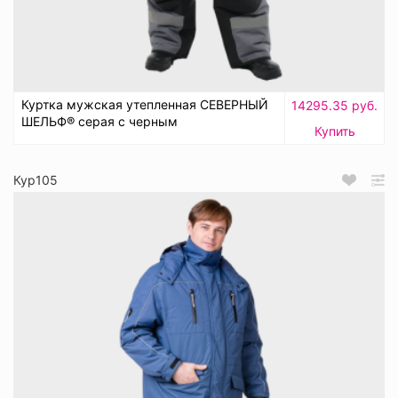
Куртка мужская утепленная СЕВЕРНЫЙ
14295.35 руб.
ШЕЛЬФ® серая с черным
Купить
Кур105