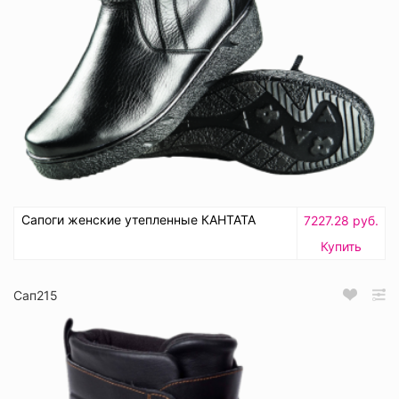
Сапоги женские утепленные КАНТАТА
7227.28 руб.
Купить
Сап215