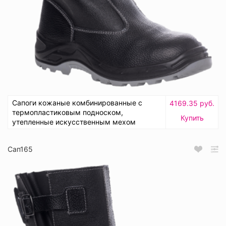
Сапоги кожаные комбинированные с
4169.35 руб.
термопластиковым подноском,
Купить
утепленные искусственным мехом
Сап165