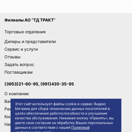
Филиалы АО “ТД ТРАКТ”
Торговые отделения
Дилеры и представители
Сервис и услуги
Отзывы
Задать вопрос
Поставщикам
(3953)21-60-95, (991)435-35-95
О компании
Вакансии
Этот сайт использует файлы cookie и сервис Яндекс
Реквизиты
Метрика для сбора технических данных посетителей в
целях обеспечения работоспособности и улучшения
Контакты
качества обслуживания. Нажимая кнопку «Принять», вы
даете свое согласие на обработку Ваших персональных
Написать директору
данных в соответствии с нашей
Политикой