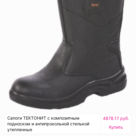
Сапоги ТЕКТОНИТ с композитным
4878.17 руб.
подноском и антипрокольной стелькой
Купить
утепленные