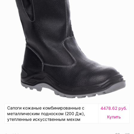
Сапоги кожаные комбинированные с
4478.62 руб.
металлическим подноском (200 Дж),
Купить
утепленные искусственным мехом