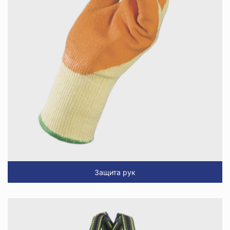
Защита рук