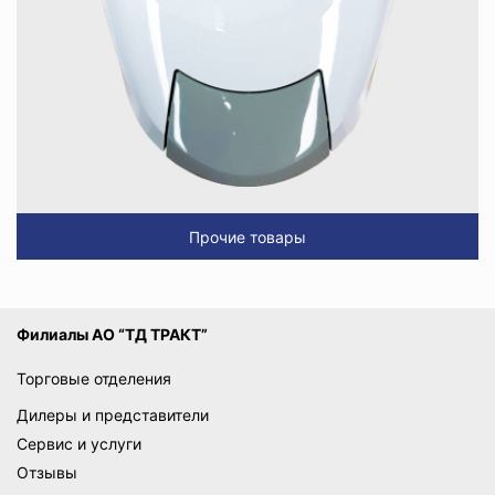
Прочие товары
Филиалы АО “ТД ТРАКТ”
Торговые отделения
Дилеры и представители
Сервис и услуги
Отзывы