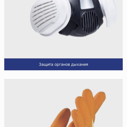
Защита органов дыхания