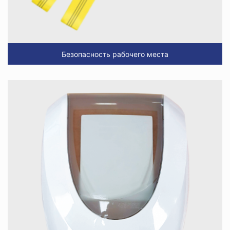
Безопасность рабочего места