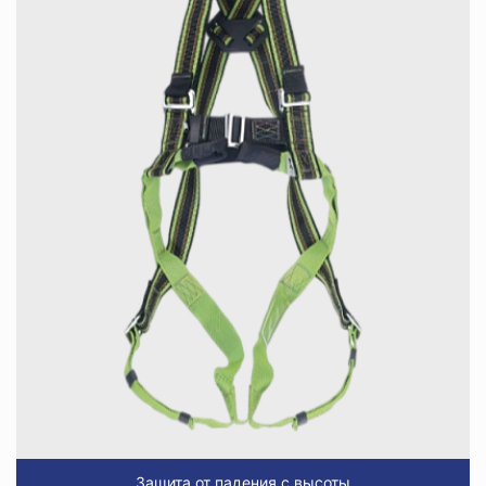
Защита от падения с высоты