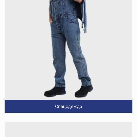
Спецодежда